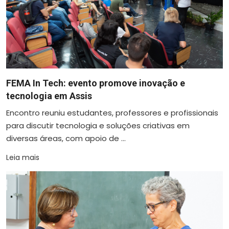
FEMA In Tech: evento promove inovação e
tecnologia em Assis
Encontro reuniu estudantes, professores e profissionais
para discutir tecnologia e soluções criativas em
diversas áreas, com apoio de ...
Leia mais