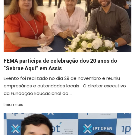
FEMA participa de celebração dos 20 anos do
“Sebrae Aqui” em Assis
Evento foi realizado no dia 29 de novembro e reuniu
empresários e autoridades locais O diretor executivo
da Fundação Educacional do ...
Leia mais