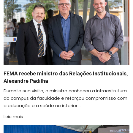
FEMA recebe ministro das Relações Institucionais,
Alexandre Padilha
Durante sua visita, o ministro conheceu a infraestrutura
do campus da faculdade e reforçou compromisso com
a educação e a saúde no interior ...
Leia mais