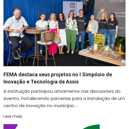
FEMA destaca seus projetos no I Simpósio de
Inovação e Tecnologia de Assis
A instituição participou ativamente nas discussões do
evento, fortalecendo parcerias para a instalação de um
centro de inovação no município ...
Leia mais