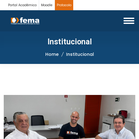
Portal Acadêmico
Moodle
Protocolo
Institucional
Home
Institucional