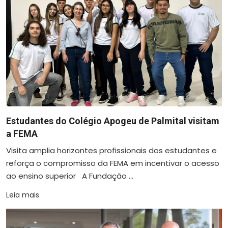
Estudantes do Colégio Apogeu de Palmital visitam
a FEMA
Visita amplia horizontes profissionais dos estudantes e
reforça o compromisso da FEMA em incentivar o acesso
ao ensino superior A Fundação ...
Leia mais