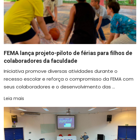
FEMA lança projeto-piloto de férias para filhos de
colaboradores da faculdade
Iniciativa promove diversas atividades durante o
recesso escolar e reforça o compromisso da FEMA com
seus colaboradores e o desenvolvimento das ...
Leia mais