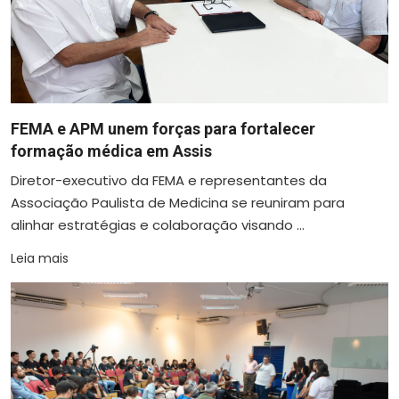
FEMA e APM unem forças para fortalecer
formação médica em Assis
Diretor-executivo da FEMA e representantes da
Associação Paulista de Medicina se reuniram para
alinhar estratégias e colaboração visando ...
Leia mais