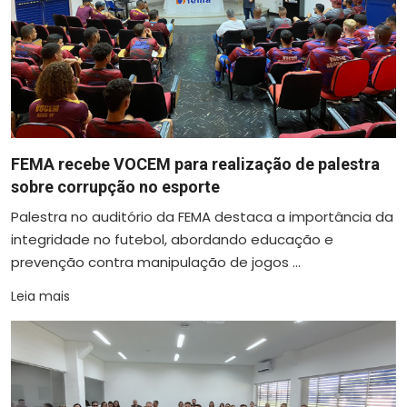
FEMA recebe VOCEM para realização de palestra
sobre corrupção no esporte
Palestra no auditório da FEMA destaca a importância da
integridade no futebol, abordando educação e
prevenção contra manipulação de jogos ...
Leia mais