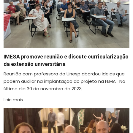
IMESA promove reunião e discute curricularização
da extensão universitária
Reunião com professora da Unesp abordou ideias que
podem auxiliar na implantação do projeto na FEMA No
último dia 30 de novembro de 2023, ...
Leia mais