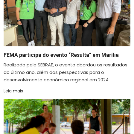
FEMA participa do evento “Resulta” em Marília
Realizado pelo SEBRAE, o evento abordou os resultados
do último ano, além das perspectivas para o
desenvolvimento econômico regional em 2024 ...
Leia mais