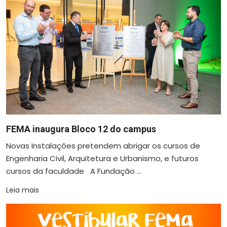
FEMA inaugura Bloco 12 do campus
Novas Instalações pretendem abrigar os cursos de
Engenharia Civil, Arquitetura e Urbanismo, e futuros
cursos da faculdade A Fundação ...
Leia mais