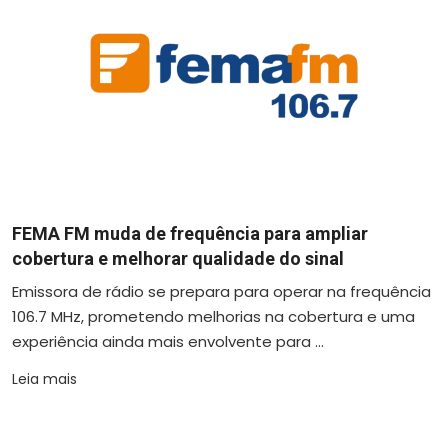
FEMA FM muda de frequência para ampliar
cobertura e melhorar qualidade do sinal
Emissora de rádio se prepara para operar na frequência
106.7 MHz, prometendo melhorias na cobertura e uma
experiência ainda mais envolvente para ...
Leia mais