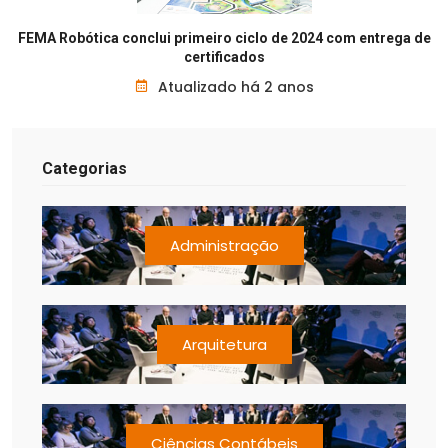
FEMA Robótica conclui primeiro ciclo de 2024 com entrega de
certificados
Atualizado há 2 anos
Categorias
Administração
Arquitetura
Ciências Contábeis