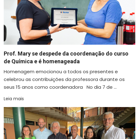
Prof. Mary se despede da coordenação do curso
de Química e é homenageada
Homenagem emocionou a todos os presentes e
celebrou as contribuições da professora durante os
seus 15 anos como coordenadora No dia 7 de ...
Leia mais