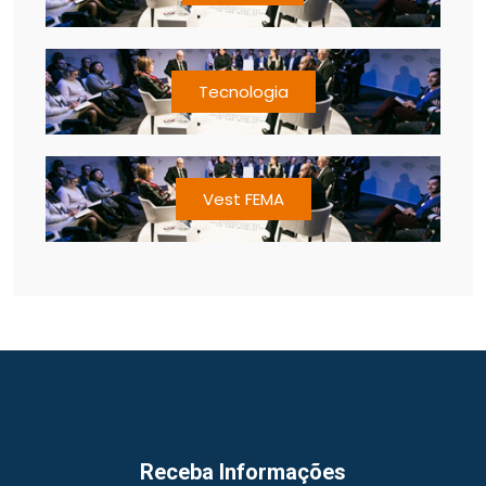
Tecnologia
Vest FEMA
Receba Informações