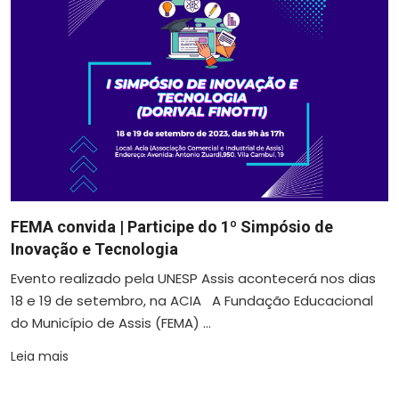
FEMA convida | Participe do 1º Simpósio de
Inovação e Tecnologia
Evento realizado pela UNESP Assis acontecerá nos dias
18 e 19 de setembro, na ACIA A Fundação Educacional
do Município de Assis (FEMA) ...
Leia mais