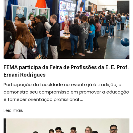
FEMA participa da Feira de Profissões da E. E. Prof.
Ernani Rodrigues
Participação da faculdade no evento já é tradição, e
demonstra seu compromisso em promover a educação
e fornecer orientação profissional ...
Leia mais