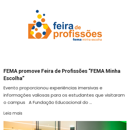
FEMA promove Feira de Profissões “FEMA Minha
Escolha”
Evento proporcionou experiências imersivas e
informações valiosas para os estudantes que visitaram
o campus A Fundação Educacional do ...
Leia mais