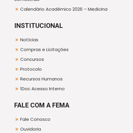
Calendário Acadêmico 2026 – Medicina
INSTITUCIONAL
Notícias
Compras e Licitações
Concursos
Protocolo
Recursos Humanos
1Doc Acesso Interno
FALE COM A FEMA
Fale Conosco
Ouvidoria