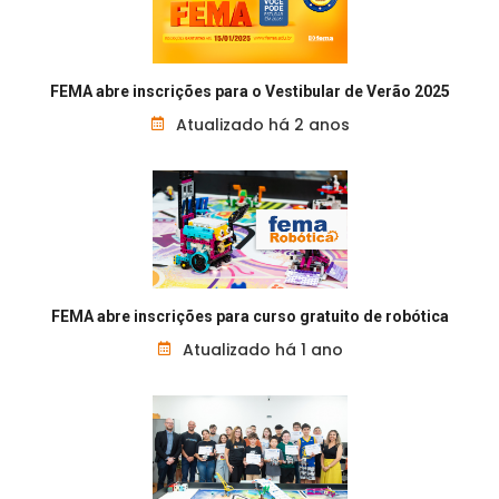
FEMA abre inscrições para o Vestibular de Verão 2025
Atualizado há 2 anos
FEMA abre inscrições para curso gratuito de robótica
Atualizado há 1 ano