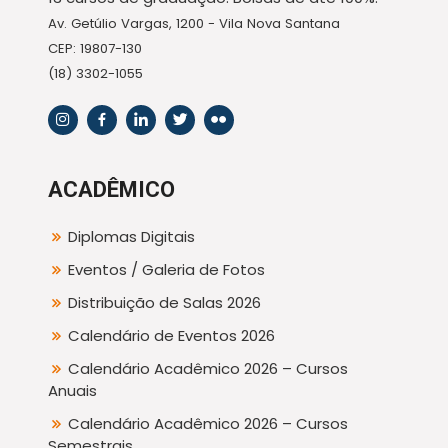
Av. Getúlio Vargas, 1200 - Vila Nova Santana
CEP: 19807-130
(18) 3302-1055
ACADÊMICO
Diplomas Digitais
Eventos / Galeria de Fotos
Distribuição de Salas 2026
Calendário de Eventos 2026
Calendário Acadêmico 2026 – Cursos
Anuais
Calendário Acadêmico 2026 – Cursos
Semestrais