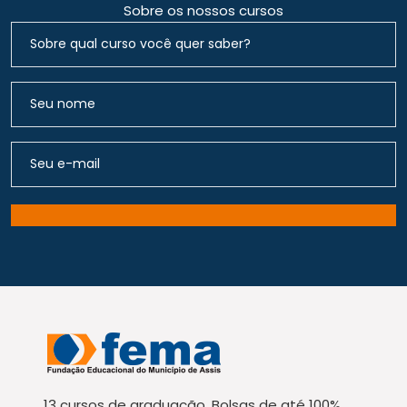
Sobre os nossos cursos
13 cursos de graduação. Bolsas de até 100%.