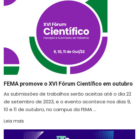
FEMA promove o XVI Fórum Científico em outubro
As submissões de trabalhos serão aceitas até o dia 22
de setembro de 2023, e o evento acontece nos dias 9,
10 e 11 de outubro, no campus da FEMA ...
Leia mais