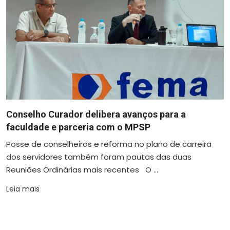
Conselho Curador delibera avanços para a
faculdade e parceria com o MPSP
Posse de conselheiros e reforma no plano de carreira
dos servidores também foram pautas das duas
Reuniões Ordinárias mais recentes O ...
Leia mais