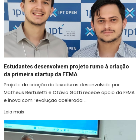
Estudantes desenvolvem projeto rumo à criação
da primeira startup da FEMA
Projeto de criação de leveduras desenvolvido por
Matheus Bertuletti e Otávio Gatti recebe apoio da FEMA
e inova com “evolução acelerada ...
Leia mais