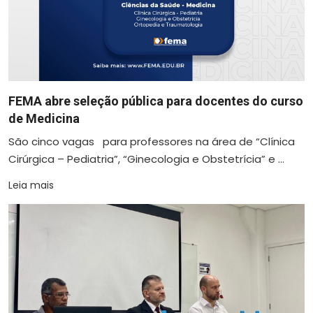
FEMA abre seleção pública para docentes do curso
de Medicina
São cinco vagas para professores na área de “Clínica
Cirúrgica – Pediatria”, “Ginecologia e Obstetrícia” e ...
Leia mais