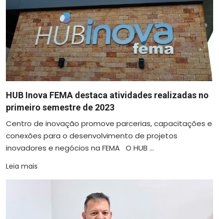
HUB Inova FEMA destaca atividades realizadas no
primeiro semestre de 2023
Centro de inovação promove parcerias, capacitações e
conexões para o desenvolvimento de projetos
inovadores e negócios na FEMA O HUB ...
Leia mais