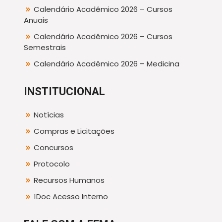
Calendário Acadêmico 2026 – Cursos
Anuais
Calendário Acadêmico 2026 – Cursos
Semestrais
Calendário Acadêmico 2026 – Medicina
INSTITUCIONAL
Notícias
Compras e Licitações
Concursos
Protocolo
Recursos Humanos
1Doc Acesso Interno