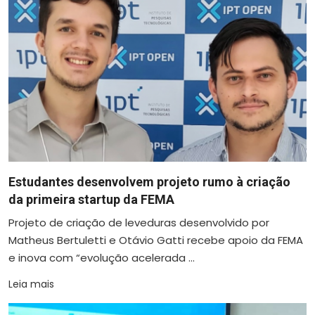
Estudantes desenvolvem projeto rumo à criação
da primeira startup da FEMA
Projeto de criação de leveduras desenvolvido por
Matheus Bertuletti e Otávio Gatti recebe apoio da FEMA
e inova com “evolução acelerada ...
Leia mais