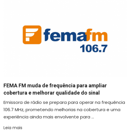
FEMA FM muda de frequência para ampliar
cobertura e melhorar qualidade do sinal
Emissora de rádio se prepara para operar na frequência
106.7 MHz, prometendo melhorias na cobertura e uma
experiência ainda mais envolvente para ...
Leia mais