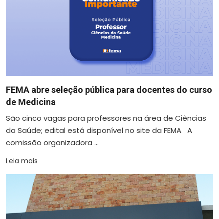
FEMA abre seleção pública para docentes do curso
de Medicina
São cinco vagas para professores na área de Ciências
da Saúde; edital está disponível no site da FEMA A
comissão organizadora ...
Leia mais