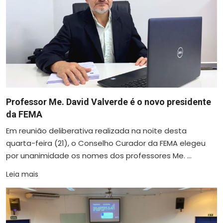
Professor Me. David Valverde é o novo presidente
da FEMA
Em reunião deliberativa realizada na noite desta
quarta-feira (21), o Conselho Curador da FEMA elegeu
por unanimidade os nomes dos professores Me. ...
Leia mais