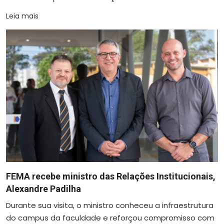
Leia mais
FEMA recebe ministro das Relações Institucionais,
Alexandre Padilha
Durante sua visita, o ministro conheceu a infraestrutura
do campus da faculdade e reforçou compromisso com