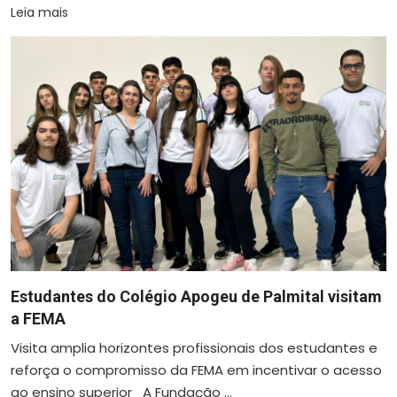
Leia mais
Estudantes do Colégio Apogeu de Palmital visitam
a FEMA
Visita amplia horizontes profissionais dos estudantes e
reforça o compromisso da FEMA em incentivar o acesso
ao ensino superior A Fundação ...