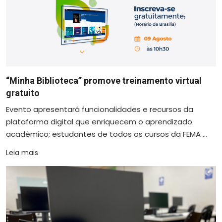
“Minha Biblioteca” promove treinamento virtual
gratuito
Evento apresentará funcionalidades e recursos da
plataforma digital que enriquecem o aprendizado
acadêmico; estudantes de todos os cursos da FEMA ...
Leia mais