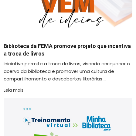
Biblioteca da FEMA promove projeto que incentiva
a troca de livros
Iniciativa permite a troca de livros, visando enriquecer o
acervo da biblioteca e promover uma cultura de
compartilhamento e descobertas literárias ...
Leia mais