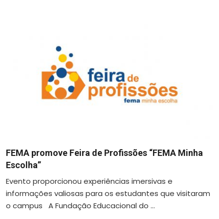
FEMA promove Feira de Profissões “FEMA Minha
Escolha”
Evento proporcionou experiências imersivas e
informações valiosas para os estudantes que visitaram
o campus A Fundação Educacional do ...