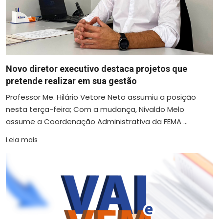
Novo diretor executivo destaca projetos que
pretende realizar em sua gestão
Professor Me. Hilário Vetore Neto assumiu a posição
nesta terça-feira; Com a mudança, Nivaldo Melo
assume a Coordenação Administrativa da FEMA ...
Leia mais