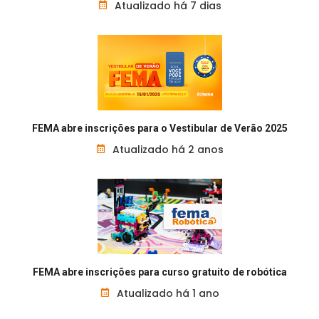
Atualizado há 7 dias
FEMA abre inscrições para o Vestibular de Verão 2025
Atualizado há 2 anos
FEMA abre inscrições para curso gratuito de robótica
Atualizado há 1 ano