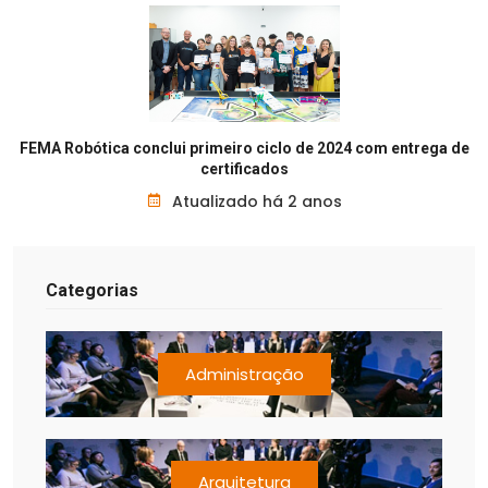
FEMA Robótica conclui primeiro ciclo de 2024 com entrega de
certificados
Atualizado há 2 anos
Categorias
Administração
Arquitetura