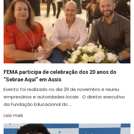
FEMA participa de celebração dos 20 anos do
“Sebrae Aqui” em Assis
Evento foi realizado no dia 29 de novembro e reuniu
empresários e autoridades locais O diretor executivo
da Fundação Educacional do ...
Leia mais