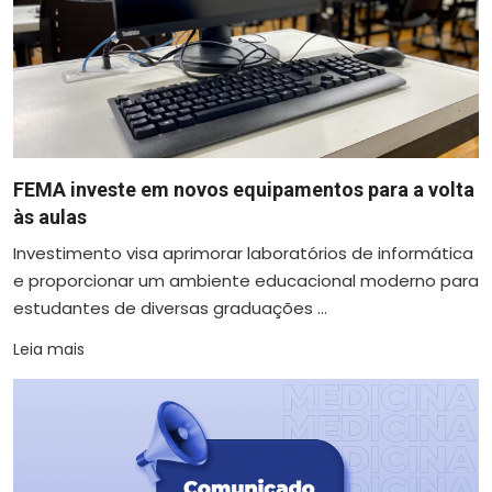
FEMA investe em novos equipamentos para a volta
às aulas
Investimento visa aprimorar laboratórios de informática
e proporcionar um ambiente educacional moderno para
estudantes de diversas graduações ...
Leia mais