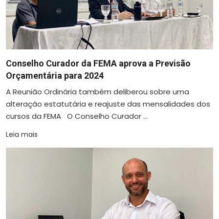
Conselho Curador da FEMA aprova a Previsão
Orçamentária para 2024
A Reunião Ordinária também deliberou sobre uma
alteração estatutária e reajuste das mensalidades dos
cursos da FEMA O Conselho Curador ...
Leia mais