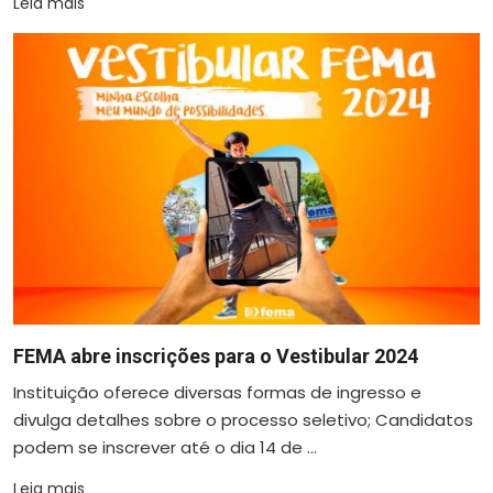
Leia mais
FEMA abre inscrições para o Vestibular 2024
Instituição oferece diversas formas de ingresso e
divulga detalhes sobre o processo seletivo; Candidatos
podem se inscrever até o dia 14 de ...
Leia mais