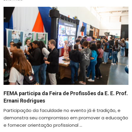
FEMA participa da Feira de Profissões da E. E. Prof.
Ernani Rodrigues
Participação da faculdade no evento já é tradição, e
demonstra seu compromisso em promover a educação
e fornecer orientação profissional ...