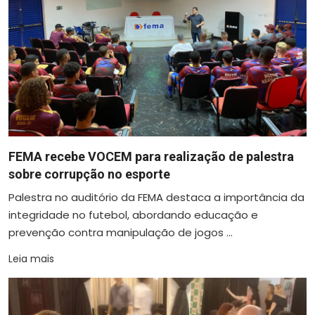
FEMA recebe VOCEM para realização de palestra
sobre corrupção no esporte
Palestra no auditório da FEMA destaca a importância da
integridade no futebol, abordando educação e
prevenção contra manipulação de jogos ...
Leia mais