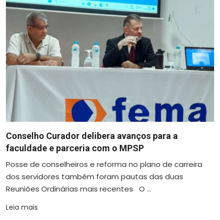
Conselho Curador delibera avanços para a
faculdade e parceria com o MPSP
Posse de conselheiros e reforma no plano de carreira
dos servidores também foram pautas das duas
Reuniões Ordinárias mais recentes O ...
Leia mais