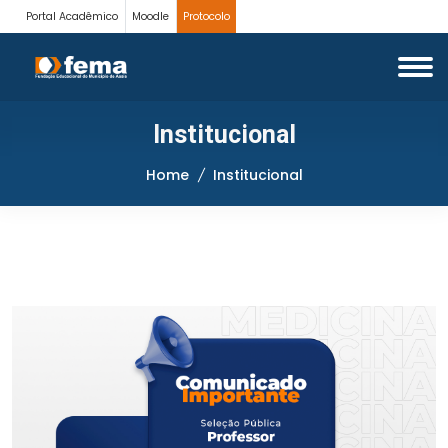
Portal Acadêmico
Moodle
Protocolo
Institucional
Home
Institucional