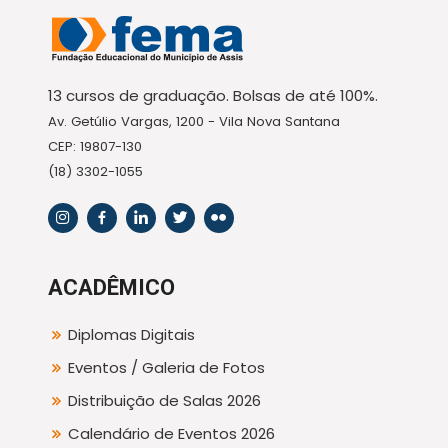
13 cursos de graduação. Bolsas de até 100%.
Av. Getúlio Vargas, 1200 - Vila Nova Santana
CEP: 19807-130
(18) 3302-1055
ACADÊMICO
Diplomas Digitais
Eventos / Galeria de Fotos
Distribuição de Salas 2026
Calendário de Eventos 2026