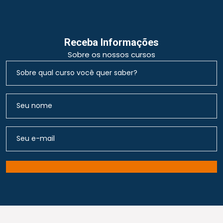
Receba Informações
Sobre os nossos cursos