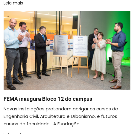
Leia mais
FEMA inaugura Bloco 12 do campus
Novas Instalações pretendem abrigar os cursos de
Engenharia Civil, Arquitetura e Urbanismo, e futuros
cursos da faculdade A Fundação ...