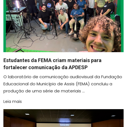
Estudantes da FEMA criam materiais para
fortalecer comunicação da APDESP
O laboratório de comunicação audiovisual da Fundação
Educacional do Município de Assis (FEMA) concluiu a
produção de uma série de materiais ...
Leia mais