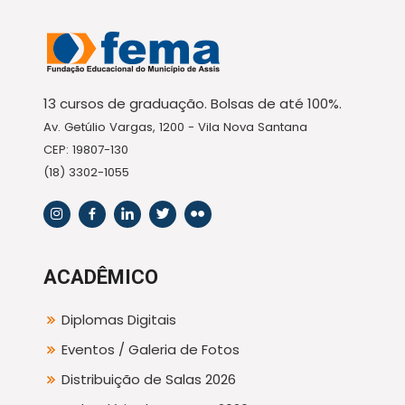
13 cursos de graduação. Bolsas de até 100%.
Av. Getúlio Vargas, 1200 - Vila Nova Santana
CEP: 19807-130
(18) 3302-1055
ACADÊMICO
Diplomas Digitais
Eventos / Galeria de Fotos
Distribuição de Salas 2026