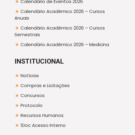
Calendário de Eventos 2026
Calendário Acadêmico 2026 – Cursos
Anuais
Calendário Acadêmico 2026 – Cursos
Semestrais
Calendário Acadêmico 2026 – Medicina
INSTITUCIONAL
Notícias
Compras e Licitações
Concursos
Protocolo
Recursos Humanos
1Doc Acesso Interno