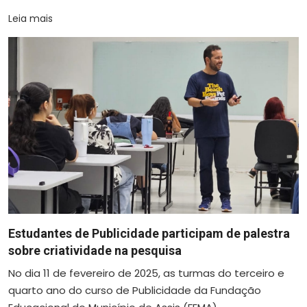
Leia mais
Estudantes de Publicidade participam de palestra
sobre criatividade na pesquisa
No dia 11 de fevereiro de 2025, as turmas do terceiro e
quarto ano do curso de Publicidade da Fundação