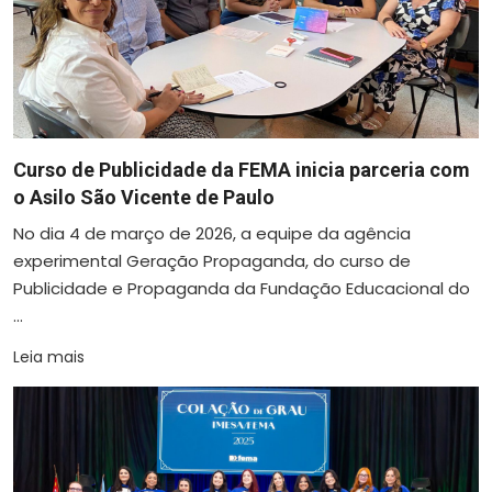
Curso de Publicidade da FEMA inicia parceria com
o Asilo São Vicente de Paulo
No dia 4 de março de 2026, a equipe da agência
experimental Geração Propaganda, do curso de
Publicidade e Propaganda da Fundação Educacional do
...
Leia mais