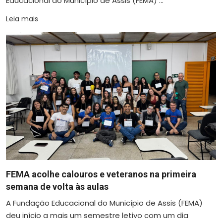
Educacional do Município de Assis (FEMA) ...
Leia mais
FEMA acolhe calouros e veteranos na primeira
semana de volta às aulas
A Fundação Educacional do Município de Assis (FEMA)
deu início a mais um semestre letivo com um dia