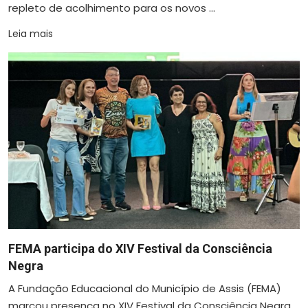
repleto de acolhimento para os novos ...
Leia mais
FEMA participa do XIV Festival da Consciência
Negra
A Fundação Educacional do Município de Assis (FEMA)
marcou presença no XIV Festival da Consciência Negra,