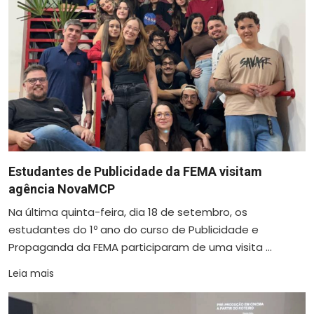
Estudantes de Publicidade da FEMA visitam
agência NovaMCP
Na última quinta-feira, dia 18 de setembro, os
estudantes do 1º ano do curso de Publicidade e
Propaganda da FEMA participaram de uma visita ...
Leia mais