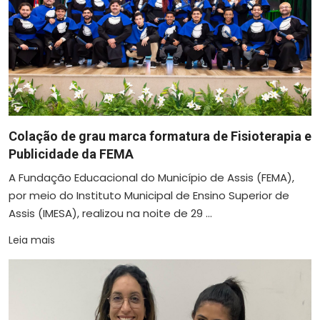
Colação de grau marca formatura de Fisioterapia e
Publicidade da FEMA
A Fundação Educacional do Município de Assis (FEMA),
por meio do Instituto Municipal de Ensino Superior de
Assis (IMESA), realizou na noite de 29 ...
Leia mais