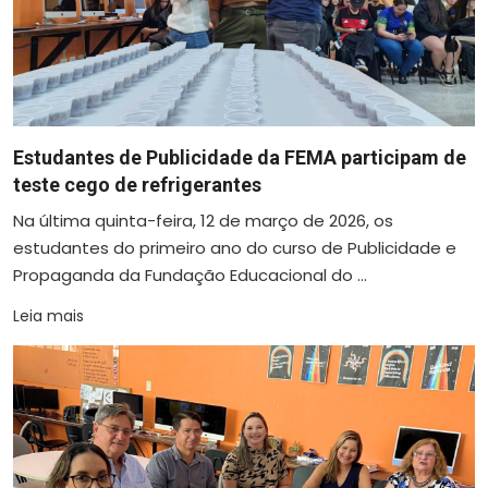
Estudantes de Publicidade da FEMA participam de
teste cego de refrigerantes
Na última quinta-feira, 12 de março de 2026, os
estudantes do primeiro ano do curso de Publicidade e
Propaganda da Fundação Educacional do ...
Leia mais