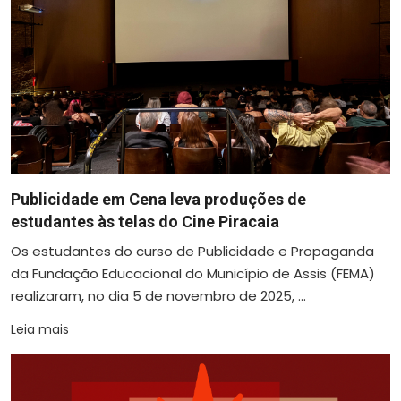
Publicidade em Cena leva produções de
estudantes às telas do Cine Piracaia
Os estudantes do curso de Publicidade e Propaganda
da Fundação Educacional do Município de Assis (FEMA)
realizaram, no dia 5 de novembro de 2025, ...
Leia mais