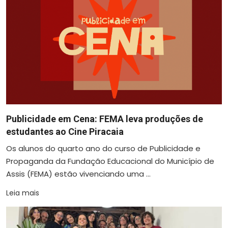
Publicidade em Cena: FEMA leva produções de
estudantes ao Cine Piracaia
Os alunos do quarto ano do curso de Publicidade e
Propaganda da Fundação Educacional do Município de
Assis (FEMA) estão vivenciando uma ...
Leia mais