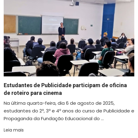
Estudantes de Publicidade participam de oficina
de roteiro para cinema
Na última quarta-feira, dia 6 de agosto de 2025,
estudantes do 2º, 3º e 4º anos do curso de Publicidade e
Propaganda da Fundação Educacional do ...
Leia mais