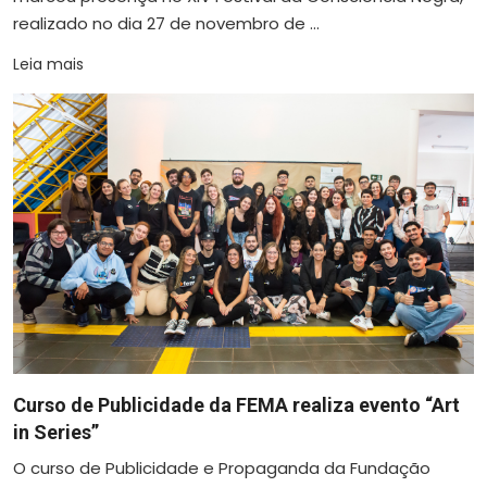
realizado no dia 27 de novembro de ...
Leia mais
Curso de Publicidade da FEMA realiza evento “Art
in Series”
O curso de Publicidade e Propaganda da Fundação