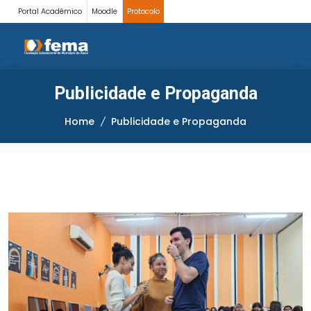
Portal Acadêmico
Moodle
Protocolo
Publicidade e Propaganda
Home
Publicidade e Propaganda