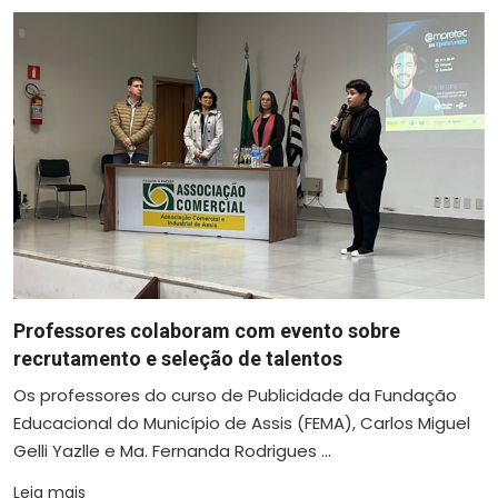
Professores colaboram com evento sobre
recrutamento e seleção de talentos
Os professores do curso de Publicidade da Fundação
Educacional do Município de Assis (FEMA), Carlos Miguel
Gelli Yazlle e Ma. Fernanda Rodrigues ...
Leia mais