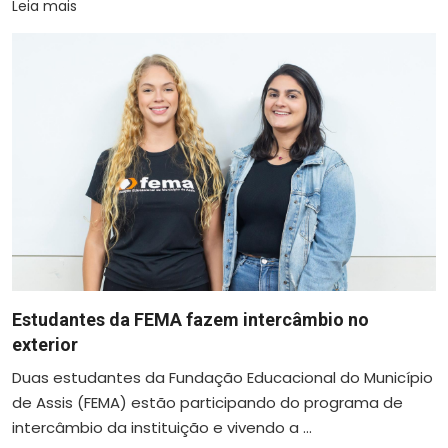
Leia mais
Estudantes da FEMA fazem intercâmbio no
exterior
Duas estudantes da Fundação Educacional do Município
de Assis (FEMA) estão participando do programa de
intercâmbio da instituição e vivendo a ...