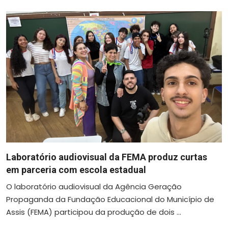
Laboratório audiovisual da FEMA produz curtas
em parceria com escola estadual
O laboratório audiovisual da Agência Geração
Propaganda da Fundação Educacional do Município de
Assis (FEMA) participou da produção de dois ...