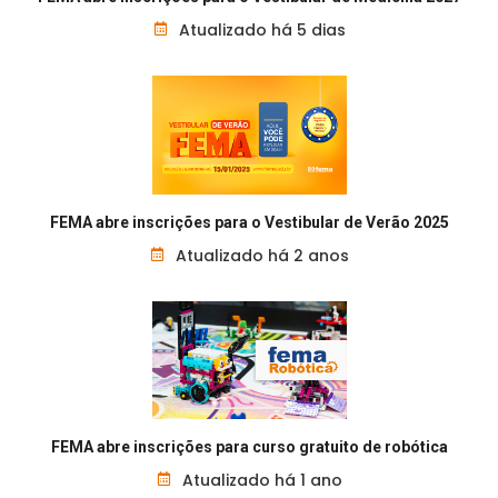
Atualizado há 5 dias
FEMA abre inscrições para o Vestibular de Verão 2025
Atualizado há 2 anos
FEMA abre inscrições para curso gratuito de robótica
Atualizado há 1 ano