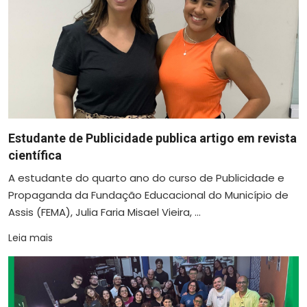
Estudante de Publicidade publica artigo em revista
científica
A estudante do quarto ano do curso de Publicidade e
Propaganda da Fundação Educacional do Município de
Assis (FEMA), Julia Faria Misael Vieira, ...
Leia mais