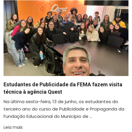
Estudantes de Publicidade da FEMA fazem visita
técnica à agência Quest
Na última sexta-feira, 13 de junho, os estudantes do
terceiro ano do curso de Publicidade e Propaganda da
Fundação Educacional do Município de ...
Leia mais