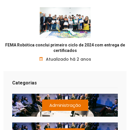
FEMA Robótica conclui primeiro ciclo de 2024 com entrega de
certificados
Atualizado há 2 anos
Categorias
Administração