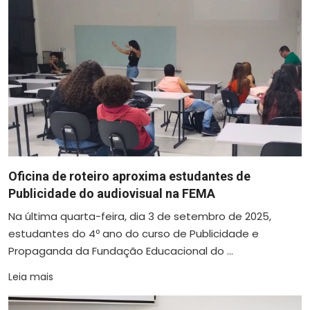
Oficina de roteiro aproxima estudantes de
Publicidade do audiovisual na FEMA
Na última quarta-feira, dia 3 de setembro de 2025,
estudantes do 4º ano do curso de Publicidade e
Propaganda da Fundação Educacional do ...
Leia mais