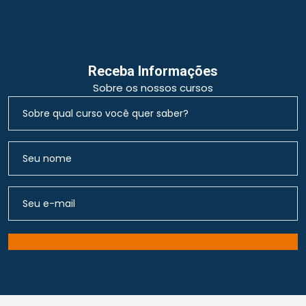
Receba Informações
Sobre os nossos cursos