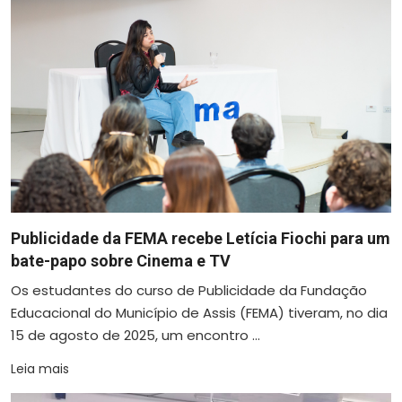
Publicidade da FEMA recebe Letícia Fiochi para um
bate-papo sobre Cinema e TV
Os estudantes do curso de Publicidade da Fundação
Educacional do Município de Assis (FEMA) tiveram, no dia
15 de agosto de 2025, um encontro ...
Leia mais