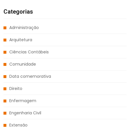
Categorias
Administração
Arquitetura
Ciências Contábeis
Comunidade
Data comemorativa
Direito
Enfermagem
Engenharia Civil
Extensão