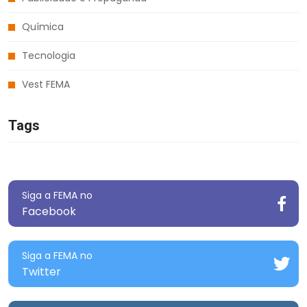
Química
Tecnologia
Vest FEMA
Tags
Siga a FEMA no
Facebook
Siga a FEMA no
Twitter