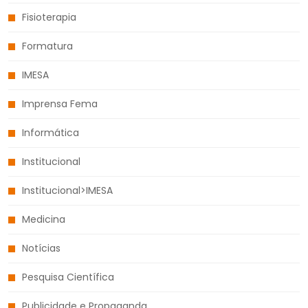
Fisioterapia
Formatura
IMESA
Imprensa Fema
Informática
Institucional
Institucional>IMESA
Medicina
Notícias
Pesquisa Científica
Publicidade e Propaganda