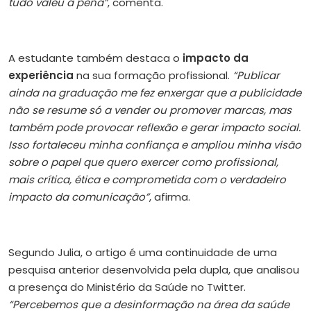
tudo valeu a pena”
, comenta.
A estudante também destaca o
impacto da
experiência
na sua formação profissional.
“Publicar
ainda na graduação me fez enxergar que a publicidade
não se resume só a vender ou promover marcas, mas
também pode provocar reflexão e gerar impacto social.
Isso fortaleceu minha confiança e ampliou minha visão
sobre o papel que quero exercer como profissional,
mais crítica, ética e comprometida com o verdadeiro
impacto da comunicação”
, afirma.
Segundo Julia, o artigo é uma continuidade de uma
pesquisa anterior desenvolvida pela dupla, que analisou
a presença do Ministério da Saúde no Twitter.
“Percebemos que a desinformação na área da saúde