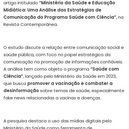
artigo intitulado
“Ministério da Saúde e Educação
Midiática: Uma Análise das Estratégias de
Comunicação do Programa Saúde com Ciência”
, na
Revista Contemporânea.
O estudo discute a relação entre comunicação social e
saúde pública, com foco no papel estratégico da
comunicação na promoção de informações confiáveis.
A análise tem como objeto o programa
“Saúde com
Ciência”
, lançado pelo Ministério da Saúde em 2023,
que busca
promover a vacinação e combater a
desinformação
sobre temas de saúde, especialmente
fake news relacionadas a vacinas e doenças.
A pesquisa destaca o uso das mídias digitais pelo
Ministério da Saúde como ferramenta de