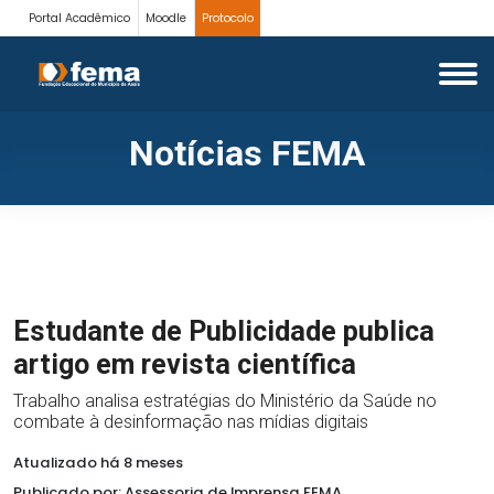
Portal Acadêmico
Moodle
Protocolo
Notícias FEMA
Estudante de Publicidade publica
artigo em revista científica
Trabalho analisa estratégias do Ministério da Saúde no
combate à desinformação nas mídias digitais
Atualizado há 8 meses
Publicado por: Assessoria de Imprensa FEMA