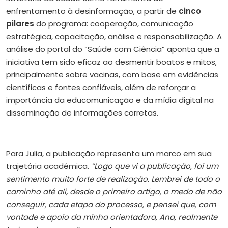
enfrentamento à desinformação, a partir de
cinco
pilares
do programa: cooperação, comunicação
estratégica, capacitação, análise e responsabilização. A
análise do portal do “Saúde com Ciência” aponta que a
iniciativa tem sido eficaz ao desmentir boatos e mitos,
principalmente sobre vacinas, com base em evidências
científicas e fontes confiáveis, além de reforçar a
importância da educomunicação e da mídia digital na
disseminação de informações corretas.
Para Julia, a publicação representa um marco em sua
trajetória acadêmica.
“Logo que vi a publicação, foi um
sentimento muito forte de realização. Lembrei de todo o
caminho até ali, desde o primeiro artigo, o medo de não
conseguir, cada etapa do processo, e pensei que, com
vontade e apoio da minha orientadora, Ana, realmente