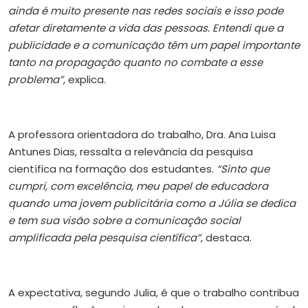
ainda é muito presente nas redes sociais e isso pode
afetar diretamente a vida das pessoas. Entendi que a
publicidade e a comunicação têm um papel importante
tanto na propagação quanto no combate a esse
problema”
, explica.
A professora orientadora do trabalho, Dra. Ana Luisa
Antunes Dias, ressalta a relevância da pesquisa
científica na formação dos estudantes.
“Sinto que
cumpri, com excelência, meu papel de educadora
quando uma jovem publicitária como a Júlia se dedica
e tem sua visão sobre a comunicação social
amplificada pela pesquisa científica”
, destaca.
A expectativa, segundo Julia, é que o trabalho contribua