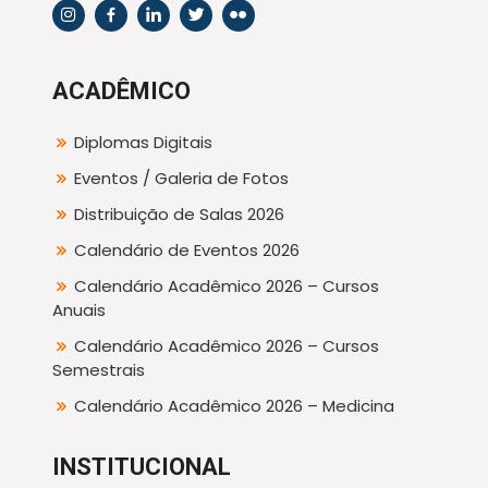
ACADÊMICO
Diplomas Digitais
Eventos / Galeria de Fotos
Distribuição de Salas 2026
Calendário de Eventos 2026
Calendário Acadêmico 2026 – Cursos
Anuais
Calendário Acadêmico 2026 – Cursos
Semestrais
Calendário Acadêmico 2026 – Medicina
INSTITUCIONAL