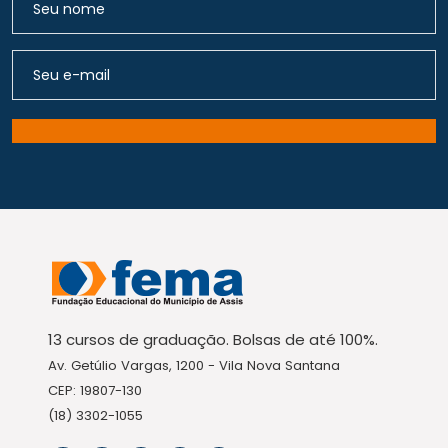
13 cursos de graduação. Bolsas de até 100%.
Av. Getúlio Vargas, 1200 - Vila Nova Santana
CEP: 19807-130
(18) 3302-1055