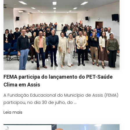
FEMA participa do lançamento do PET-Saúde
Clima em Assis
A Fundação Educacional do Município de Assis (FEMA)
participou, no dia 30 de julho, do ...
Leia mais