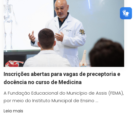
Inscrições abertas para vagas de preceptoria e
docência no curso de Medicina
A Fundação Educacional do Município de Assis (FEMA),
por meio do Instituto Municipal de Ensino ...
Leia mais