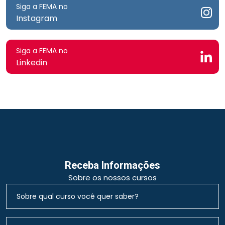
Siga a FEMA no
Instagram
Siga a FEMA no
Linkedin
Receba Informações
Sobre os nossos cursos