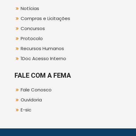
Notícias
Compras e Licitações
Concursos
Protocolo
Recursos Humanos
1Doc Acesso Interno
FALE COM A FEMA
Fale Conosco
Ouvidoria
E-sic