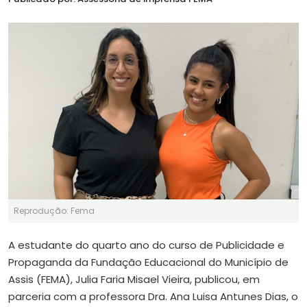
Reprodução: Fema
A estudante do quarto ano do curso de Publicidade e
Propaganda da Fundação Educacional do Município de
Assis (FEMA), Julia Faria Misael Vieira, publicou, em
parceria com a professora Dra. Ana Luisa Antunes Dias, o