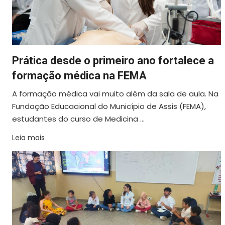
Prática desde o primeiro ano fortalece a
formação médica na FEMA
A formação médica vai muito além da sala de aula. Na
Fundação Educacional do Município de Assis (FEMA),
estudantes do curso de Medicina ...
Leia mais