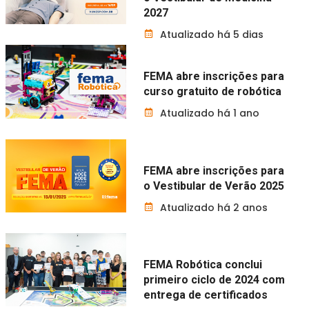
2027
Atualizado há 5 dias
FEMA abre inscrições para
curso gratuito de robótica
Atualizado há 1 ano
FEMA abre inscrições para
o Vestibular de Verão 2025
Atualizado há 2 anos
FEMA Robótica conclui
primeiro ciclo de 2024 com
entrega de certificados