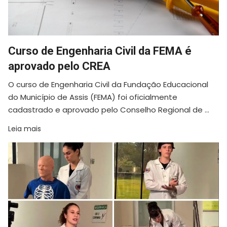
Curso de Engenharia Civil da FEMA é
aprovado pelo CREA
O curso de Engenharia Civil da Fundação Educacional
do Município de Assis (FEMA) foi oficialmente
cadastrado e aprovado pelo Conselho Regional de ...
Leia mais