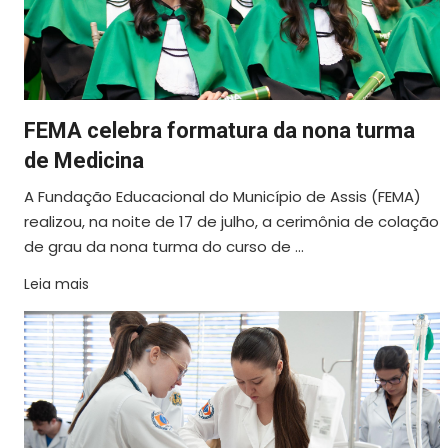
FEMA celebra formatura da nona turma
de Medicina
A Fundação Educacional do Município de Assis (FEMA)
realizou, na noite de 17 de julho, a cerimônia de colação
de grau da nona turma do curso de ...
Leia mais