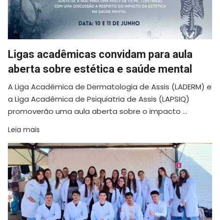
Ligas acadêmicas convidam para aula
aberta sobre estética e saúde mental
A Liga Acadêmica de Dermatologia de Assis (LADERM) e
a Liga Acadêmica de Psiquiatria de Assis (LAPSIQ)
promoverão uma aula aberta sobre o impacto ...
Leia mais