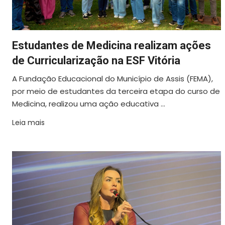
Estudantes de Medicina realizam ações
de Curricularização na ESF Vitória
A Fundação Educacional do Município de Assis (FEMA),
por meio de estudantes da terceira etapa do curso de
Medicina, realizou uma ação educativa ...
Leia mais