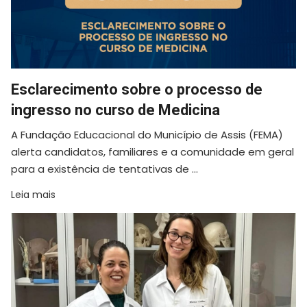
Esclarecimento sobre o processo de
ingresso no curso de Medicina
A Fundação Educacional do Município de Assis (FEMA)
alerta candidatos, familiares e a comunidade em geral
para a existência de tentativas de ...
Leia mais