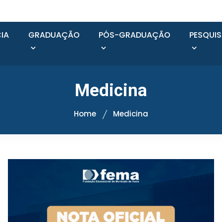
IA
GRADUAÇÃO
PÓS-GRADUAÇÃO
PESQUI
Medicina
Home
Medicina