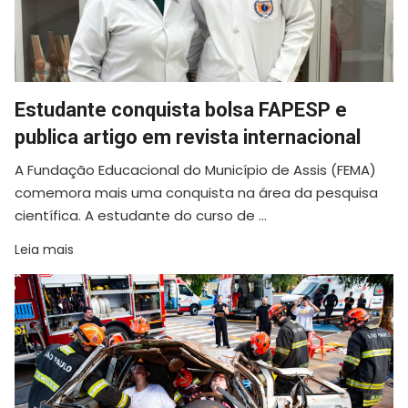
Estudante conquista bolsa FAPESP e
publica artigo em revista internacional
A Fundação Educacional do Município de Assis (FEMA)
comemora mais uma conquista na área da pesquisa
científica. A estudante do curso de ...
Leia mais