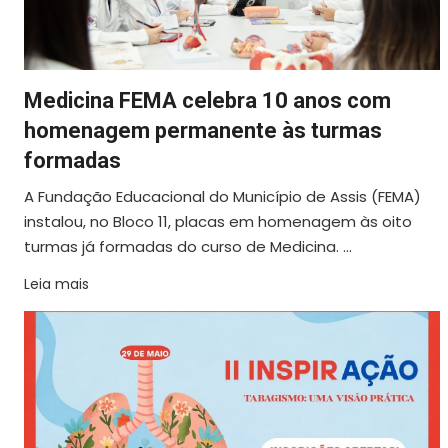
Medicina FEMA celebra 10 anos com
homenagem permanente às turmas
formadas
A Fundação Educacional do Município de Assis (FEMA)
instalou, no Bloco 11, placas em homenagem às oito
turmas já formadas do curso de Medicina. ...
Leia mais