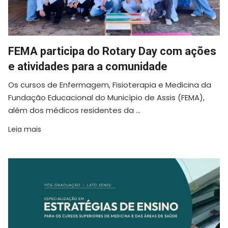
FEMA participa do Rotary Day com ações
e atividades para a comunidade
Os cursos de Enfermagem, Fisioterapia e Medicina da
Fundação Educacional do Município de Assis (FEMA),
além dos médicos residentes da ...
Leia mais