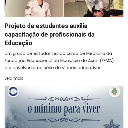
Projeto de estudantes auxilia
capacitação de profissionais da
Educação
Um grupo de estudantes do curso de Medicina da
Fundação Educacional do Município de Assis (FEMA)
desenvolveu uma série de vídeos educativos ...
Leia mais