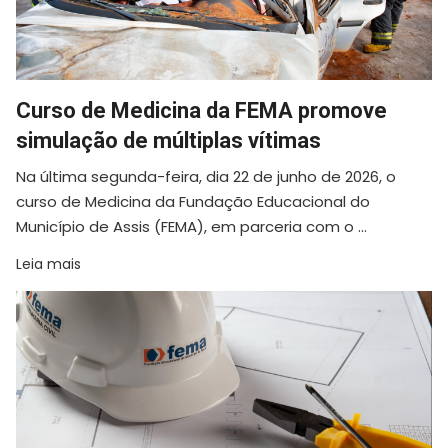
Curso de Medicina da FEMA promove
simulação de múltiplas vítimas
Na última segunda-feira, dia 22 de junho de 2026, o
curso de Medicina da Fundação Educacional do
Município de Assis (FEMA), em parceria com o ...
Leia mais