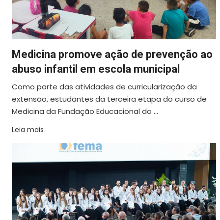
Medicina promove ação de prevenção ao
abuso infantil em escola municipal
Como parte das atividades de curricularização da
extensão, estudantes da terceira etapa do curso de
Medicina da Fundação Educacional do ...
Leia mais