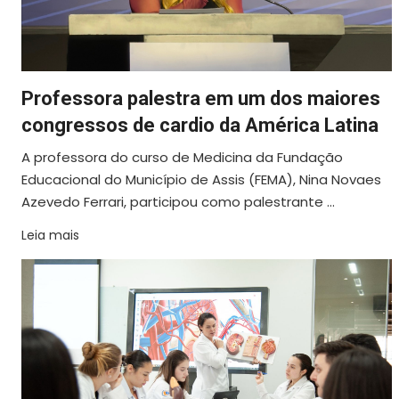
Professora palestra em um dos maiores
congressos de cardio da América Latina
A professora do curso de Medicina da Fundação
Educacional do Município de Assis (FEMA), Nina Novaes
Azevedo Ferrari, participou como palestrante ...
Leia mais