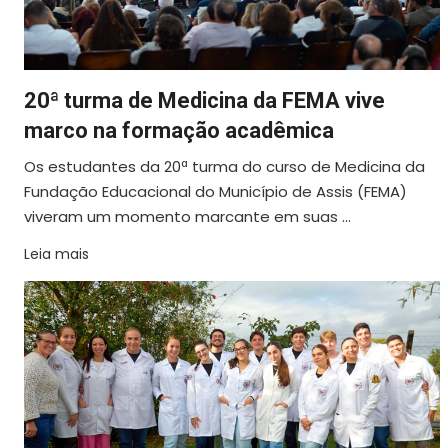
20ª turma de Medicina da FEMA vive
marco na formação acadêmica
Os estudantes da 20ª turma do curso de Medicina da
Fundação Educacional do Município de Assis (FEMA)
viveram um momento marcante em suas ...
Leia mais