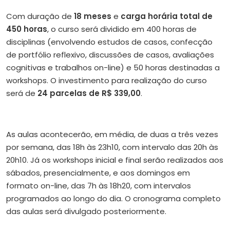
Com duração de
18 meses
e
carga horária total de
450 horas
, o curso será dividido em 400 horas de
disciplinas (envolvendo estudos de casos, confecção
de portfólio reflexivo, discussões de casos, avaliações
cognitivas e trabalhos on-line) e 50 horas destinadas a
workshops. O investimento para realização do curso
será de
24 parcelas de R$ 339,00
.
As aulas acontecerão, em média, de duas a três vezes
por semana, das 18h às 23h10, com intervalo das 20h às
20h10. Já os workshops inicial e final serão realizados aos
sábados, presencialmente, e aos domingos em
formato on-line, das 7h às 18h20, com intervalos
programados ao longo do dia. O cronograma completo
das aulas será divulgado posteriormente.