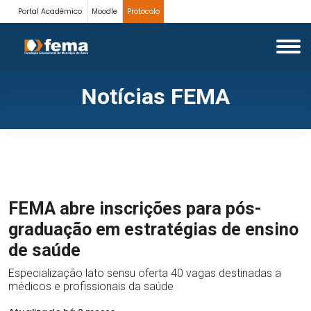
Portal Acadêmico
Moodle
Protocolo
Notícias FEMA
FEMA abre inscrições para pós-
graduação em estratégias de ensino
de saúde
Especialização lato sensu oferta 40 vagas destinadas a
médicos e profissionais da saúde