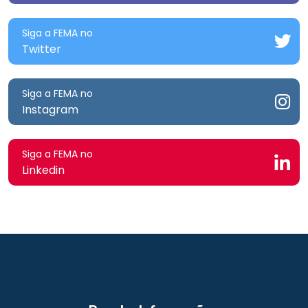
Siga a FEMA no
Twitter
Siga a FEMA no
Instagram
Siga a FEMA no
Linkedin