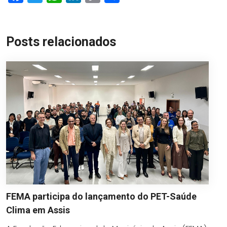
Link
Posts relacionados
FEMA participa do lançamento do PET-Saúde
Clima em Assis