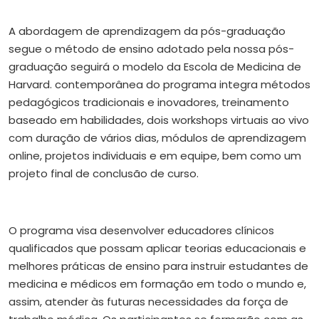
A abordagem de aprendizagem da pós-graduação
segue o método de ensino adotado pela nossa pós-
graduação seguirá o modelo da Escola de Medicina de
Harvard. contemporânea do programa integra métodos
pedagógicos tradicionais e inovadores, treinamento
baseado em habilidades, dois workshops virtuais ao vivo
com duração de vários dias, módulos de aprendizagem
online, projetos individuais e em equipe, bem como um
projeto final de conclusão de curso.
O programa visa desenvolver educadores clínicos
qualificados que possam aplicar teorias educacionais e
melhores práticas de ensino para instruir estudantes de
medicina e médicos em formação em todo o mundo e,
assim, atender às futuras necessidades da força de