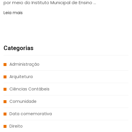
por meio do Instituto Municipal de Ensino ...
Leia mais
Categorias
Administração
Arquitetura
Ciências Contábeis
Comunidade
Data comemorativa
Direito