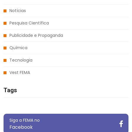
Notícias
Pesquisa Científica
Publicidade e Propaganda
Química
Tecnologia
Vest FEMA
Tags
Siga a FEMA no
Facebook