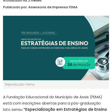
Atualizado há 2 meses
Publicado por: Assessoria de Imprensa FEMA
Reprodução: Fema
A Fundação Educacional do Município de Assis (FEMA)
está com inscrições abertas para a pós-graduação
lato sensu
“Especialização em Estratégias de Ensino