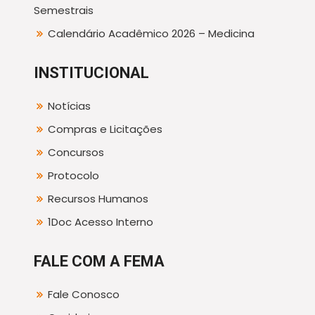
Semestrais
Calendário Acadêmico 2026 – Medicina
INSTITUCIONAL
Notícias
Compras e Licitações
Concursos
Protocolo
Recursos Humanos
1Doc Acesso Interno
FALE COM A FEMA
Fale Conosco