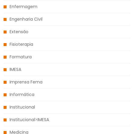
Enfermagem
Engenharia Civil
Extensão
Fisioterapia
Formatura
IMESA
Imprensa Fema
Informática
Institucional
Institucional>IMESA
Medicina