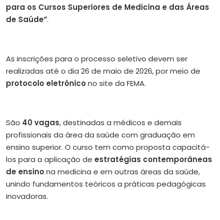
para os Cursos Superiores de Medicina e das Áreas
de Saúde”
.
As inscrições para o processo seletivo devem ser
realizadas até o dia 26 de maio de 2026, por meio de
protocolo eletrônico
no site da FEMA.
São
40 vagas
, destinadas a médicos e demais
profissionais da área da saúde com graduação em
ensino superior. O curso tem como proposta capacitá-
los para a aplicação de
estratégias contemporâneas
de ensino
na medicina e em outras áreas da saúde,
unindo fundamentos teóricos a práticas pedagógicas
inovadoras.