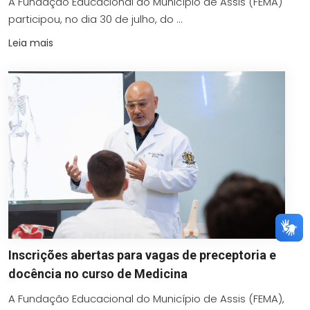
A Fundação Educacional do Município de Assis (FEMA)
participou, no dia 30 de julho, do ...
Leia mais
Inscrições abertas para vagas de preceptoria e
docência no curso de Medicina
A Fundação Educacional do Município de Assis (FEMA),