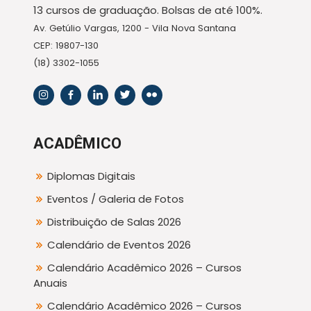
13 cursos de graduação. Bolsas de até 100%.
Av. Getúlio Vargas, 1200 - Vila Nova Santana
CEP: 19807-130
(18) 3302-1055
ACADÊMICO
Diplomas Digitais
Eventos / Galeria de Fotos
Distribuição de Salas 2026
Calendário de Eventos 2026
Calendário Acadêmico 2026 – Cursos
Anuais
Calendário Acadêmico 2026 – Cursos