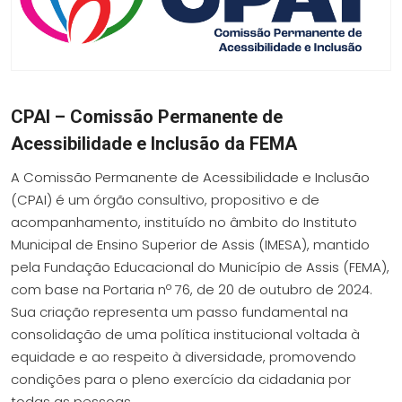
CPAI – Comissão Permanente de
Acessibilidade e Inclusão da FEMA
A Comissão Permanente de Acessibilidade e Inclusão
(CPAI) é um órgão consultivo, propositivo e de
acompanhamento, instituído no âmbito do Instituto
Municipal de Ensino Superior de Assis (IMESA), mantido
pela Fundação Educacional do Município de Assis (FEMA),
com base na Portaria nº
76
, de
20
de
outubro
de 202
4
.
Sua criação representa um passo fundamental na
consolidação de uma política institucional voltada à
equidade e ao respeito à diversidade, promovendo
condições para o pleno exercício da cidadania por
todas as pessoas.