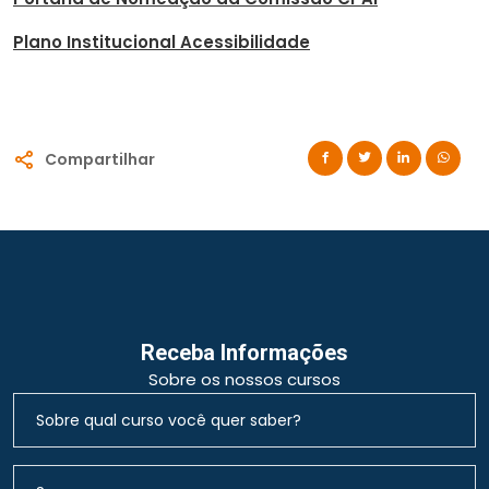
Plano Institucional Acessibilidade
Compartilhar
Receba Informações
Sobre os nossos cursos