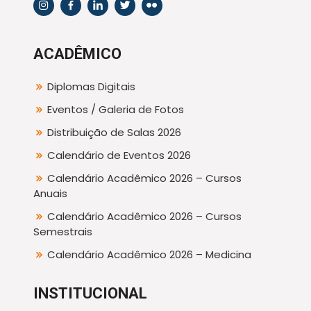
ACADÊMICO
Diplomas Digitais
Eventos / Galeria de Fotos
Distribuição de Salas 2026
Calendário de Eventos 2026
Calendário Acadêmico 2026 – Cursos
Anuais
Calendário Acadêmico 2026 – Cursos
Semestrais
Calendário Acadêmico 2026 – Medicina
INSTITUCIONAL