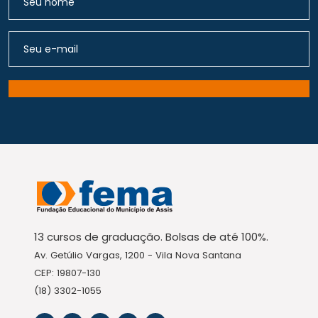
13 cursos de graduação. Bolsas de até 100%.
Av. Getúlio Vargas, 1200 - Vila Nova Santana
CEP: 19807-130
(18) 3302-1055