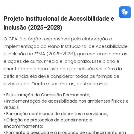
Projeto Institucional de Acessibilidade e
Inclusão (2025–2028)
O CPAI é o órgão responsável pela elaboração e
implementação do Plano Institucional de Acessibilidade
e Inclusão da FEMA (2025–2028), que contempla metas
e ações de curto, médio e longo prazo. Este plano é
orientado pela premissa de que inclusão vai além da
deficiência: ela deve considerar todas as formas de
diversidade. Dentre suas metas, destacam-se:
•
Estruturação da Comissão Permanente;
•
Implementação de acessibilidade nos ambientes físicos e
virtuais;
•
Formação continuada de docentes e servidores;
•
Criação de protocolos de atendimento e
encaminhamento;
•
Fomento à pesquisa e à produção de conhecimento em