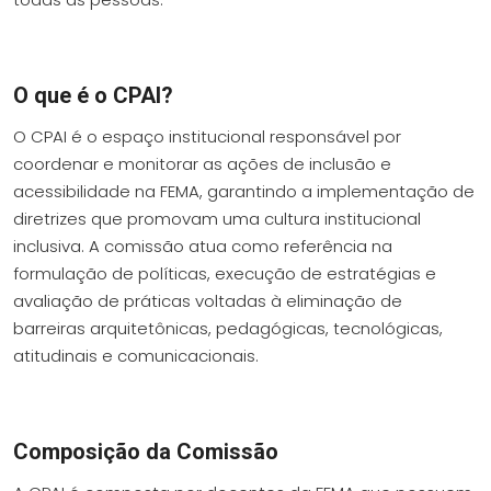
O que é o CPAI?
O CPAI é o espaço institucional responsável por
coordenar e monitorar as ações de inclusão e
acessibilidade na FEMA, garantindo a implementação de
diretrizes que promovam uma cultura institucional
inclusiva. A comissão atua como referência na
formulação de políticas, execução de estratégias e
avaliação de práticas voltadas à eliminação de
barreiras arquitetônicas, pedagógicas, tecnológicas,
atitudinais e comunicacionais.
Composição da Comissão