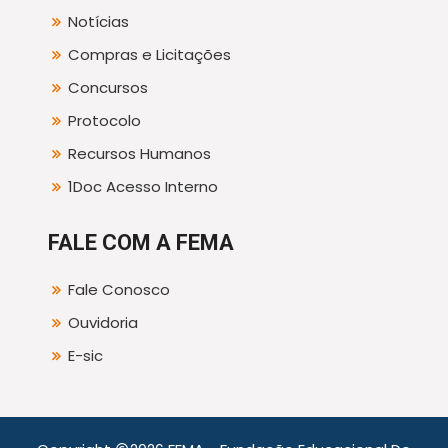
Notícias
Compras e Licitações
Concursos
Protocolo
Recursos Humanos
1Doc Acesso Interno
FALE COM A FEMA
Fale Conosco
Ouvidoria
E-sic