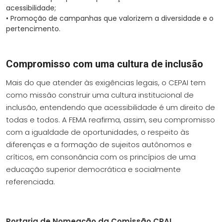
acessibilidade;
•
Promoção de campanhas que valorizem a diversidade e o
pertencimento.
Compromisso com uma cultura de inclusão
Mais do que atender às exigências legais, o CEPAI tem
como missão construir uma cultura institucional de
inclusão, entendendo que acessibilidade é um direito de
todas e todos. A FEMA reafirma, assim, seu compromisso
com a igualdade de oportunidades, o respeito às
diferenças e a formação de sujeitos autônomos e
críticos, em consonância com os princípios de uma
educação superior democrática e socialmente
referenciada.
Portaria de Nomeação da Comissão CPAI