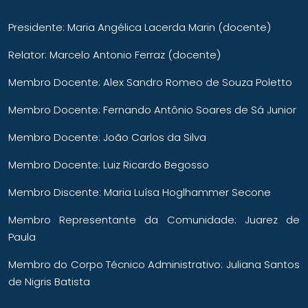
Presidente: Maria Angélica Lacerda Marin (docente)
Relator: Marcelo Antonio Ferraz (docente)
Membro Docente: Alex Sandro Romeo de Souza Poletto
Membro Docente: Fernando Antônio Soares de Sá Junior
Membro Docente: João Carlos da Silva
Membro Docente: Luiz Ricardo Begosso
Membro Discente: Maria Luísa Hoglhammer Secone
Membro Representante da Comunidade: Juarez de
Paula
Membro do Corpo Técnico Administrativo: Juliana Santos
de Nigris Batista