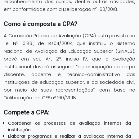
reconhecimento dos cursos, dentre outras atividades,
em conformidade com a Deliberação nº 160/2018.
Como é composta a CPA?
A Comissão Própria de Avaliação (CPA) está prevista na
Lei Nº 10.861, de 14/04/2004, que instituiu o Sistema
Nacional de Avaliação da Educação Superior (SINAES),
prevê em seu Art 2º, inciso IV, que a avaliação
institucional deverá assegurar “a participação do corpo
discente, docente e técnico-administrativo das
instituições de educação superior, e da sociedade civil,
por meio de suas representações”, com base na
Deliberação do CEE nº 160/2018.
Compete a CPA:
Coordenar os processos de avaliação internos da
instituição.
Elaborar programas e realizar a avaliação interna da