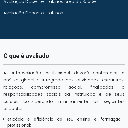
Avaliação Docente – alunos área da Saúde
Avaliação Docente – alunos
O que é avaliado
A autoavaliação institucional deverá contemplar a
análise global e integrada das atividades, estruturas,
relações, compromisso social, finalidades e
responsabilidades sociais da instituição e de seus
cursos, considerando minimamente os seguintes
aspectos:
eficácia e eficiência do seu ensino e formação
profissional;