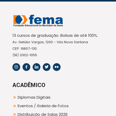
13 cursos de graduação. Bolsas de até 100%.
Av. Getúlio Vargas, 1200 - Vila Nova Santana
CEP: 19807-130
(18) 3302-1055
ACADÊMICO
Diplomas Digitais
Eventos / Galeria de Fotos
Distribuição de Salas 2026