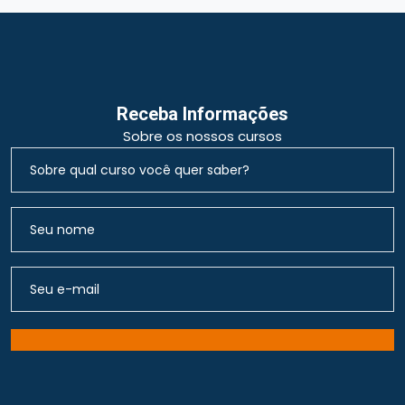
Receba Informações
Sobre os nossos cursos