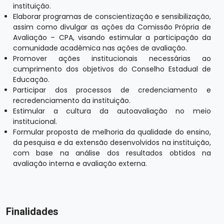
instituição.
Elaborar programas de conscientização e sensibilização,
assim como divulgar as ações da Comissão Própria de
Avaliação – CPA, visando estimular a participação da
comunidade acadêmica nas ações de avaliação.
Promover ações institucionais necessárias ao
cumprimento dos objetivos do Conselho Estadual de
Educação.
Participar dos processos de credenciamento e
recredenciamento da instituição.
Estimular a cultura da autoavaliação no meio
institucional.
Formular proposta de melhoria da qualidade do ensino,
da pesquisa e da extensão desenvolvidos na instituição,
com base na análise dos resultados obtidos na
avaliação interna e avaliação externa.
Finalidades