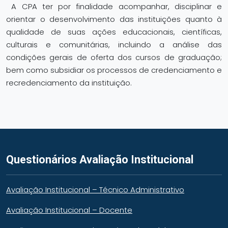
A CPA ter por finalidade acompanhar, disciplinar e
orientar o desenvolvimento das instituições quanto à
qualidade de suas ações educacionais, científicas,
culturais e comunitárias, incluindo a análise das
condições gerais de oferta dos cursos de graduação;
bem como subsidiar os processos de credenciamento e
recredenciamento da instituição.
Questionários Avaliação Institucional
Avaliação Institucional – Técnico Administrativo
Avaliação Institucional – Docente