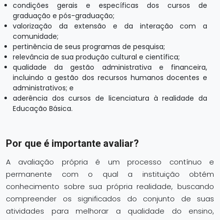
condições gerais e específicas dos cursos de
graduação e pós-graduação;
valorização da extensão e da interação com a
comunidade;
pertinência de seus programas de pesquisa;
relevância de sua produção cultural e científica;
qualidade da gestão administrativa e financeira,
incluindo a gestão dos recursos humanos docentes e
administrativos; e
aderência dos cursos de licenciatura à realidade da
Educação Básica.
Por que é importante avaliar?
A avaliação própria é um processo contínuo e
permanente com o qual a instituição obtém
conhecimento sobre sua própria realidade, buscando
compreender os significados do conjunto de suas
atividades para melhorar a qualidade do ensino,