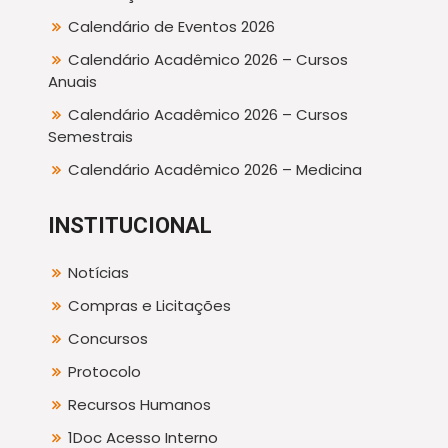
Calendário de Eventos 2026
Calendário Acadêmico 2026 – Cursos
Anuais
Calendário Acadêmico 2026 – Cursos
Semestrais
Calendário Acadêmico 2026 – Medicina
INSTITUCIONAL
Notícias
Compras e Licitações
Concursos
Protocolo
Recursos Humanos
1Doc Acesso Interno