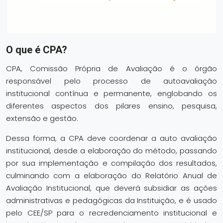
O que é CPA?
CPA, Comissão Própria de Avaliação é o órgão
responsável pelo processo de autoavaliação
institucional contínua e permanente, englobando os
diferentes aspectos dos pilares ensino, pesquisa,
extensão e gestão.
Dessa forma, a CPA deve coordenar a auto avaliação
institucional, desde a elaboração do método, passando
por sua implementação e compilação dos resultados,
culminando com a elaboração do Relatório Anual de
Avaliação Institucional, que deverá subsidiar as ações
administrativas e pedagógicas da Instituição, e é usado
pelo CEE/SP para o recredenciamento institucional e