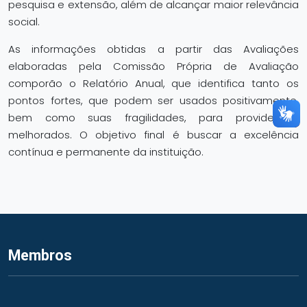
pesquisa e extensão, além de alcançar maior relevância
social.
As informações obtidas a partir das Avaliações
elaboradas pela Comissão Própria de Avaliação
comporão o Relatório Anual, que identifica tanto os
pontos fortes, que podem ser usados positivamente,
bem como suas fragilidades, para providenciar
melhorados. O objetivo final é buscar a excelência
contínua e permanente da instituição.
Membros