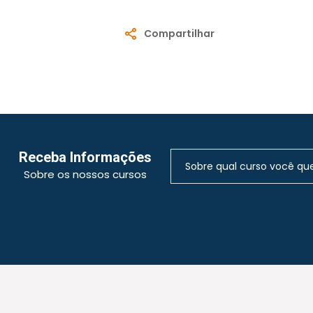
Compartilhar
Receba Informações
Sobre os nossos cursos