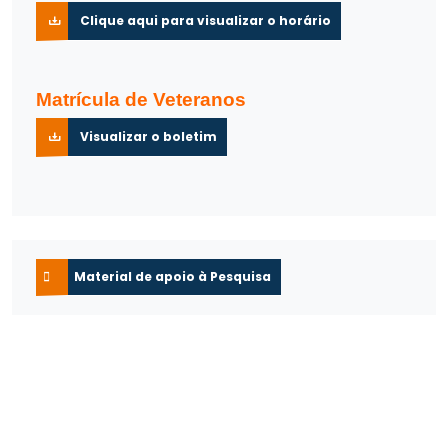
Clique aqui para visualizar o horário
Matrícula de Veteranos
Visualizar o boletim
Material de apoio à Pesquisa