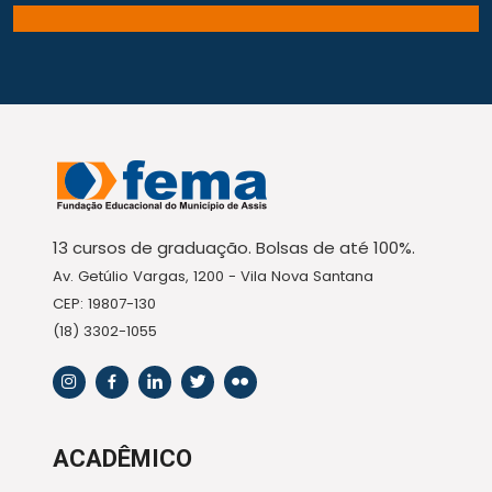
13 cursos de graduação. Bolsas de até 100%.
Av. Getúlio Vargas, 1200 - Vila Nova Santana
CEP: 19807-130
(18) 3302-1055
ACADÊMICO