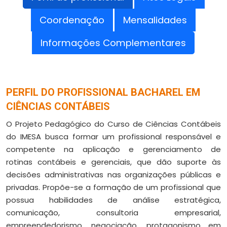
Coordenação
Mensalidades
Informações Complementares
PERFIL DO PROFISSIONAL BACHAREL EM
CIÊNCIAS CONTÁBEIS
O Projeto Pedagógico do Curso de Ciências Contábeis
do IMESA busca formar um profissional responsável e
competente na aplicação e gerenciamento de
rotinas contábeis e gerenciais, que dão suporte às
decisões administrativas nas organizações públicas e
privadas. Propõe-se a formação de um profissional que
possua habilidades de análise estratégica,
comunicação, consultoria empresarial,
empreendedorismo, negociação, protagonismo em