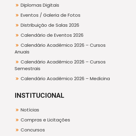
Diplomas Digitais
Eventos / Galeria de Fotos
Distribuição de Salas 2026
Calendário de Eventos 2026
Calendário Acadêmico 2026 – Cursos
Anuais
Calendário Acadêmico 2026 – Cursos
Semestrais
Calendário Acadêmico 2026 – Medicina
INSTITUCIONAL
Notícias
Compras e Licitações
Concursos