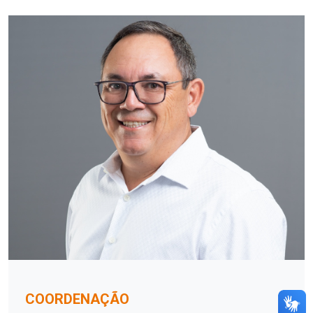
COORDENAÇÃO