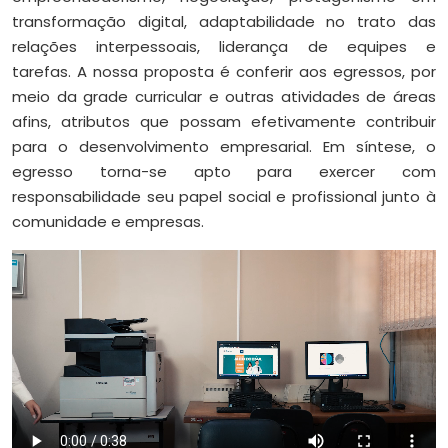
transformação digital, adaptabilidade no trato das
relações interpessoais, liderança de equipes e
tarefas. A nossa proposta é conferir aos egressos, por
meio da grade curricular e outras atividades de áreas
afins, atributos que possam efetivamente contribuir
para o desenvolvimento empresarial. Em síntese, o
egresso torna-se apto para exercer com
responsabilidade seu papel social e profissional junto à
comunidade e empresas.