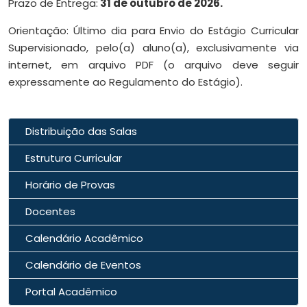
Prazo de Entrega:
31 de outubro de 2026.
Orientação: Último dia para Envio do Estágio Curricular
Supervisionado, pelo(a) aluno(a), exclusivamente via
internet, em arquivo PDF (o arquivo deve seguir
expressamente ao Regulamento do Estágio).
Distribuição das Salas
Estrutura Curricular
Horário de Provas
Docentes
Calendário Acadêmico
Calendário de Eventos
Portal Acadêmico