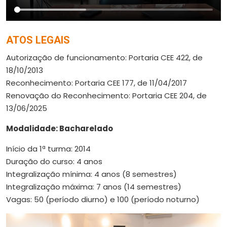
ATOS LEGAIS
Autorização de funcionamento: Portaria CEE 422, de
18/10/2013
Reconhecimento: Portaria CEE 177, de 11/04/2017
Renovação do Reconhecimento: Portaria CEE 204, de
13/06/2025
Modalidade: Bacharelado
Início da 1ª turma: 2014
Duração do curso: 4 anos
Integralização mínima: 4 anos (8 semestres)
Integralização máxima: 7 anos (14 semestres)
Vagas: 50 (período diurno) e 100 (período noturno)