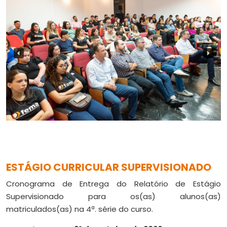
ESTÁGIO CURRICULAR SUPERVISIONADO
Cronograma de Entrega do Relatório de Estágio
Supervisionado para os(as) alunos(as)
matriculados(as) na 4ª. série do curso.