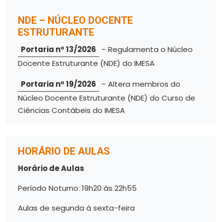
NDE – NÚCLEO DOCENTE
ESTRUTURANTE
Portaria nº 13/2026
– Regulamenta o Núcleo
Docente Estruturante (NDE) do IMESA
Portaria nº 19/2026
– Altera membros do
Núcleo Docente Estruturante (NDE) do Curso de
Ciências Contábeis do IMESA
HORÁRIO DE AULAS
Horário de Aulas
Período Noturno: 19h20 às 22h55
Aulas de segunda à sexta-feira