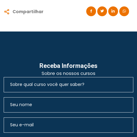
Compartilhar
Receba Informações
Sobre os nossos cursos