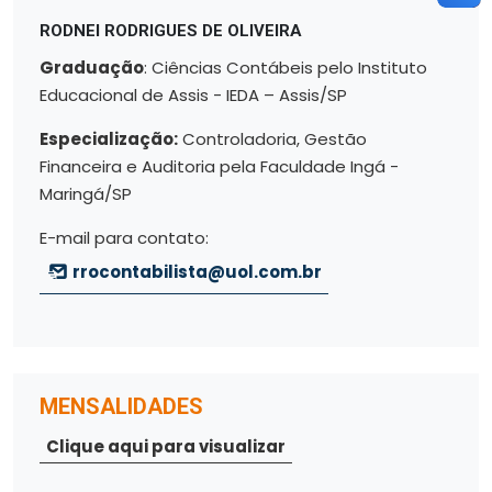
RODNEI RODRIGUES DE OLIVEIRA
Graduação
: Ciências Contábeis pelo Instituto
Educacional de Assis - IEDA – Assis/SP
Especialização:
Controladoria, Gestão
Financeira e Auditoria pela Faculdade Ingá -
Maringá/SP
E-mail para contato:
rrocontabilista@uol.com.br
MENSALIDADES
Clique aqui para visualizar