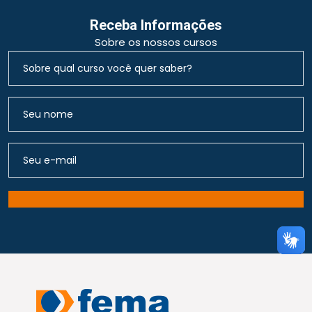
Receba Informações
Sobre os nossos cursos