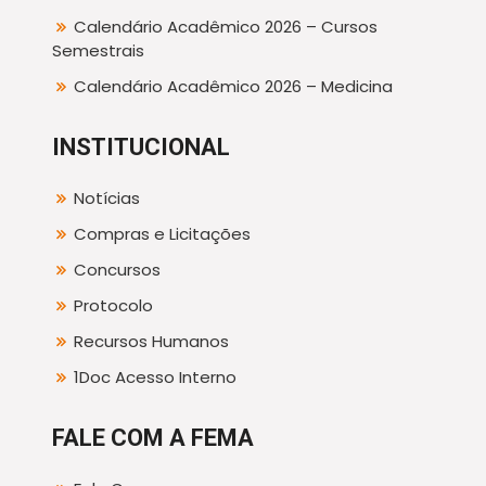
Calendário Acadêmico 2026 – Cursos
Semestrais
Calendário Acadêmico 2026 – Medicina
INSTITUCIONAL
Notícias
Compras e Licitações
Concursos
Protocolo
Recursos Humanos
1Doc Acesso Interno
FALE COM A FEMA