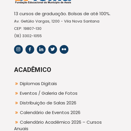
13 cursos de graduação. Bolsas de até 100%.
Av. Getúlio Vargas, 1200 - Vila Nova Santana
CEP: 19807-130
(18) 3302-1055
ACADÊMICO
Diplomas Digitais
Eventos / Galeria de Fotos
Distribuição de Salas 2026
Calendário de Eventos 2026
Calendário Acadêmico 2026 – Cursos
Anuais