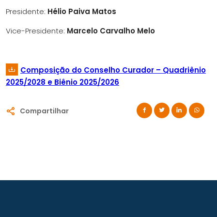
Presidente:
Hélio Paiva Matos
Vice-Presidente:
Marcelo Carvalho Melo
Composição do Conselho Curador – Quadriênio
2025/2028 e Biênio 2025/2026
Compartilhar