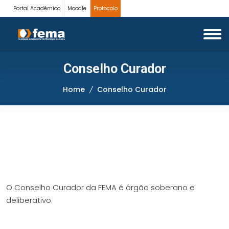
Portal Acadêmico
Moodle
Protocolo
Conselho Curador
Home
Conselho Curador
O Conselho Curador da FEMA é órgão soberano e
deliberativo.