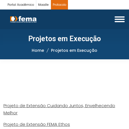
Portal Acadêmico
Moodle
Protocolo
Projetos em Execução
Home
Projetos em Execução
Projeto de Extensão Cuidando Juntos, Envelhecendo
Melhor
Projeto de Extensão FEMA Ethos