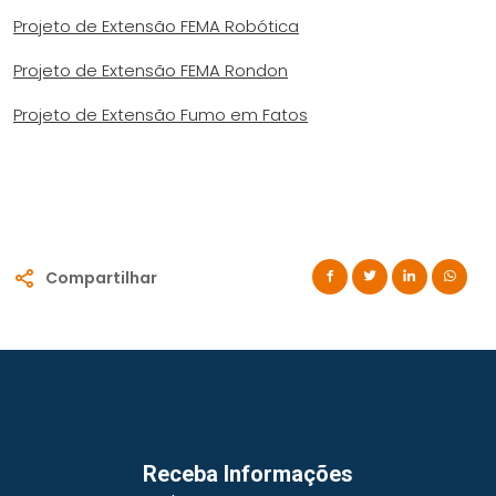
Projeto de Extensão FEMA Robótica
Projeto de Extensão FEMA Rondon
Projeto de Extensão Fumo em Fatos
Compartilhar
Receba Informações