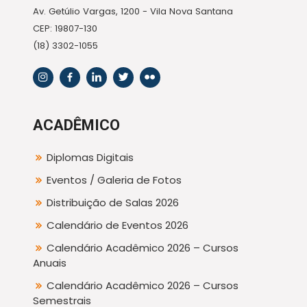
Av. Getúlio Vargas, 1200 - Vila Nova Santana
CEP: 19807-130
(18) 3302-1055
ACADÊMICO
Diplomas Digitais
Eventos / Galeria de Fotos
Distribuição de Salas 2026
Calendário de Eventos 2026
Calendário Acadêmico 2026 – Cursos
Anuais
Calendário Acadêmico 2026 – Cursos
Semestrais