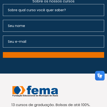
Sobre os nossos cursos
13 cursos de graduação. Bolsas de até 100%.