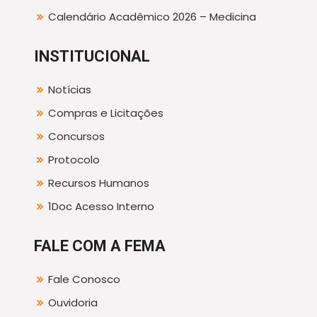
Calendário Acadêmico 2026 – Medicina
INSTITUCIONAL
Notícias
Compras e Licitações
Concursos
Protocolo
Recursos Humanos
1Doc Acesso Interno
FALE COM A FEMA
Fale Conosco
Ouvidoria