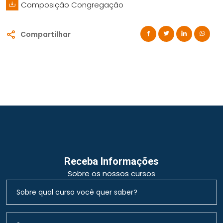
Composição Congregação
Compartilhar
Receba Informações
Sobre os nossos cursos