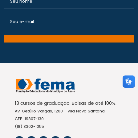
13 cursos de graduação. Bolsas de até 100%.
Av. Getúlio Vargas, 1200 - Vila Nova Santana
CEP: 19807-130
(18) 3302-1055