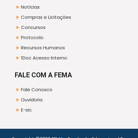
Notícias
Compras e Licitações
Concursos
Protocolo
Recursos Humanos
1Doc Acesso Interno
FALE COM A FEMA
Fale Conosco
Ouvidoria
E-sic