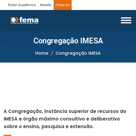
Portal Acadêmico
Moodle
Protocolo
Congregação IMESA
Home
Congregação IMESA
A Congregação, instância superior de recursos do
IMESA e órgão máximo consultivo e deliberativo
sobre o ensino, pesquisa e extensão.