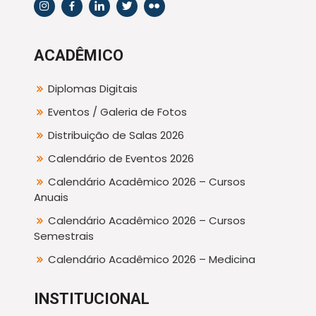
ACADÊMICO
Diplomas Digitais
Eventos / Galeria de Fotos
Distribuição de Salas 2026
Calendário de Eventos 2026
Calendário Acadêmico 2026 – Cursos
Anuais
Calendário Acadêmico 2026 – Cursos
Semestrais
Calendário Acadêmico 2026 – Medicina
INSTITUCIONAL