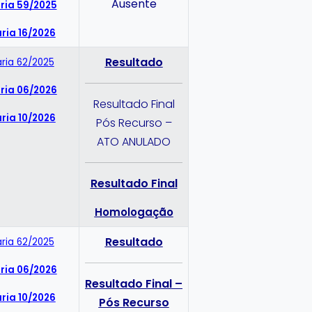
Ausente
ria 59/2025
ria 16/2026
Resultado
aria 62/2025
ria 06/2026
Resultado Final
ria 10/2026
Pós Recurso –
ATO ANULADO
Resultado Final
Homologação
Resultado
aria 62/2025
ria 06/2026
Resultado Final –
ria 10/2026
Pós Recurso