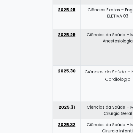
2025.28
Ciências Exatas – Eng
ELETIVA 03
2025.29
Ciências da Saúde – 
Anestesiologia
2025.30
Ciências da Saúde – 
Cardiologia
2025.31
Ciências da Saúde – 
Cirurgia Geral
2025.32
Ciências da Saúde – 
Cirurgia Infanti