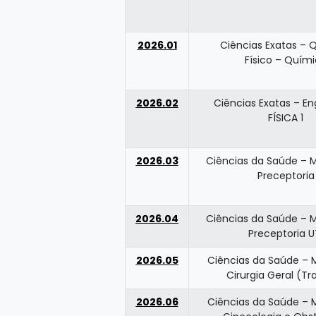
2026.01
Ciências Exatas – 
Físico – Quím
2026.02
Ciências Exatas – E
FÍSICA 1
2026.03
Ciências da Saúde – 
Preceptoria
2026.04
Ciências da Saúde – 
Preceptoria U
2026.05
Ciências da Saúde – 
Cirurgia Geral (T
2026.06
Ciências da Saúde – 