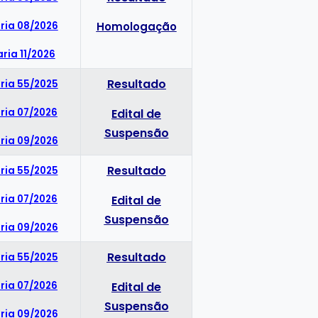
ria 08/2026
Homologação
aria 11/2026
Resultado
ria 55/2025
ria 07/2026
Edital de
Suspensão
ria 09/2026
Resultado
ria 55/2025
ria 07/2026
Edital de
Suspensão
ria 09/2026
Resultado
ria 55/2025
ria 07/2026
Edital de
Suspensão
ria 09/2026