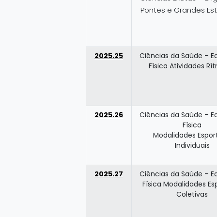
Pontes e Grandes Es
2025.25
Ciências da Saúde – 
Física Atividades Rí
2025.26
Ciências da Saúde – 
Física
Modalidades Espor
Individuais
2025.27
Ciências da Saúde – 
Física Modalidades Es
Coletivas