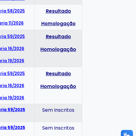
Resultado
ria 58/2025
aria 11/2026
Homologação
Resultado
ria 59/2025
ria 16/2026
Homologação
ria 19/2026
Resultado
ria 59/2025
ria 16/2026
Homologação
ria 19/2026
Sem Inscritos
ria 59/2025
Sem Inscritos
ria 59/2025