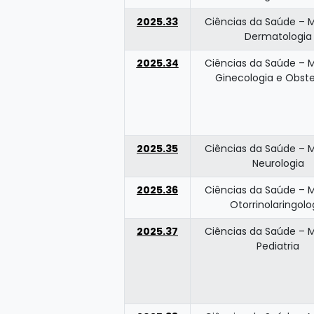
2025.33
Ciências da Saúde – 
Dermatologia
2025.34
Ciências da Saúde – 
Ginecologia e Obste
2025.35
Ciências da Saúde – 
Neurologia
2025.36
Ciências da Saúde – 
Otorrinolaringolo
2025.37
Ciências da Saúde – 
Pediatria