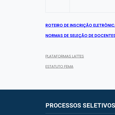
ROTEIRO DE INSCRIÇÃO ELETRÔNIC
NORMAS DE SELEÇÃO DE DOCENTE
PLATAFORMAS LATTES
ESTATUTO FEMA
PROCESSOS SELETIVOS