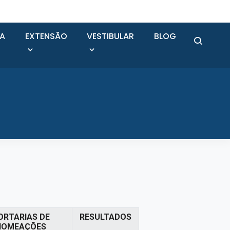
SA
EXTENSÃO
VESTIBULAR
BLOG
ORTARIAS DE
RESULTADOS
NOMEAÇÕES