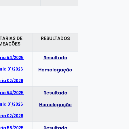
TARIAS DE
RESULTADOS
MEAÇÕES
Resultado
ria 54/2025
ria 01/2026
Homologação
ria 02/2026
Resultado
ria 54/2025
ria 01/2026
Homologação
ria 02/2026
Resultado
ria 58/2025