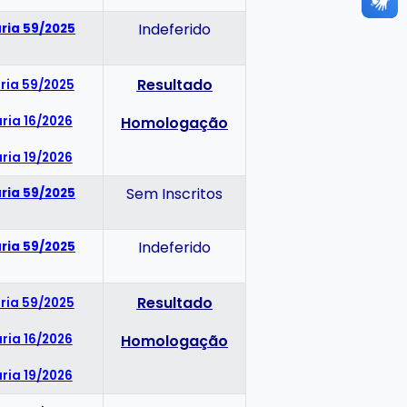
Indeferido
ria 59/2025
Resultado
ria 59/2025
ria 16/2026
Homologação
ria 19/2026
Sem Inscritos
ria 59/2025
Indeferido
ria 59/2025
Resultado
ria 59/2025
ria 16/2026
Homologação
ria 19/2026