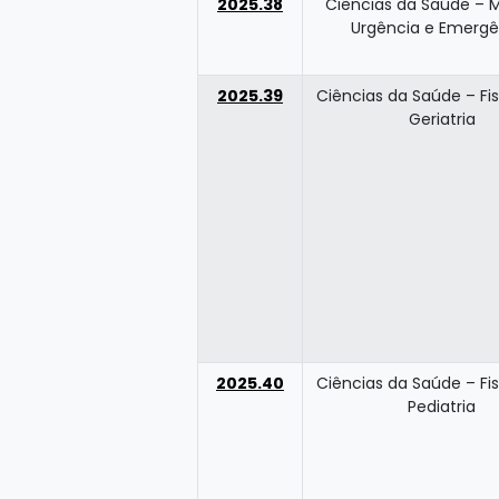
2025.38
Ciências da Saúde – 
Urgência e Emergê
2025.39
Ciências da Saúde – Fis
Geriatria
2025.40
Ciências da Saúde – Fis
Pediatria