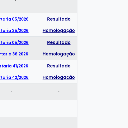
Resultado
rtaria 05/2026
Homologação
rtaria 35/2026
Resultado
rtaria 05/2026
Homologação
rtaria 36.2026
Resultado
rtaria 41/2026
Homologação
rtaria 42/2026