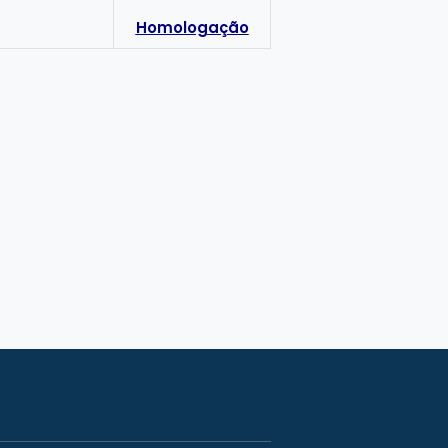
Homologação