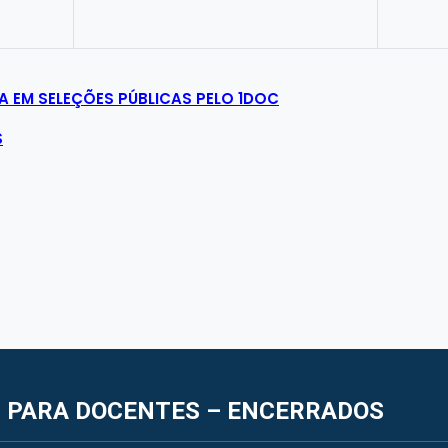
A EM SELEÇÕES PÚBLICAS PELO 1DOC
S
 PARA DOCENTES – ENCERRADOS