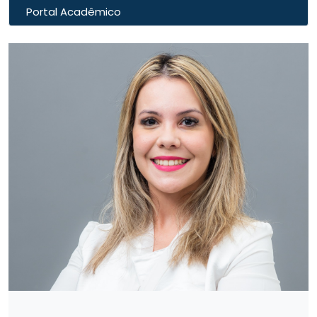
Portal Acadêmico