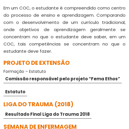
Em um COC,
o estudante é compreendido como centro
do processo de ensino e aprendizagem. Comparando
com o desenvolvimento de um currículo tradicional,
onde objetivos de aprendizagem geralmente se
concentram no que o estudante deve saber, em um
COC, tais competências se concentram no que o
estudante deve fazer.
PROJETO DE EXTENSÃO
Formação – Estatuto
Comissão responsável pelo projeto “Fema Ethos”
Estatuto
LIGA DO TRAUMA (2018)
Resultado Final Liga do Trauma 2018
SEMANA DE ENFERMAGEM