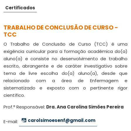
Certificados
TRABALHO DE CONCLUSÃO DE CURSO -
TCC
O Trabalho de Conclusão de Curso (TCC) é uma
exigência curricular para a formação acadêmica do(a)
aluno(a) e consiste no desenvolvimento de trabalho
escrito, abrangente e de caráter investigativo sobre
tema de livre escolha do(a) aluno(a), desde que
relacionado com a área de Enfermagem e
sistematizado e exposto com o pertinente rigor
científico.
Prof.ª Responsável:
Dra. Ana Carolina Simões Pereira
carolsimoesenf@gmail.com
E-mail: