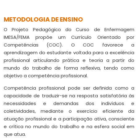
METODOLOGIA DE ENSINO
O Projeto Pedagógico do Curso de
Enfermagem
IMESA/FEMA
propõe um Currículo Orientado por
Competências (COC). O COC
favorece a
aprendizagem do estudante voltada para a excelência
profissional articulando prática e teoria a partir do
mundo do trabalho de forma reflexiva, tendo como
objetivo a competência profissional.
Competência profissional pode ser definida como a
capacidade de
traduzir-se na resposta satisfatória às
necessidades e demandas dos indivíduos e
coletividades, mediante o exercício eficiente da
atuação profissional e a participação ativa, consciente
e crítica no mundo do trabalho e na esfera social em
que atua.