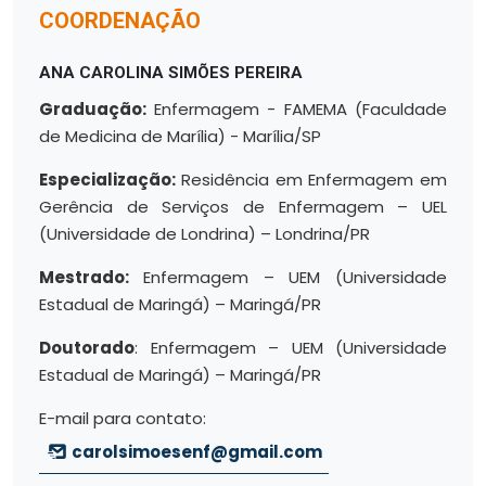
COORDENAÇÃO
ANA CAROLINA SIMÕES PEREIRA
Graduação:
Enfermagem - FAMEMA (Faculdade
de Medicina de Marília) - Marília/SP
Especialização:
Residência em Enfermagem em
Gerência de Serviços de Enfermagem – UEL
(Universidade de Londrina) – Londrina/PR
Mestrado:
Enfermagem – UEM (Universidade
Estadual de Maringá) – Maringá/PR
Doutorado
: Enfermagem – UEM (Universidade
Estadual de Maringá) – Maringá/PR
E-mail para contato:
carolsimoesenf@gmail.com