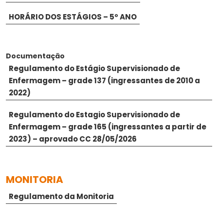
HORÁRIO DOS ESTÁGIOS – 5º ANO
Documentação
Regulamento do Estágio Supervisionado de
Enfermagem – grade 137 (ingressantes de 2010 a
2022)
Regulamento do Estagio Supervisionado de
Enfermagem – grade 165 (ingressantes a partir de
2023) – aprovado CC 28/05/2026
MONITORIA
Regulamento da Monitoria