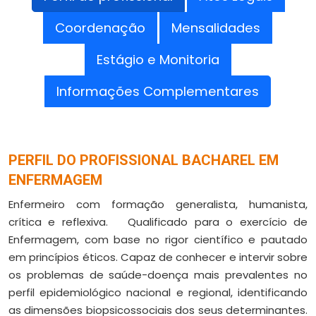
Coordenação
Mensalidades
Estágio e Monitoria
Informações Complementares
PERFIL DO PROFISSIONAL BACHAREL EM
ENFERMAGEM
Enfermeiro com formação generalista, humanista,
crítica e reflexiva. Qualificado para o exercício de
Enfermagem, com base no rigor científico e pautado
em princípios éticos. Capaz de conhecer e intervir sobre
os problemas de saúde-doença mais prevalentes no
perfil epidemiológico nacional e regional, identificando
as dimensões biopsicossociais dos seus determinantes.