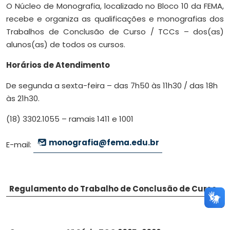
O Núcleo de Monografia, localizado no Bloco 10 da FEMA,
recebe e organiza as qualificações e monografias dos
Trabalhos de Conclusão de Curso / TCCs – dos(as)
alunos(as) de todos os cursos.
Horários de Atendimento
De segunda a sexta-feira – das 7h50 às 11h30 / das 18h
às 21h30.
(18) 3302.1055 – ramais 1411 e 1001
monografia@fema.edu.br
E-mail:
Regulamento do Trabalho de Conclusão de Curso