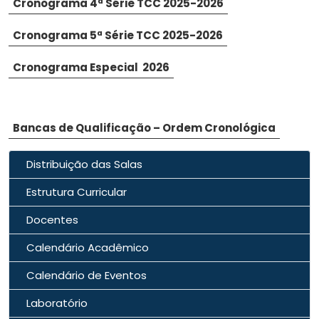
Cronograma 4ª Série TCC 2025-2026
Cronograma 5ª Série TCC 2025-2026
Cronograma Especial 2026
Bancas de Qualificação – Ordem Cronológica
Distribuição das Salas
Estrutura Curricular
Docentes
Calendário Acadêmico
Calendário de Eventos
Laboratório