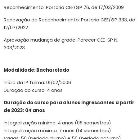
Reconhecimento: Portaria CEE/GP 76, de 17/03/2009
Renovação do Reconhecimento: Portaria CEE/GP 333, de
12/07/2022
Aprovação mudança de grade: Parecer CEE-SP N.
303/2023
Modalidade: Bacharelado
Início da 1ª Turma: 01/02/2006
Duração do curso: 4 anos
Duração do curso para alunos ingressantes a partir
de 2023: 04 anos
Integralização mínima: 4 anos (08 semestres)
Integralização máxima: 7 anos (14 semestres)
Vagas: 50 (período diurno) e 50 (período noturno)