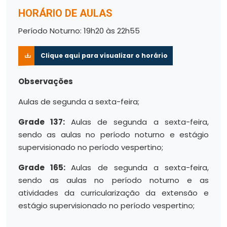
HORÁRIO DE AULAS
Período Noturno: 19h20 às 22h55
Clique aqui para visualizar o horário
Observações
Aulas de segunda a sexta-feira;
Grade 137:
Aulas de segunda a sexta-feira,
sendo as aulas no período noturno e estágio
supervisionado no período vespertino;
Grade 165:
Aulas de segunda a sexta-feira,
sendo as aulas no período noturno e as
atividades da curricularização da extensão e
estágio supervisionado no período vespertino;