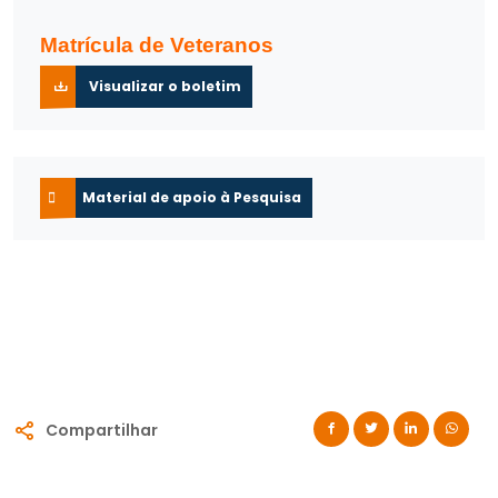
Matrícula de Veteranos
Visualizar o boletim
Material de apoio à Pesquisa
Compartilhar