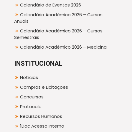
Calendário de Eventos 2026
Calendário Acadêmico 2026 – Cursos
Anuais
Calendário Acadêmico 2026 – Cursos
Semestrais
Calendário Acadêmico 2026 – Medicina
INSTITUCIONAL
Notícias
Compras e Licitações
Concursos
Protocolo
Recursos Humanos
1Doc Acesso Interno