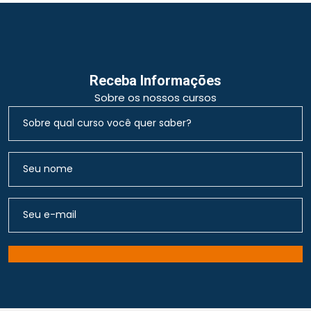
Receba Informações
Sobre os nossos cursos