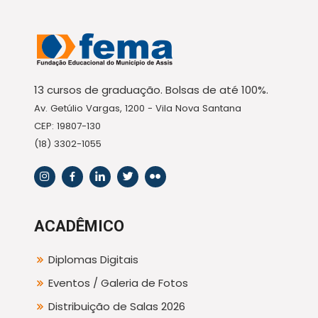
13 cursos de graduação. Bolsas de até 100%.
Av. Getúlio Vargas, 1200 - Vila Nova Santana
CEP: 19807-130
(18) 3302-1055
ACADÊMICO
Diplomas Digitais
Eventos / Galeria de Fotos
Distribuição de Salas 2026