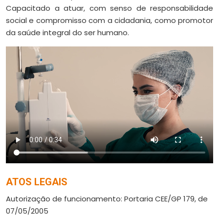
Capacitado a atuar, com senso de responsabilidade
social e compromisso com a cidadania, como promotor
da saúde integral do ser humano.
ATOS LEGAIS
Autorização de funcionamento: Portaria CEE/GP 179, de
07/05/2005