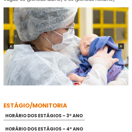
ESTÁGIO/MONITORIA
HORÁRIO DOS ESTÁGIOS – 3º ANO
HORÁRIO DOS ESTÁGIOS – 4º ANO