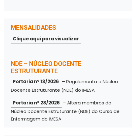
MENSALIDADES
Clique aqui para visualizar
NDE – NÚCLEO DOCENTE
ESTRUTURANTE
Portaria nº 13/2026
– Regulamenta o Núcleo
Docente Estruturante (NDE) do IMESA
Portaria nº 28/2026
– Altera membros do
Núcleo Docente Estruturante (NDE) do Curso de
Enfermagem do IMESA