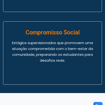
Compromisso Social
Estágios supervisionados que promovem uma
atuação comprometida com o bem-estar da
comunidade, preparando os estudantes para
desafios reais.