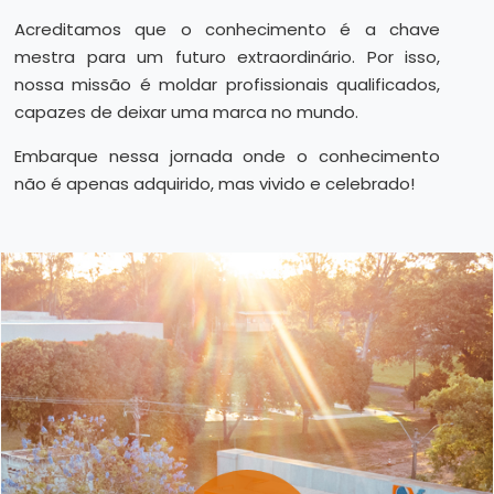
Acreditamos que o conhecimento é a chave
mestra para um futuro extraordinário. Por isso,
nossa missão é moldar profissionais qualificados,
capazes de deixar uma marca no mundo.
Embarque nessa jornada onde o conhecimento
não é apenas adquirido, mas vivido e celebrado!