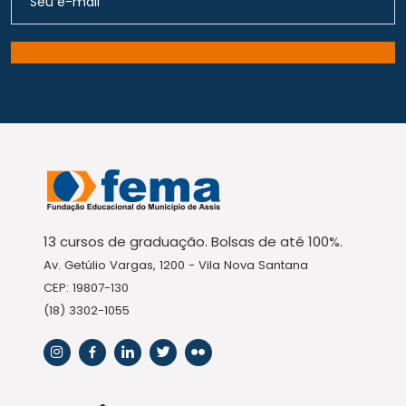
13 cursos de graduação. Bolsas de até 100%.
Av. Getúlio Vargas, 1200 - Vila Nova Santana
CEP: 19807-130
(18) 3302-1055