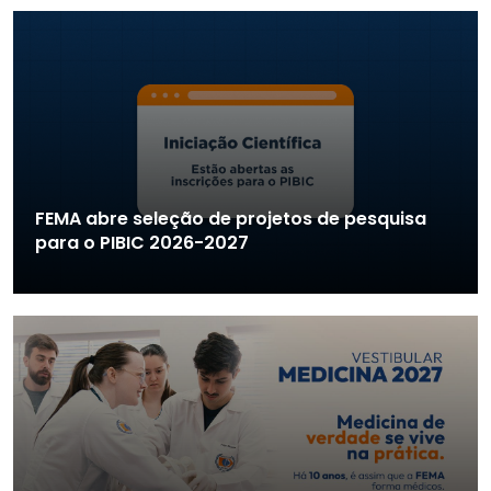
FEMA abre seleção de projetos de pesquisa
para o PIBIC 2026-2027