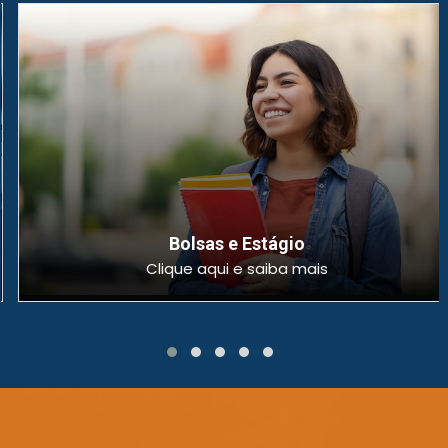
Bolsas e Estágio
Clique aqui e saiba mais