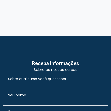
Receba Informações
Sobre os nossos cursos