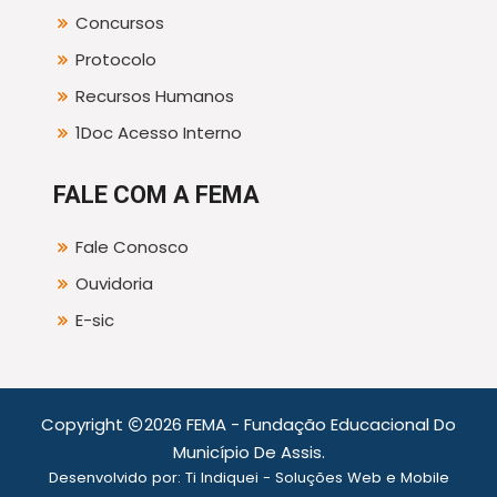
Concursos
Protocolo
Recursos Humanos
1Doc Acesso Interno
FALE COM A FEMA
Fale Conosco
Ouvidoria
E-sic
Copyright
2026 FEMA - Fundação Educacional Do
Município De Assis.
Desenvolvido por:
Ti Indiquei - Soluções Web e Mobile