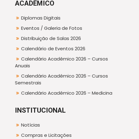
ACADÊMICO
Diplomas Digitais
Eventos / Galeria de Fotos
Distribuição de Salas 2026
Calendário de Eventos 2026
Calendário Acadêmico 2026 – Cursos
Anuais
Calendário Acadêmico 2026 – Cursos
Semestrais
Calendário Acadêmico 2026 – Medicina
INSTITUCIONAL
Notícias
Compras e Licitações