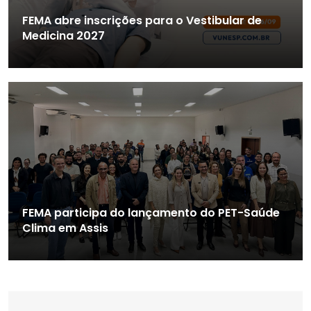
FEMA abre inscrições para o Vestibular de
Medicina 2027
FEMA participa do lançamento do PET-Saúde
Clima em Assis