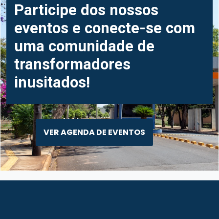
Participe dos nossos
eventos e conecte-se com
uma comunidade de
transformadores
inusitados!
VER AGENDA DE EVENTOS