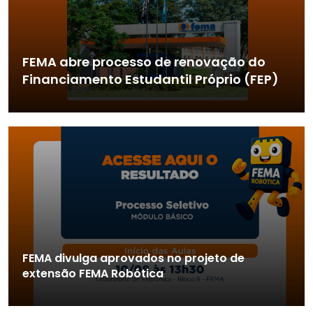
FEMA abre processo de renovação do
Financiamento Estudantil Próprio (FEP)
FEMA divulga aprovados no projeto de
extensão FEMA Robótica