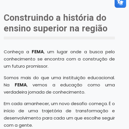
Construindo a história do
ensino superior na região
Conheça a
FEMA
, um lugar onde a busca pelo
conhecimento se encontra com a construção de
um futuro promissor.
Somos mais do que uma instituição educacional.
Na
FEMA
, vemos a educação como uma
verdadeira jornada de conhecimento.
Em cada amanhecer, um novo desafio começa. É o
início de uma trajetória de transformação e
desenvolvimento para cada um que escolhe seguir
com a gente.