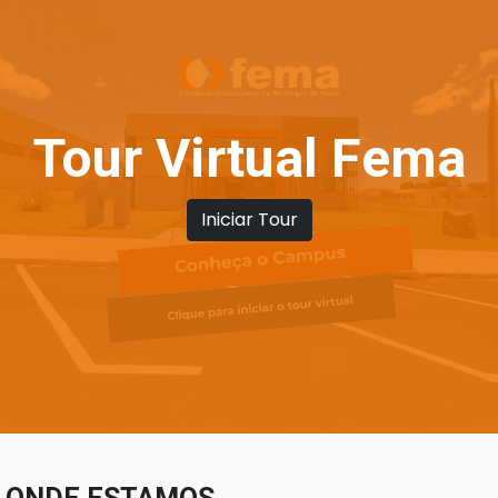
Tour Virtual Fema
Iniciar Tour