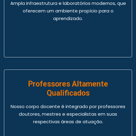
Ampla infraestrutura e laboratórios modernos, que
oferecem um ambiente propício para o
aprendizado.
Professores Altamente
Qualificados
Nosso corpo docente é integrado por professores
doutores, mestres e especialistas em suas
respectivas áreas de atuação.