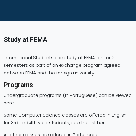
Study at FEMA
International Students can study at FEMA for 1 or 2
semesters as part of an exchange program agreed
between FEMA and the foreign university.
Programs
Undergraduate programs (in Portuguese) can be viewed
here.
Some Computer Science classes are offered in English,
for 3rd and 4th year students, see the list here.
All other classes are offered in Portuguese.