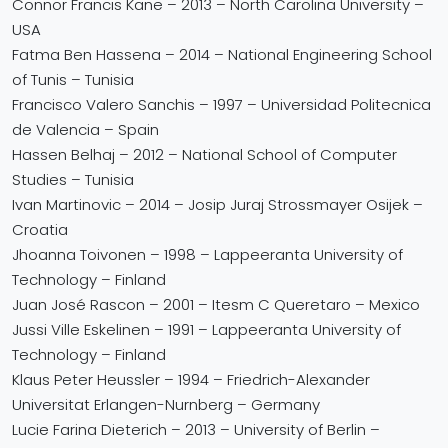
Connor Francis Kane – 2013 – North Carolina University –
USA
Fatma Ben Hassena – 2014 – National Engineering School
of Tunis – Tunisia
Francisco Valero Sanchis – 1997 – Universidad Politecnica
de Valencia – Spain
Hassen Belhaj – 2012 – National School of Computer
Studies – Tunisia
Ivan Martinovic – 2014 – Josip Juraj Strossmayer Osijek –
Croatia
Jhoanna Toivonen – 1998 – Lappeeranta University of
Technology – Finland
Juan José Rascon – 2001 – Itesm C Queretaro – Mexico
Jussi Ville Eskelinen – 1991 – Lappeeranta University of
Technology – Finland
Klaus Peter Heussler – 1994 – Friedrich-Alexander
Universitat Erlangen-Nurnberg – Germany
Lucie Farina Dieterich – 2013 – University of Berlin –