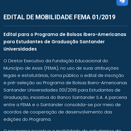
EDITAL DE MOBILIDADE FEMA 01/2019
Edital para o Programa de Bolsas Ibero-Americanas
para Estudantes de Graduação Santander
Universidades
O Diretor Executivo da Fundação Educacional do
Município de Assis (FEMA), no uso de suas atribuições
legais e estatutárias, torna público o edital de inscrição
e pré-seleção ao Programa de Bolsas Ibero-Americanas
Santander Universidades 001/2019 para Estudantes de
Graduação, iniciativa do Banco Santander S.A. A parceria
entre a FEMA e o Santander consolida-se por meio de
acordos de cooperação de desenvolvimento das
edições do Programa.
O programa incentiva a mobilidade de estudantes de