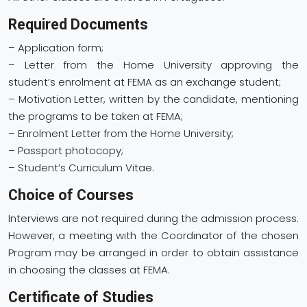
Required Documents
– Application form;
– Letter from the Home University approving the
student’s enrolment at FEMA as an exchange student;
– Motivation Letter, written by the candidate, mentioning
the programs to be taken at FEMA;
– Enrolment Letter from the Home University;
– Passport photocopy;
– Student’s Curriculum Vitae.
Choice of Courses
Interviews are not required during the admission process.
However, a meeting with the Coordinator of the chosen
Program may be arranged in order to obtain assistance
in choosing the classes at FEMA.
Certificate of Studies