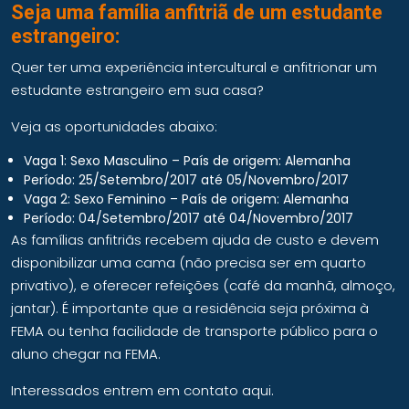
Seja uma família anfitriã de um estudante
estrangeiro:
Quer ter uma experiência intercultural e anfitrionar um
estudante estrangeiro em sua casa?
Veja as oportunidades abaixo:
Vaga 1: Sexo Masculino – País de origem: Alemanha
Período: 25/Setembro/2017 até 05/Novembro/2017
Vaga 2: Sexo Feminino – País de origem: Alemanha
Período: 04/Setembro/2017 até 04/Novembro/2017
As famílias anfitriãs recebem ajuda de custo e devem
disponibilizar uma cama (não precisa ser em quarto
privativo), e oferecer refeições (café da manhã, almoço,
jantar). É importante que a residência seja próxima à
FEMA ou tenha facilidade de transporte público para o
aluno chegar na FEMA.
Interessados entrem em contato aqui
.