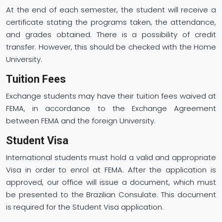
At the end of each semester, the student will receive a
certificate stating the programs taken, the attendance,
and grades obtained. There is a possibility of credit
transfer. However, this should be checked with the Home
University.
Tuition Fees
Exchange students may have their tuition fees waived at
FEMA, in accordance to the Exchange Agreement
between FEMA and the foreign University.
Student Visa
International students must hold a valid and appropriate
Visa in order to enrol at FEMA. After the application is
approved, our office will issue a document, which must
be presented to the Brazilian Consulate. This document
is required for the Student Visa application.