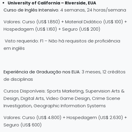
University of California – Riverside, EUA
Curso de Inglês Intensivo
: 4 semanas, 24 horas/semana
Valores: Curso (US$ 1.850) + Material Didático (US$ 100) +
Hospedagem (US$ 1.160) + Seguro (US$ 200)
Visto requerido: F1 – Não há requisitos de proficiência
em inglês
Experiência de Graduação nos EUA
: 3 meses, 12 créditos
de disciplinas
Cursos Disponíveis: Sports Marketing, Supervision Arts &
Design, Digital Arts, Video Game Design, Crime Scene
Investigation, Geographic Information Systems
Valores: Curso (US$ 4.800) + Hospedagem (US$ 2.630) +
Seguro (US$ 600)