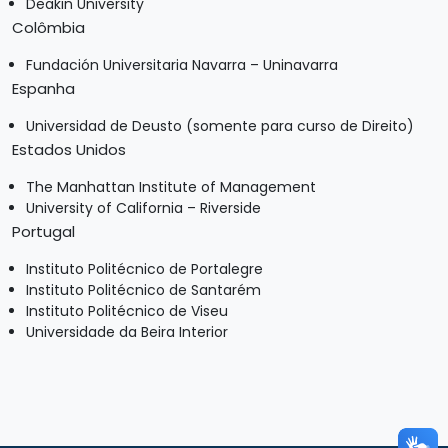
Deakin University
Colômbia
Fundación Universitaria Navarra – Uninavarra
Espanha
Universidad de Deusto (somente para curso de Direito)
Estados Unidos
The Manhattan Institute of Management
University of California – Riverside
Portugal
Instituto Politécnico de Portalegre
Instituto Politécnico de Santarém
Instituto Politécnico de Viseu
Universidade da Beira Interior