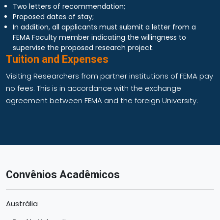
Two letters of recommendation;
Proposed dates of stay;
In addition, all applicants must submit a letter from a
FEMA Faculty member indicating the willingness to
supervise the proposed research project.
Tuition and Expenses
Visiting Researchers from partner institutions of FEMA pay
no fees. This is in accordance with the exchange
agreement between FEMA and the foreign University.
Convênios Acadêmicos
Austrália