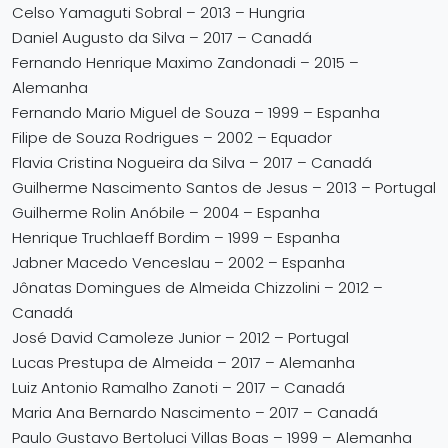
Celso Yamaguti Sobral – 2013 – Hungria
Daniel Augusto da Silva – 2017 – Canadá
Fernando Henrique Maximo Zandonadi – 2015 –
Alemanha
Fernando Mario Miguel de Souza – 1999 – Espanha
Filipe de Souza Rodrigues – 2002 – Equador
Flavia Cristina Nogueira da Silva – 2017 – Canadá
Guilherme Nascimento Santos de Jesus – 2013 – Portugal
Guilherme Rolin Anóbile – 2004 – Espanha
Henrique Truchlaeff Bordim – 1999 – Espanha
Jabner Macedo Venceslau – 2002 – Espanha
Jônatas Domingues de Almeida Chizzolini – 2012 –
Canadá
José David Camoleze Junior – 2012 – Portugal
Lucas Prestupa de Almeida – 2017 – Alemanha
Luiz Antonio Ramalho Zanoti – 2017 – Canadá
Maria Ana Bernardo Nascimento – 2017 – Canadá
Paulo Gustavo Bertoluci Villas Boas – 1999 – Alemanha