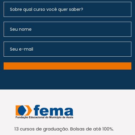
13 cursos de graduação. Bolsas de até 100%.