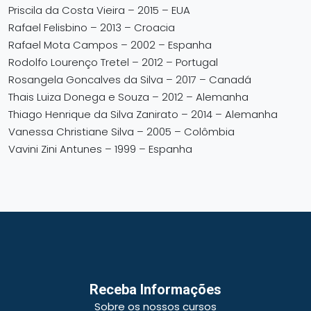
Priscila da Costa Vieira – 2015 – EUA
Rafael Felisbino – 2013 – Croacia
Rafael Mota Campos – 2002 – Espanha
Rodolfo Lourenço Tretel – 2012 – Portugal
Rosangela Goncalves da Silva – 2017 – Canadá
Thais Luiza Donega e Souza – 2012 – Alemanha
Thiago Henrique da Silva Zanirato – 2014 – Alemanha
Vanessa Christiane Silva – 2005 – Colômbia
Vavini Zini Antunes – 1999 – Espanha
Receba Informações
Sobre os nossos cursos