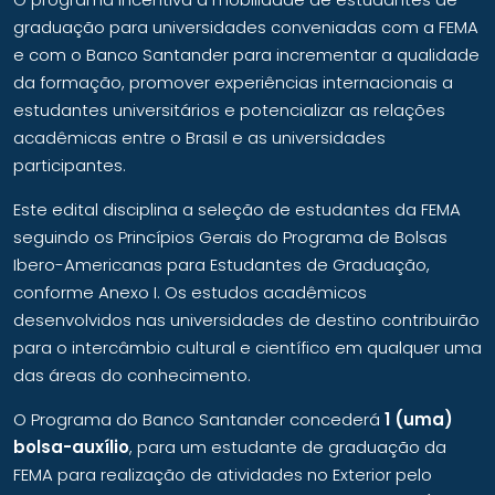
graduação para universidades conveniadas com a FEMA
e com o Banco Santander para incrementar a qualidade
da formação, promover experiências internacionais a
estudantes universitários e potencializar as relações
acadêmicas entre o Brasil e as universidades
participantes.
Este edital disciplina a seleção de estudantes da FEMA
seguindo os Princípios Gerais do Programa de Bolsas
Ibero-Americanas para Estudantes de Graduação,
conforme Anexo I. Os estudos acadêmicos
desenvolvidos nas universidades de destino contribuirão
para o intercâmbio cultural e científico em qualquer uma
das áreas do conhecimento.
O Programa do Banco Santander concederá
1 (uma)
bolsa-auxílio
, para um estudante de graduação da
FEMA para realização de atividades no Exterior pelo