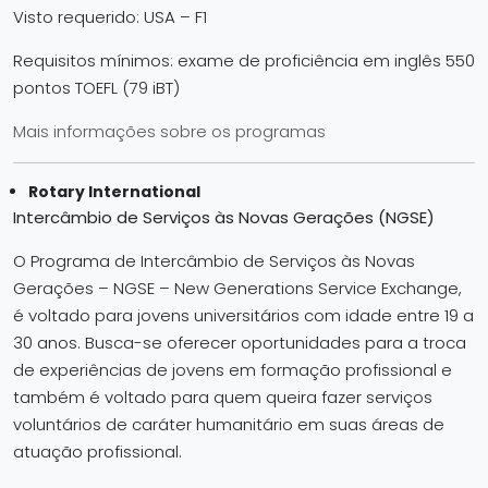
Visto requerido: USA – F1
Requisitos mínimos: exame de proficiência em inglês 550
pontos TOEFL (79 iBT)
Mais informações sobre os programas
Rotary International
Intercâmbio de Serviços às Novas Gerações (NGSE)
O Programa de Intercâmbio de Serviços às Novas
Gerações – NGSE – New Generations Service Exchange,
é voltado para jovens universitários com idade entre 19 a
30 anos. Busca-se oferecer oportunidades para a troca
de experiências de jovens em formação profissional e
também é voltado para quem queira fazer serviços
voluntários de caráter humanitário em suas áreas de
atuação profissional.