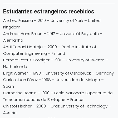
Estudantes estrangeiros recebidos
Andrea Fassina – 2010 – University of York – United
Kingdom
Andreas Hans Braun – 2017 – Universität Bayreuth –
Alemanha
Antti Tapani Haataja – 2000 – Raahe Institute of
Computer Engineering – Finland
Bernard Petrus Groniger – 1991 – University of Twente –
Netherlands
Birgit Wamer – 1993 – University of Osnabruck – Germany
Carlos Juan Pérez – 1998 – Universidad de Malaga –
Spain
Catherine Bonnin – 1990 – Ecole Nationale Superieure de
Telecomunications de Bretagne – France
Chistof Fischer – 2000 – Graz University of Technology –
Austria