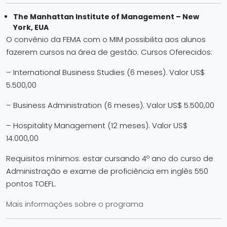
The Manhattan Institute of Management – New
York, EUA
O convênio da FEMA com o MIM possibilita aos alunos
fazerem cursos na área de gestão. Cursos Oferecidos:
– International Business Studies (6 meses). Valor US$
5.500,00
– Business Administration (6 meses). Valor US$ 5.500,00
– Hospitality Management (12 meses). Valor US$
14.000,00
Requisitos mínimos: estar cursando 4º ano do curso de
Administração e exame de proficiência em inglês 550
pontos TOEFL.
Mais informações sobre o programa