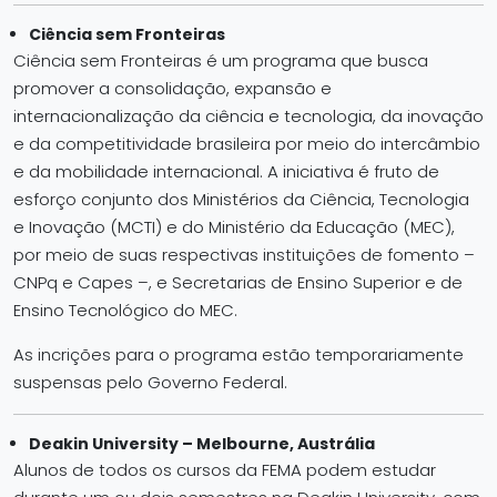
Ciência sem Fronteiras
Ciência sem Fronteiras é um programa que busca
promover a consolidação, expansão e
internacionalização da ciência e tecnologia, da inovação
e da competitividade brasileira por meio do intercâmbio
e da mobilidade internacional. A iniciativa é fruto de
esforço conjunto dos Ministérios da Ciência, Tecnologia
e Inovação (MCTI) e do Ministério da Educação (MEC),
por meio de suas respectivas instituições de fomento –
CNPq e Capes –, e Secretarias de Ensino Superior e de
Ensino Tecnológico do MEC.
As incrições para o programa estão temporariamente
suspensas pelo Governo Federal.
Deakin University – Melbourne, Austrália
Alunos de todos os cursos da FEMA podem estudar