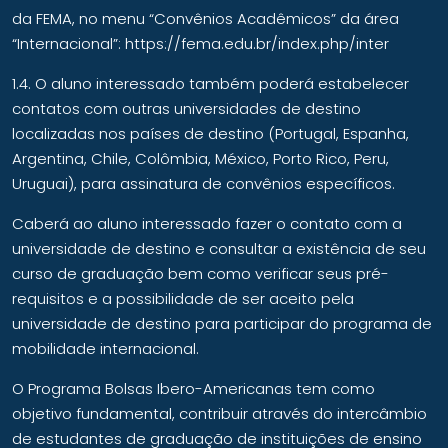
da FEMA, no menu “Convênios Acadêmicos” da área
“Internacional”:
https://fema.edu.br/index.php/inter
1.4. O aluno interessado também poderá estabelecer
contatos com outras universidades de destino
localizadas nos países de destino (Portugal, Espanha,
Argentina, Chile, Colômbia, México, Porto Rico, Peru,
Uruguai), para assinatura de convênios específicos.
Caberá ao aluno interessado fazer o contato com a
universidade de destino e consultar a existência de seu
curso de graduação bem como verificar seus pré-
requisitos e a possibilidade de ser aceito pela
universidade de destino para participar do programa de
mobilidade internacional.
O Programa Bolsas Ibero-Americanas tem como
objetivo fundamental, contribuir através do intercâmbio
de estudantes de graduação de instituições de ensino