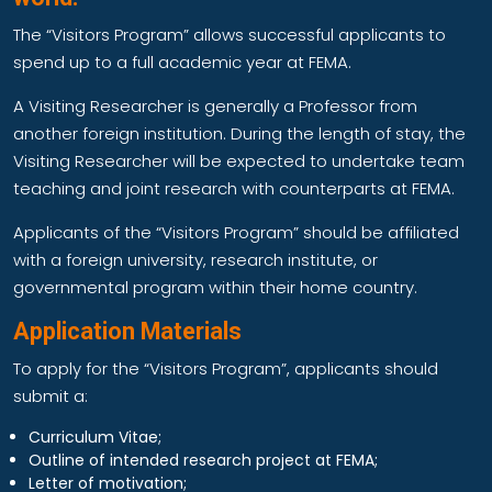
The “Visitors Program” allows successful applicants to
spend up to a full academic year at FEMA.
A Visiting Researcher is generally a Professor from
another foreign institution. During the length of stay, the
Visiting Researcher will be expected to undertake team
teaching and joint research with counterparts at FEMA.
Applicants of the “Visitors Program” should be affiliated
with a foreign university, research institute, or
governmental program within their home country.
Application Materials
To apply for the “Visitors Program”, applicants should
submit a:
Curriculum Vitae;
Outline of intended research project at FEMA;
Letter of motivation;