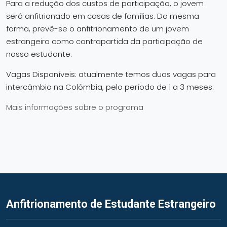
Para a redução dos custos de participação, o jovem
será anfitrionado em casas de famílias. Da mesma
forma, prevê-se o anfitrionamento de um jovem
estrangeiro como contrapartida da participação de
nosso estudante.
Vagas Disponíveis: atualmente temos duas vagas para
intercâmbio na Colômbia, pelo período de 1 a 3 meses.
Mais informações sobre o programa
Anfitrionamento de Estudante Estrangeiro