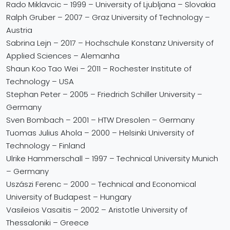
Rado Miklavcic – 1999 – University of Ljubljana – Slovakia
Ralph Gruber – 2007 – Graz University of Technology –
Austria
Sabrina Lejn – 2017 – Hochschule Konstanz University of
Applied Sciences – Alemanha
Shaun Koo Tao Wei – 2011 – Rochester Institute of
Technology – USA
Stephan Peter – 2005 – Friedrich Schiller University –
Germany
Sven Bombach – 2001 – HTW Dresolen – Germany
Tuomas Julius Ahola – 2000 – Helsinki University of
Technology – Finland
Ulrike Hammerschall – 1997 – Technical University Munich
– Germany
Uszászi Ferenc – 2000 – Technical and Economical
University of Budapest – Hungary
Vasileios Vasaitis – 2002 – Aristotle University of
Thessaloniki – Greece