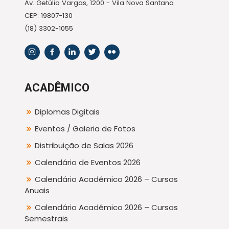
Av. Getúlio Vargas, 1200 - Vila Nova Santana
CEP: 19807-130
(18) 3302-1055
ACADÊMICO
Diplomas Digitais
Eventos / Galeria de Fotos
Distribuição de Salas 2026
Calendário de Eventos 2026
Calendário Acadêmico 2026 – Cursos
Anuais
Calendário Acadêmico 2026 – Cursos
Semestrais