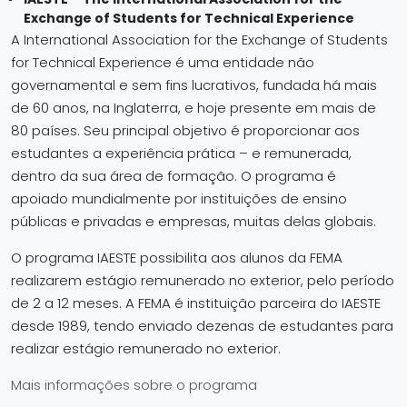
Exchange of Students for Technical Experience
A International Association for the Exchange of Students
for Technical Experience é uma entidade não
governamental e sem fins lucrativos, fundada há mais
de 60 anos, na Inglaterra, e hoje presente em mais de
80 países. Seu principal objetivo é proporcionar aos
estudantes a experiência prática – e remunerada,
dentro da sua área de formação. O programa é
apoiado mundialmente por instituições de ensino
públicas e privadas e empresas, muitas delas globais.
O programa IAESTE possibilita aos alunos da FEMA
realizarem estágio remunerado no exterior, pelo período
de 2 a 12 meses. A FEMA é instituição parceira do IAESTE
desde 1989, tendo enviado dezenas de estudantes para
realizar estágio remunerado no exterior.
Mais informações sobre o programa