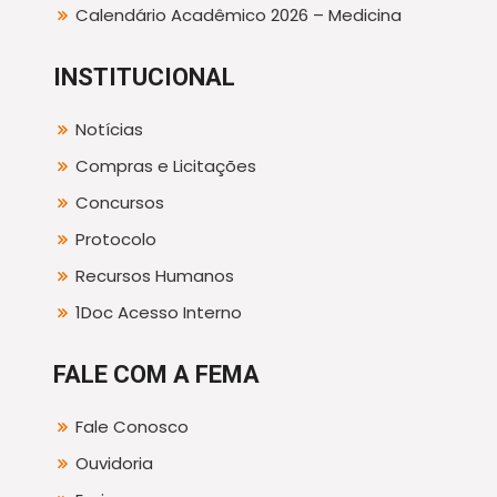
Calendário Acadêmico 2026 – Medicina
INSTITUCIONAL
Notícias
Compras e Licitações
Concursos
Protocolo
Recursos Humanos
1Doc Acesso Interno
FALE COM A FEMA
Fale Conosco
Ouvidoria