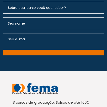
13 cursos de graduação. Bolsas de até 100%.