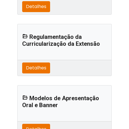
Detalhes
Regulamentação da
Curricularização da Extensão
Detalhes
Modelos de Apresentação
Oral e Banner