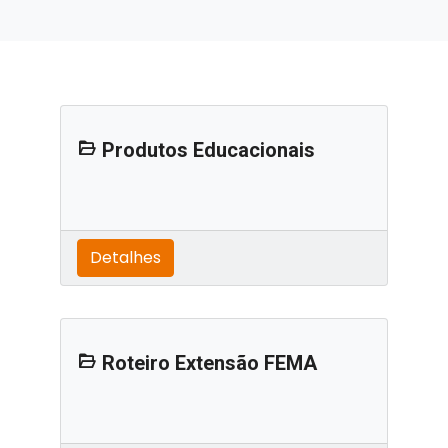
Produtos Educacionais
Detalhes
Roteiro Extensão FEMA