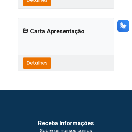
Detalhes
Carta Apresentação
Detalhes
Receba Informações
Sobre os nossos cursos