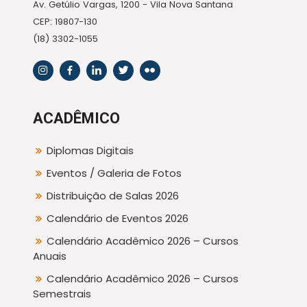
Av. Getúlio Vargas, 1200 - Vila Nova Santana
CEP: 19807-130
(18) 3302-1055
ACADÊMICO
Diplomas Digitais
Eventos / Galeria de Fotos
Distribuição de Salas 2026
Calendário de Eventos 2026
Calendário Acadêmico 2026 – Cursos
Anuais
Calendário Acadêmico 2026 – Cursos
Semestrais