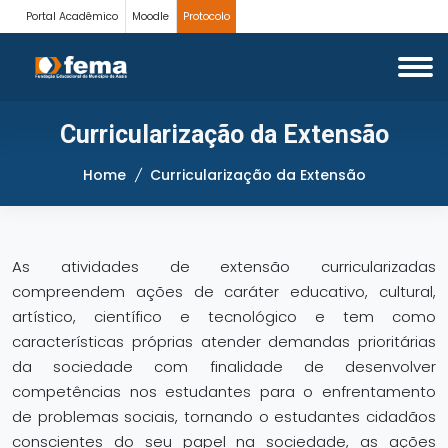
Portal Acadêmico
Moodle
Protocolo
Curricularização da Extensão
Home
Curricularização da Extensão
As atividades de extensão curricularizadas
compreendem ações de caráter educativo, cultural,
artístico, científico e tecnológico e tem como
características próprias atender demandas prioritárias
da sociedade com finalidade de desenvolver
competências nos estudantes para o enfrentamento
de problemas sociais, tornando o estudantes cidadãos
conscientes do seu papel na sociedade, as ações