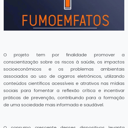
O projeto tem por finalidade promover a
conscientização sobre os riscos à saúde, os impactos
socioeconômicos e os problemas ambientais
associados ao uso de cigarros eletrônicos, utilizando
conteúdos científicos acessíveis e atrativos nas mídias
sociais para fomentar a reflexão crítica e incentivar
práticas de prevenção, contribuindo para a formação
de uma sociedade mais informada e saudável.
O consumo crescente desses dispositivos levanta