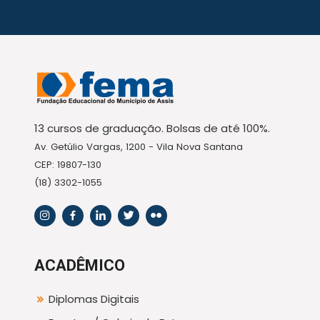
13 cursos de graduação. Bolsas de até 100%.
Av. Getúlio Vargas, 1200 - Vila Nova Santana
CEP: 19807-130
(18) 3302-1055
ACADÊMICO
Diplomas Digitais