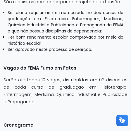
São requisitos para participar do projeto de extensão:
Ser aluno regularmente matriculado no dos cursos de
graduação em Fisioterapia, Enfermagem, Medicina,
Química Industrial e Publicidade e Propaganda da FEMA
e que não possua disciplinas de dependencia;
Ter bom rendimento escolar comprovado por meio do
histórico escolar
Ser aprovado neste processo de seleção.
Vagas do FEMA Fumo em Fatos
Serão ofertadas 10 vagas, distribuídas em 02 discentes
de cada curso de graduação em Fisioterapia,
Enfermagem, Medicina, Química Industrial e Publicidade
e Propaganda.
Cronograma