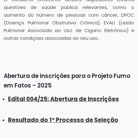
questões de saúde pública relevantes, como o
aumento do número de pessoas com câncer, DPOC
(Doença Pulmonar Obstrutiva Crônica), EVALI (Lesão
Pulmonar Associada ao Uso de Cigarro Eletrônico) e
outras condições associadas ao seu uso.
Abertura de inscrições para o Projeto Fumo
em Fatos – 2025
Edital 004/25: Abertura de Inscrições
Resultado do 1º Processo de Seleção