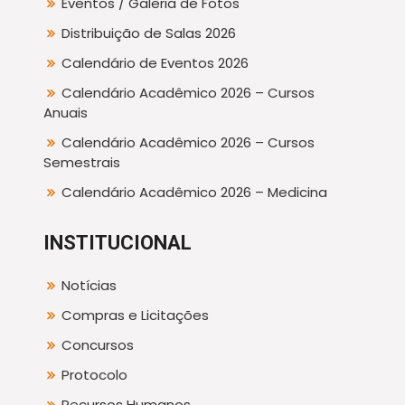
Eventos / Galeria de Fotos
Distribuição de Salas 2026
Calendário de Eventos 2026
Calendário Acadêmico 2026 – Cursos
Anuais
Calendário Acadêmico 2026 – Cursos
Semestrais
Calendário Acadêmico 2026 – Medicina
INSTITUCIONAL
Notícias
Compras e Licitações
Concursos
Protocolo
Recursos Humanos