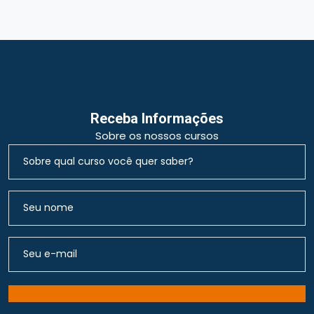
Receba Informações
Sobre os nossos cursos