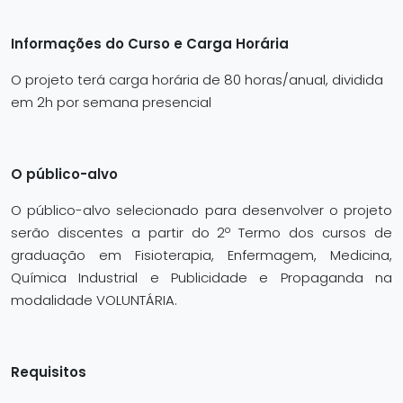
Informações do Curso e Carga Horária
O projeto terá carga horária de 80 horas/anual, dividida
em 2h por semana presencial
O público-alvo
O público-alvo selecionado para desenvolver o projeto
serão discentes a partir do 2º Termo dos cursos de
graduação em Fisioterapia, Enfermagem, Medicina,
Química Industrial e Publicidade e Propaganda na
modalidade VOLUNTÁRIA.
Requisitos