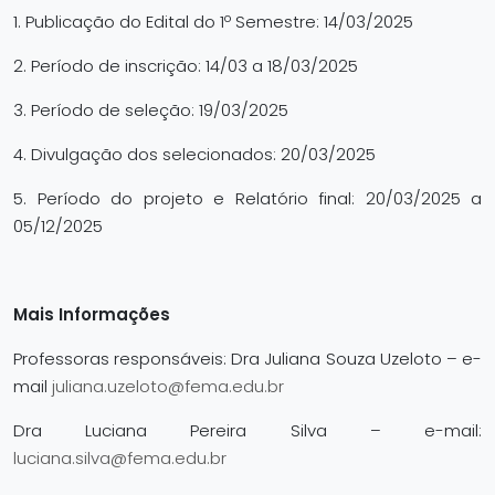
1. Publicação do Edital do 1º Semestre: 14/03/2025
2. Período de inscrição: 14/03 a 18/03/2025
3. Período de seleção: 19/03/2025
4. Divulgação dos selecionados: 20/03/2025
5. Período do projeto e Relatório final: 20/03/2025 a
05/12/2025
Mais Informações
Professoras responsáveis: Dra Juliana Souza Uzeloto – e-
mail
juliana.uzeloto@fema.edu.br
Dra Luciana Pereira Silva – e-mail:
luciana.silva@fema.edu.br