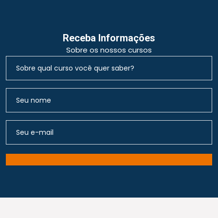
Receba Informações
Sobre os nossos cursos