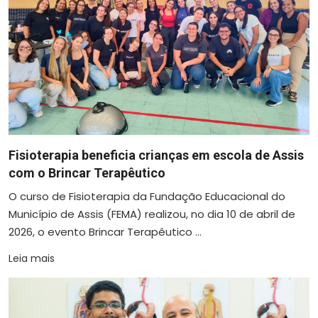
Fisioterapia beneficia crianças em escola de Assis
com o Brincar Terapêutico
O curso de Fisioterapia da Fundação Educacional do
Município de Assis (FEMA) realizou, no dia 10 de abril de
2026, o evento Brincar Terapêutico ...
Leia mais