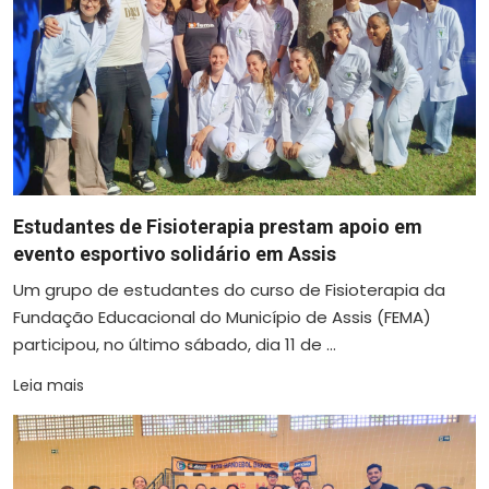
Estudantes de Fisioterapia prestam apoio em
evento esportivo solidário em Assis
Um grupo de estudantes do curso de Fisioterapia da
Fundação Educacional do Município de Assis (FEMA)
participou, no último sábado, dia 11 de ...
Leia mais