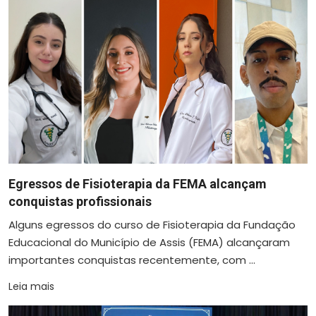
Egressos de Fisioterapia da FEMA alcançam
conquistas profissionais
Alguns egressos do curso de Fisioterapia da Fundação
Educacional do Município de Assis (FEMA) alcançaram
importantes conquistas recentemente, com ...
Leia mais