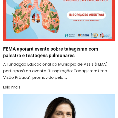
FEMA apoiará evento sobre tabagismo com
palestra e testagens pulmonares
A Fundação Educacional do Município de Assis (FEMA)
participará do evento “II Inspiração: Tabagismo: Uma
Visão Prática”, promovido pela ...
Leia mais