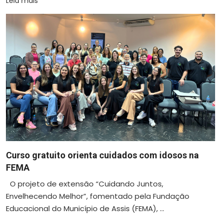
Leia mais
Curso gratuito orienta cuidados com idosos na
FEMA
O projeto de extensão “Cuidando Juntos,
Envelhecendo Melhor”, fomentado pela Fundação
Educacional do Município de Assis (FEMA), ...