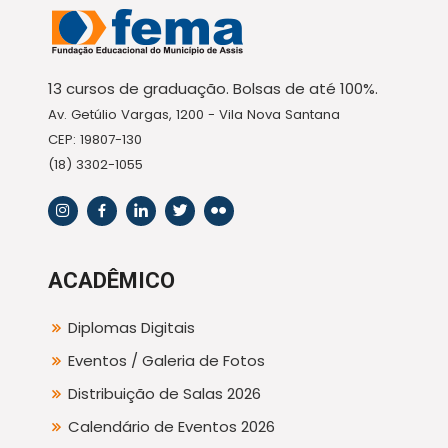
13 cursos de graduação. Bolsas de até 100%.
Av. Getúlio Vargas, 1200 - Vila Nova Santana
CEP: 19807-130
(18) 3302-1055
ACADÊMICO
Diplomas Digitais
Eventos / Galeria de Fotos
Distribuição de Salas 2026
Calendário de Eventos 2026