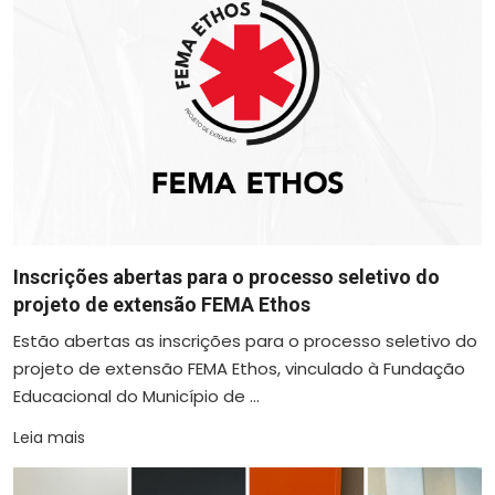
Inscrições abertas para o processo seletivo do
projeto de extensão FEMA Ethos
Estão abertas as inscrições para o processo seletivo do
projeto de extensão FEMA Ethos, vinculado à Fundação
Educacional do Município de ...
Leia mais