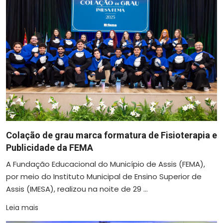
Colação de grau marca formatura de Fisioterapia e
Publicidade da FEMA
A Fundação Educacional do Município de Assis (FEMA),
por meio do Instituto Municipal de Ensino Superior de
Assis (IMESA), realizou na noite de 29 ...
Leia mais