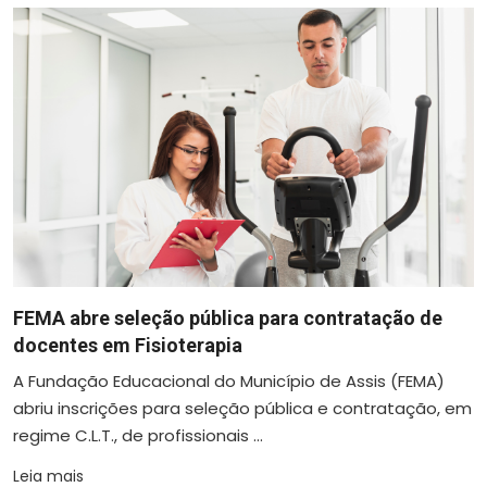
FEMA abre seleção pública para contratação de
docentes em Fisioterapia
A Fundação Educacional do Município de Assis (FEMA)
abriu inscrições para seleção pública e contratação, em
regime C.L.T., de profissionais ...
Leia mais