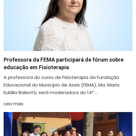
Professora da FEMA participará de fórum sobre
educação em Fisioterapia
A professora do curso de Fisioterapia da Fundação
Educacional do Município de Assis (FEMA), Ma. Maria
Eulália Baleotti, será moderadora do 14º ...
Leia mais