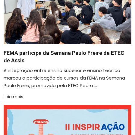
FEMA participa da Semana Paulo Freire da ETEC
de Assis
A integração entre ensino superior e ensino técnico
marcou a participação de cursos da FEMA na Semana
Paulo Freire, promovida pela ETEC Pedro ...
Leia mais