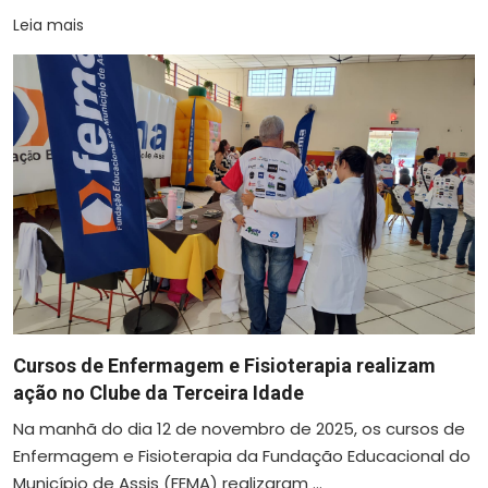
Leia mais
Cursos de Enfermagem e Fisioterapia realizam
ação no Clube da Terceira Idade
Na manhã do dia 12 de novembro de 2025, os cursos de
Enfermagem e Fisioterapia da Fundação Educacional do
Município de Assis (FEMA) realizaram ...