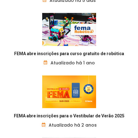
Atualizado há 5 dias
FEMA abre inscrições para curso gratuito de robótica
Atualizado há 1 ano
FEMA abre inscrições para o Vestibular de Verão 2025
Atualizado há 2 anos