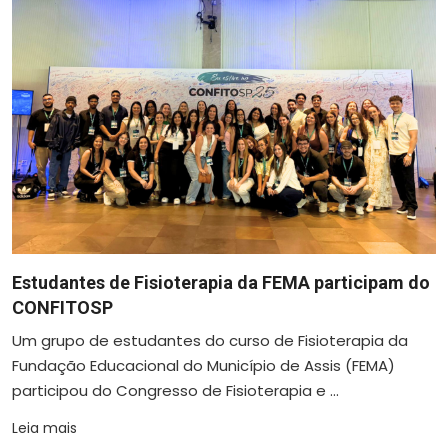
Estudantes de Fisioterapia da FEMA participam do
CONFITOSP
Um grupo de estudantes do curso de Fisioterapia da
Fundação Educacional do Município de Assis (FEMA)
participou do Congresso de Fisioterapia e ...
Leia mais