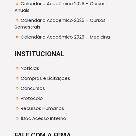
Calendário Acadêmico 2026 – Cursos
Anuais
Calendário Acadêmico 2026 – Cursos
Semestrais
Calendário Acadêmico 2026 – Medicina
INSTITUCIONAL
Notícias
Compras e Licitações
Concursos
Protocolo
Recursos Humanos
1Doc Acesso Interno
FALE COM A FEMA