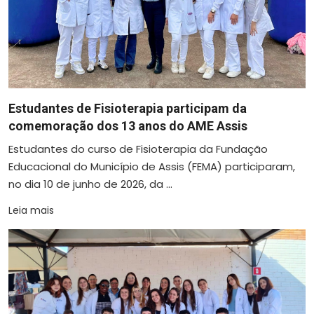
Estudantes de Fisioterapia participam da
comemoração dos 13 anos do AME Assis
Estudantes do curso de Fisioterapia da Fundação
Educacional do Município de Assis (FEMA) participaram,
no dia 10 de junho de 2026, da ...
Leia mais