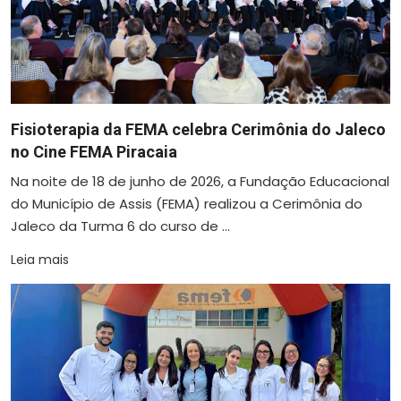
Fisioterapia da FEMA celebra Cerimônia do Jaleco
no Cine FEMA Piracaia
Na noite de 18 de junho de 2026, a Fundação Educacional
do Município de Assis (FEMA) realizou a Cerimônia do
Jaleco da Turma 6 do curso de ...
Leia mais