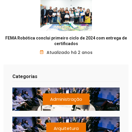
FEMA Robótica conclui primeiro ciclo de 2024 com entrega de
certificados
Atualizado há 2 anos
Categorias
Administração
Arquitetura