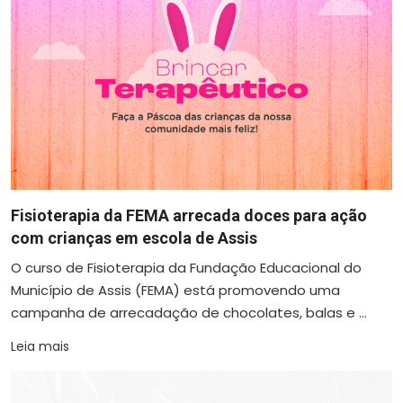
Fisioterapia da FEMA arrecada doces para ação
com crianças em escola de Assis
O curso de Fisioterapia da Fundação Educacional do
Município de Assis (FEMA) está promovendo uma
campanha de arrecadação de chocolates, balas e ...
Leia mais