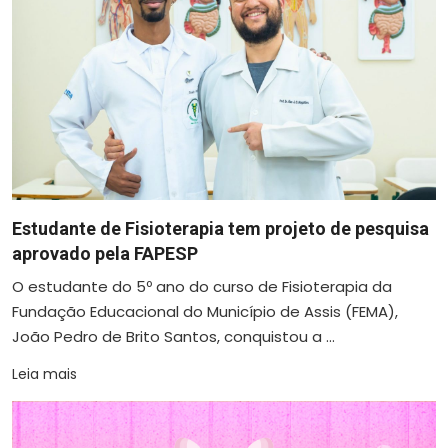
Estudante de Fisioterapia tem projeto de pesquisa
aprovado pela FAPESP
O estudante do 5º ano do curso de Fisioterapia da
Fundação Educacional do Município de Assis (FEMA),
João Pedro de Brito Santos, conquistou a ...
Leia mais