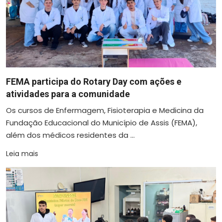
FEMA participa do Rotary Day com ações e
atividades para a comunidade
Os cursos de Enfermagem, Fisioterapia e Medicina da
Fundação Educacional do Município de Assis (FEMA),
além dos médicos residentes da ...
Leia mais