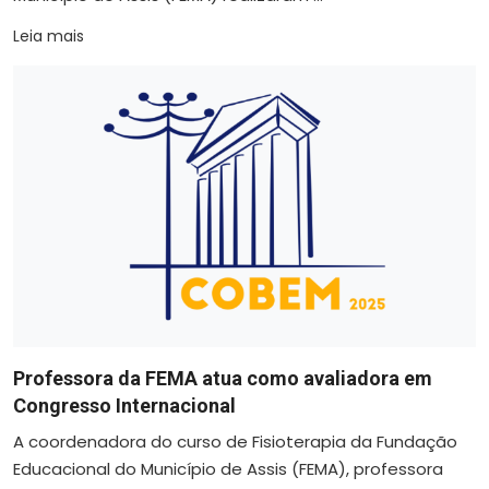
Leia mais
Professora da FEMA atua como avaliadora em
Congresso Internacional
A coordenadora do curso de Fisioterapia da Fundação
Educacional do Município de Assis (FEMA), professora