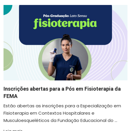
Inscrições abertas para a Pós em Fisioterapia da
FEMA
Estão abertas as inscrições para a Especialização em
Fisioterapia em Contextos Hospitalares e
Musculoesqueléticos da Fundação Educacional do ...