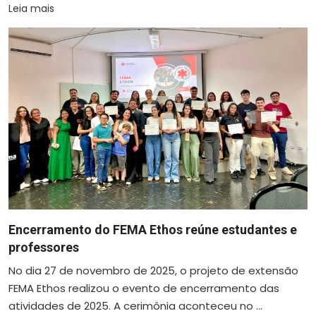
Leia mais
Encerramento do FEMA Ethos reúne estudantes e
professores
No dia 27 de novembro de 2025, o projeto de extensão
FEMA Ethos realizou o evento de encerramento das
atividades de 2025. A cerimônia aconteceu no ...