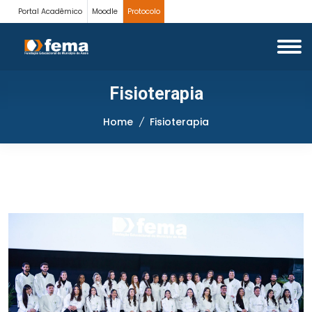
Portal Acadêmico
Moodle
Protocolo
Fisioterapia
Home
Fisioterapia