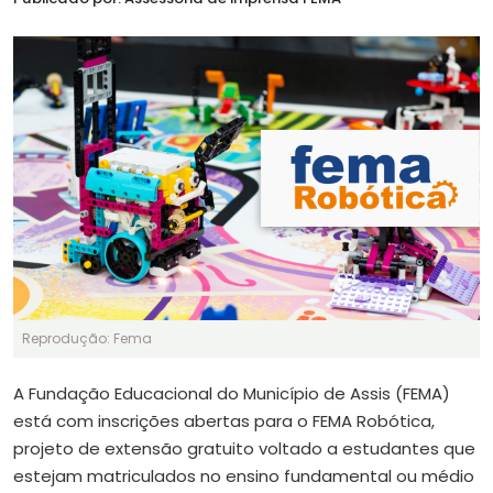
Reprodução: Fema
A Fundação Educacional do Município de Assis (FEMA)
está com inscrições abertas para o FEMA Robótica,
projeto de extensão gratuito voltado a estudantes que
estejam matriculados no ensino fundamental ou médio