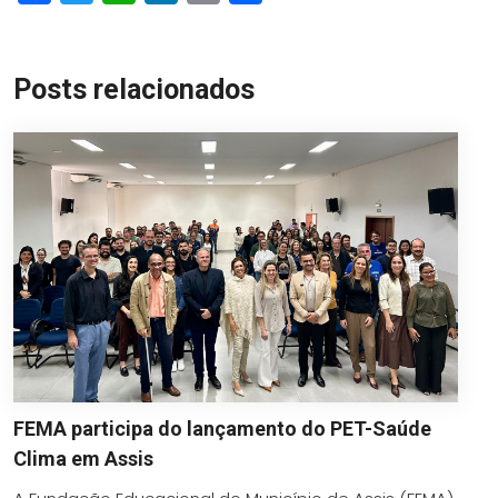
Link
Posts relacionados
FEMA participa do lançamento do PET-Saúde
Clima em Assis