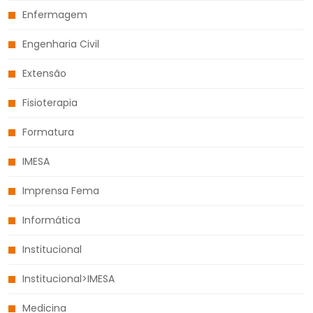
Enfermagem
Engenharia Civil
Extensão
Fisioterapia
Formatura
IMESA
Imprensa Fema
Informática
Institucional
Institucional>IMESA
Medicina