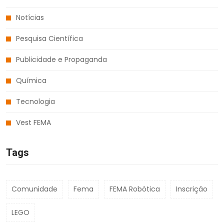
Notícias
Pesquisa Científica
Publicidade e Propaganda
Química
Tecnologia
Vest FEMA
Tags
Comunidade
Fema
FEMA Robótica
Inscrição
LEGO