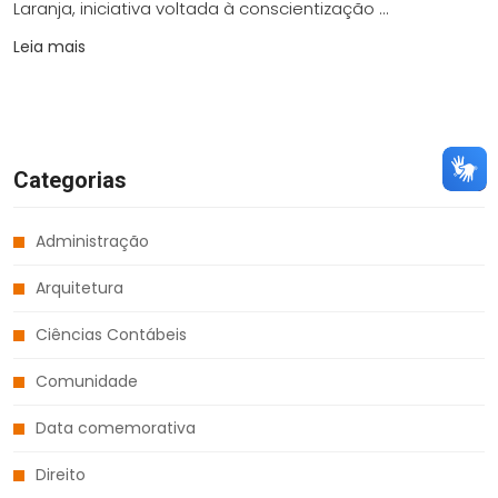
Laranja, iniciativa voltada à conscientização ...
Leia mais
Categorias
Administração
Arquitetura
Ciências Contábeis
Comunidade
Data comemorativa
Direito