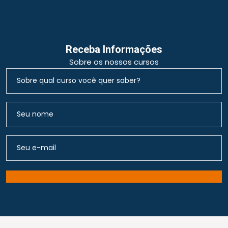
Receba Informações
Sobre os nossos cursos