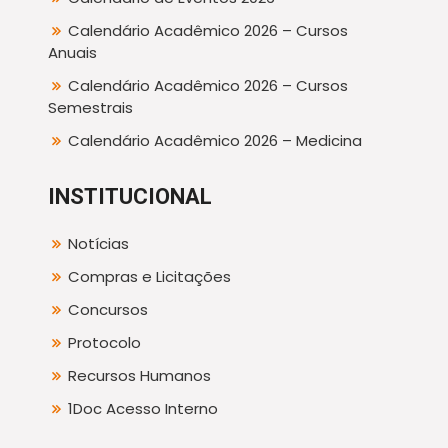
Calendário Acadêmico 2026 – Cursos
Anuais
Calendário Acadêmico 2026 – Cursos
Semestrais
Calendário Acadêmico 2026 – Medicina
INSTITUCIONAL
Notícias
Compras e Licitações
Concursos
Protocolo
Recursos Humanos
1Doc Acesso Interno