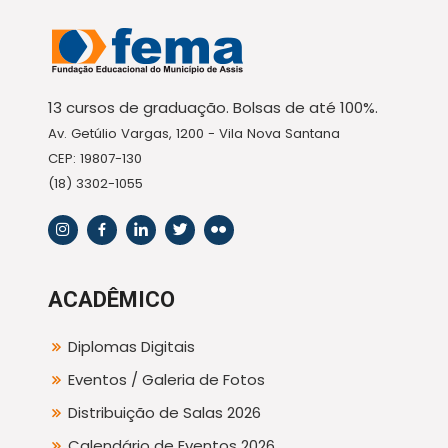
13 cursos de graduação. Bolsas de até 100%.
Av. Getúlio Vargas, 1200 - Vila Nova Santana
CEP: 19807-130
(18) 3302-1055
ACADÊMICO
Diplomas Digitais
Eventos / Galeria de Fotos
Distribuição de Salas 2026
Calendário de Eventos 2026