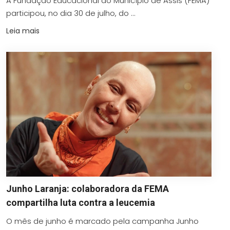
A Fundação Educacional do Município de Assis (FEMA)
participou, no dia 30 de julho, do ...
Leia mais
Junho Laranja: colaboradora da FEMA
compartilha luta contra a leucemia
O mês de junho é marcado pela campanha Junho