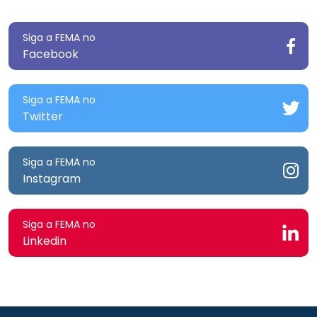
Siga a FEMA no
Facebook
Siga a FEMA no
Twitter
Siga a FEMA no
Instagram
Siga a FEMA no
Linkedin