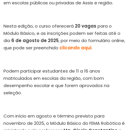
em escolas públicas ou privadas de Assis e região.
Nesta edição, o curso oferecerá
20 vagas
para o
Módulo Básico, e as inscrições podem ser feitas até o
dia
6 de agosto de 2025
, por meio do formulário online,
que pode ser preenchido
clicando aqui
.
Podem participar estudantes de 11 a 16 anos
matriculados em escolas da região, com bom
desempenho escolar e que forem aprovados na
seleção.
Com início em agosto e término previsto para
novembro de 2025, o Módulo Básico do FEMA Robótica é