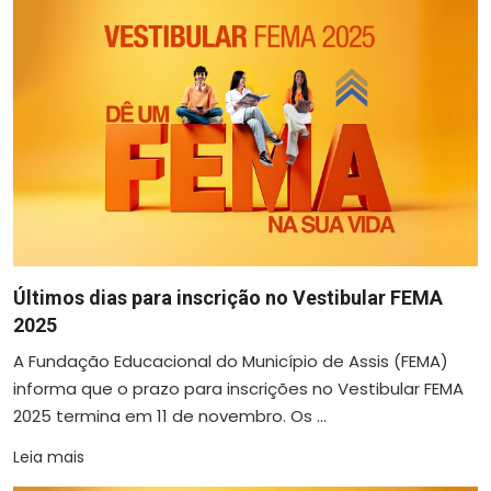
Últimos dias para inscrição no Vestibular FEMA
2025
A Fundação Educacional do Município de Assis (FEMA)
informa que o prazo para inscrições no Vestibular FEMA
2025 termina em 11 de novembro. Os ...
Leia mais