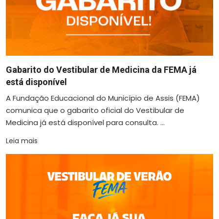
Gabarito do Vestibular de Medicina da FEMA já
está disponível
A Fundação Educacional do Município de Assis (FEMA)
comunica que o gabarito oficial do Vestibular de
Medicina já está disponível para consulta. ...
Leia mais