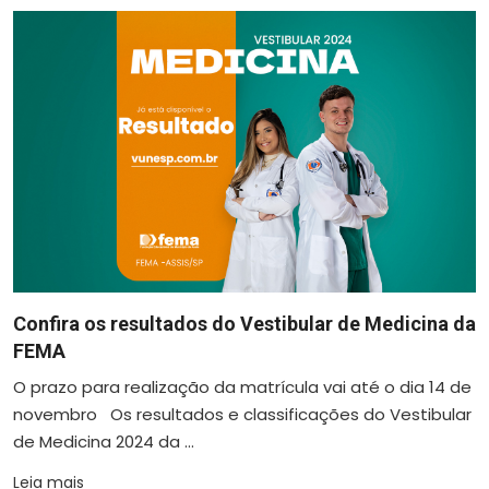
Confira os resultados do Vestibular de Medicina da
FEMA
O prazo para realização da matrícula vai até o dia 14 de
novembro Os resultados e classificações do Vestibular
de Medicina 2024 da ...
Leia mais