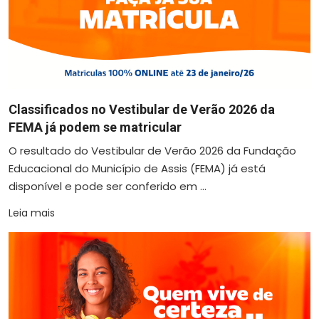
Classificados no Vestibular de Verão 2026 da
FEMA já podem se matricular
O resultado do Vestibular de Verão 2026 da Fundação
Educacional do Município de Assis (FEMA) já está
disponível e pode ser conferido em ...
Leia mais