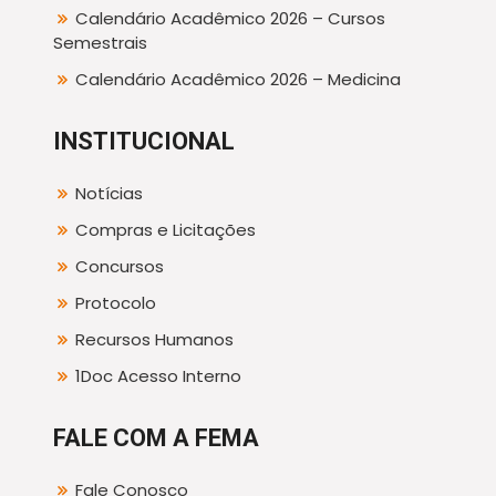
Calendário Acadêmico 2026 – Cursos
Semestrais
Calendário Acadêmico 2026 – Medicina
INSTITUCIONAL
Notícias
Compras e Licitações
Concursos
Protocolo
Recursos Humanos
1Doc Acesso Interno
FALE COM A FEMA
Fale Conosco