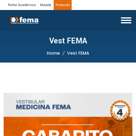
Portal Acadêmico
Moodle
Protocolo
Vest FEMA
Home
Vest FEMA