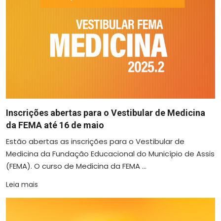
Inscrições abertas para o Vestibular de Medicina
da FEMA até 16 de maio
Estão abertas as inscrições para o Vestibular de
Medicina da Fundação Educacional do Município de Assis
(FEMA). O curso de Medicina da FEMA ...
Leia mais