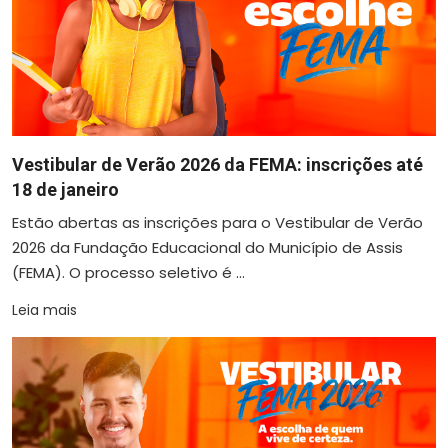
Vestibular de Verão 2026 da FEMA: inscrições até
18 de janeiro
Estão abertas as inscrições para o Vestibular de Verão
2026 da Fundação Educacional do Município de Assis
(FEMA). O processo seletivo é ...
Leia mais