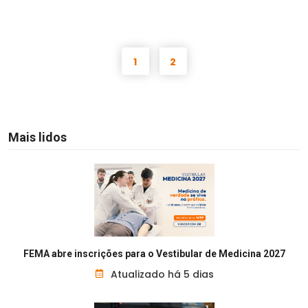
1
2
Mais lidos
FEMA abre inscrições para o Vestibular de Medicina 2027
Atualizado há 5 dias