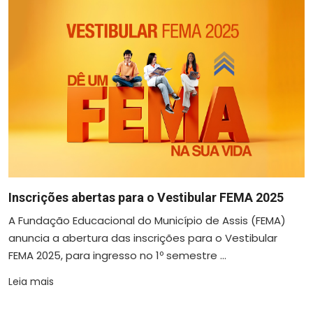
Inscrições abertas para o Vestibular FEMA 2025
A Fundação Educacional do Município de Assis (FEMA)
anuncia a abertura das inscrições para o Vestibular
FEMA 2025, para ingresso no 1º semestre ...
Leia mais