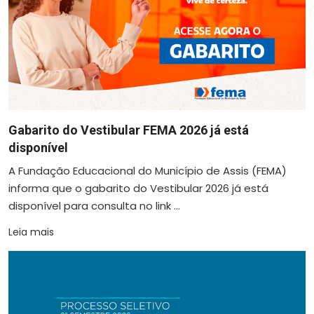
Gabarito do Vestibular FEMA 2026 já está
disponível
A Fundação Educacional do Município de Assis (FEMA)
informa que o gabarito do Vestibular 2026 já está
disponível para consulta no link ...
Leia mais