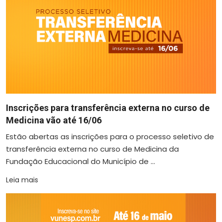
Inscrições para transferência externa no curso de
Medicina vão até 16/06
Estão abertas as inscrições para o processo seletivo de
transferência externa no curso de Medicina da
Fundação Educacional do Município de ...
Leia mais