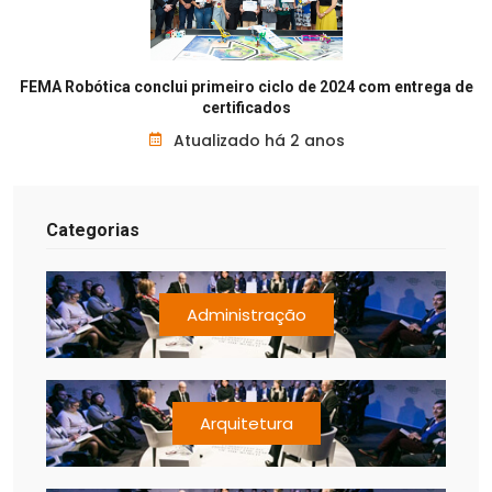
FEMA Robótica conclui primeiro ciclo de 2024 com entrega de
certificados
Atualizado há 2 anos
Categorias
Administração
Arquitetura