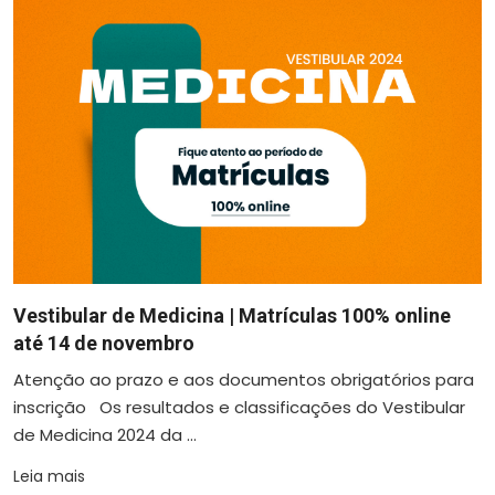
Vestibular de Medicina | Matrículas 100% online
até 14 de novembro
Atenção ao prazo e aos documentos obrigatórios para
inscrição Os resultados e classificações do Vestibular
de Medicina 2024 da ...
Leia mais