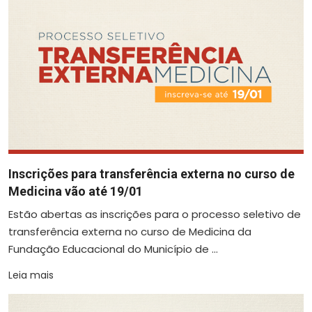
Inscrições para transferência externa no curso de
Medicina vão até 19/01
Estão abertas as inscrições para o processo seletivo de
transferência externa no curso de Medicina da
Fundação Educacional do Município de ...
Leia mais