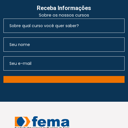
Receba Informações
Sobre os nossos cursos