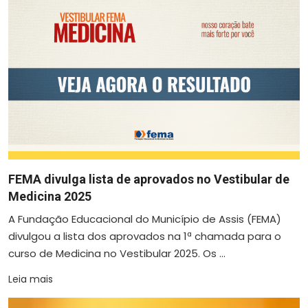
FEMA divulga lista de aprovados no Vestibular de
Medicina 2025
A Fundação Educacional do Município de Assis (FEMA)
divulgou a lista dos aprovados na 1ª chamada para o
curso de Medicina no Vestibular 2025. Os ...
Leia mais