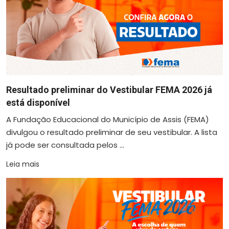
Resultado preliminar do Vestibular FEMA 2026 já
está disponível
A Fundação Educacional do Município de Assis (FEMA)
divulgou o resultado preliminar de seu vestibular. A lista
já pode ser consultada pelos ...
Leia mais