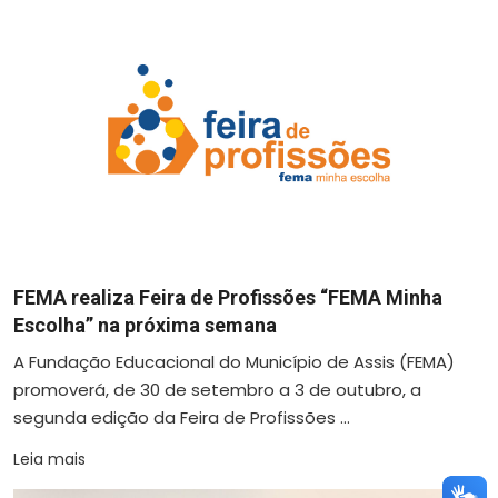
FEMA realiza Feira de Profissões “FEMA Minha
Escolha” na próxima semana
A Fundação Educacional do Município de Assis (FEMA)
promoverá, de 30 de setembro a 3 de outubro, a
segunda edição da Feira de Profissões ...
Leia mais