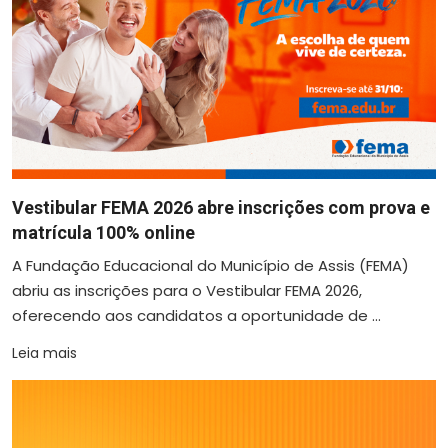
Vestibular FEMA 2026 abre inscrições com prova e
matrícula 100% online
A Fundação Educacional do Município de Assis (FEMA)
abriu as inscrições para o Vestibular FEMA 2026,
oferecendo aos candidatos a oportunidade de ...
Leia mais