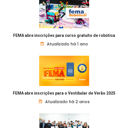
FEMA abre inscrições para curso gratuito de robótica
Atualizado há 1 ano
FEMA abre inscrições para o Vestibular de Verão 2025
Atualizado há 2 anos