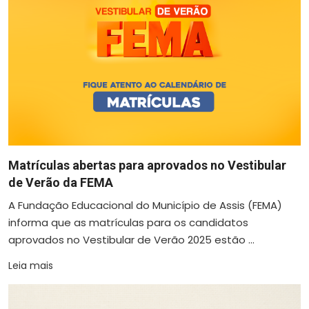
Matrículas abertas para aprovados no Vestibular
de Verão da FEMA
A Fundação Educacional do Município de Assis (FEMA)
informa que as matrículas para os candidatos
aprovados no Vestibular de Verão 2025 estão ...
Leia mais