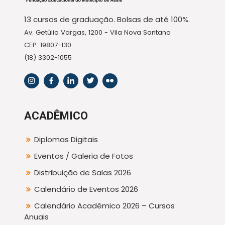
13 cursos de graduação. Bolsas de até 100%.
Av. Getúlio Vargas, 1200 - Vila Nova Santana
CEP: 19807-130
(18) 3302-1055
ACADÊMICO
Diplomas Digitais
Eventos / Galeria de Fotos
Distribuição de Salas 2026
Calendário de Eventos 2026
Calendário Acadêmico 2026 – Cursos
Anuais