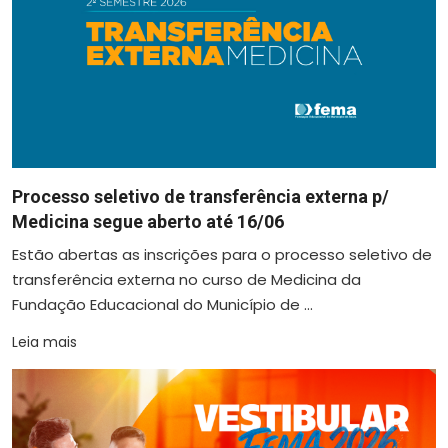
Processo seletivo de transferência externa p/
Medicina segue aberto até 16/06
Estão abertas as inscrições para o processo seletivo de
transferência externa no curso de Medicina da
Fundação Educacional do Município de ...
Leia mais