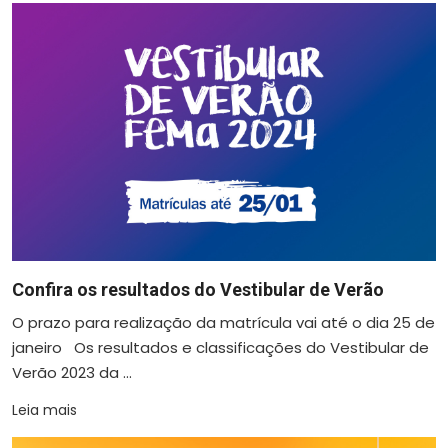
Confira os resultados do Vestibular de Verão
O prazo para realização da matrícula vai até o dia 25 de
janeiro Os resultados e classificações do Vestibular de
Verão 2023 da ...
Leia mais