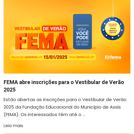
FEMA abre inscrições para o Vestibular de Verão
2025
Estão abertas as inscrições para o Vestibular de Verão
2025 da Fundação Educacional do Município de Assis
(FEMA). Os interessados têm até o ...
Leia mais