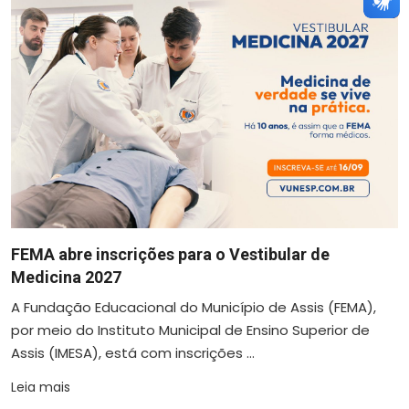
FEMA abre inscrições para o Vestibular de
Medicina 2027
A Fundação Educacional do Município de Assis (FEMA),
por meio do Instituto Municipal de Ensino Superior de
Assis (IMESA), está com inscrições ...
Leia mais