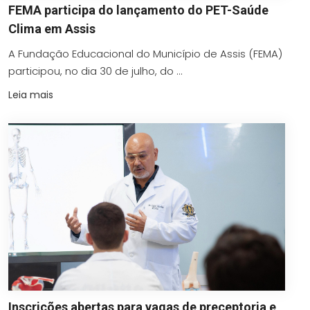
FEMA participa do lançamento do PET-Saúde
Clima em Assis
A Fundação Educacional do Município de Assis (FEMA)
participou, no dia 30 de julho, do ...
Leia mais
Inscrições abertas para vagas de preceptoria e