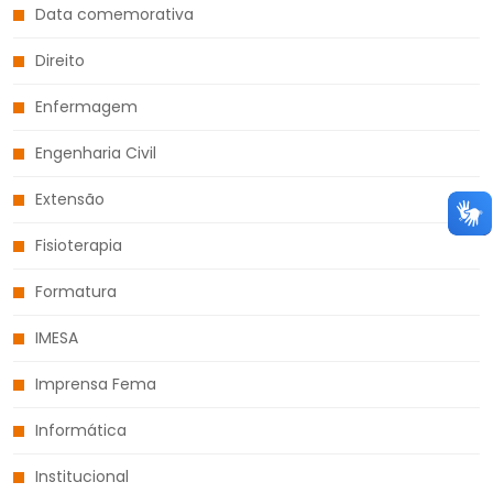
Data comemorativa
Direito
Enfermagem
Engenharia Civil
Extensão
Fisioterapia
Formatura
IMESA
Imprensa Fema
Informática
Institucional