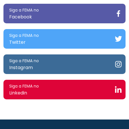
Siga a FEMA no
Facebook
Siga a FEMA no
Twitter
Siga a FEMA no
Instagram
Siga a FEMA no
Linkedin