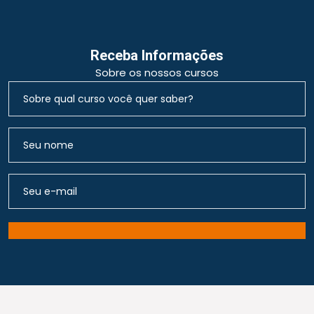
Receba Informações
Sobre os nossos cursos