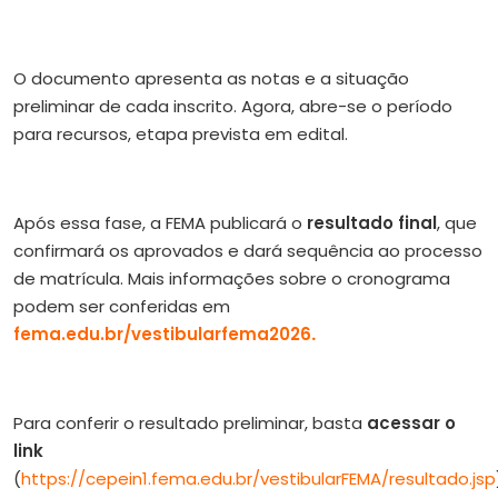
O documento apresenta as notas e a situação
preliminar de cada inscrito. Agora, abre-se o período
para recursos, etapa prevista em edital.
Após essa fase, a FEMA publicará o
resultado final
, que
confirmará os aprovados e dará sequência ao processo
de matrícula. Mais informações sobre o cronograma
podem ser conferidas em
fema.edu.br/vestibularfema2026
.
Para conferir o resultado preliminar, basta
acessar o
link
(
https://cepein1.fema.edu.br/vestibularFEMA/resultado.jsp