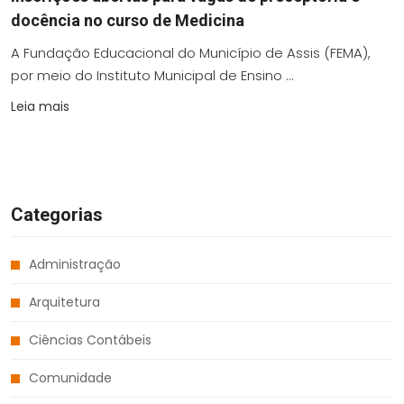
docência no curso de Medicina
A Fundação Educacional do Município de Assis (FEMA),
por meio do Instituto Municipal de Ensino ...
Leia mais
Categorias
Administração
Arquitetura
Ciências Contábeis
Comunidade