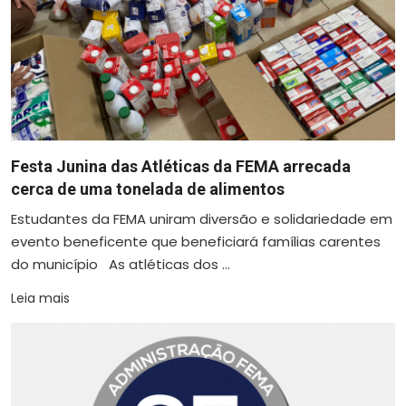
Festa Junina das Atléticas da FEMA arrecada
cerca de uma tonelada de alimentos
Estudantes da FEMA uniram diversão e solidariedade em
evento beneficente que beneficiará famílias carentes
do município As atléticas dos ...
Leia mais