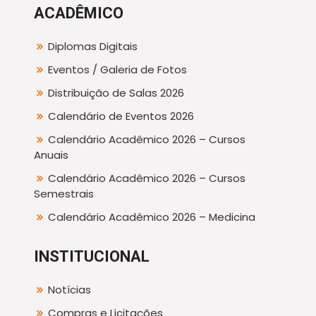
ACADÊMICO
Diplomas Digitais
Eventos / Galeria de Fotos
Distribuição de Salas 2026
Calendário de Eventos 2026
Calendário Acadêmico 2026 – Cursos
Anuais
Calendário Acadêmico 2026 – Cursos
Semestrais
Calendário Acadêmico 2026 – Medicina
INSTITUCIONAL
Notícias
Compras e Licitações