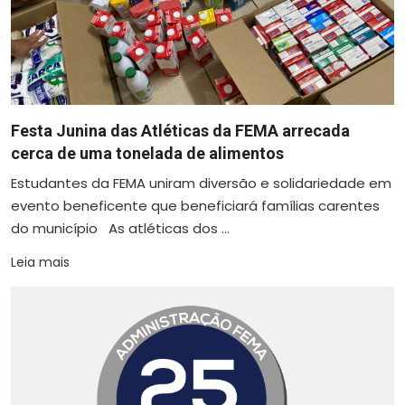
Festa Junina das Atléticas da FEMA arrecada
cerca de uma tonelada de alimentos
Estudantes da FEMA uniram diversão e solidariedade em
evento beneficente que beneficiará famílias carentes
do município As atléticas dos ...
Leia mais