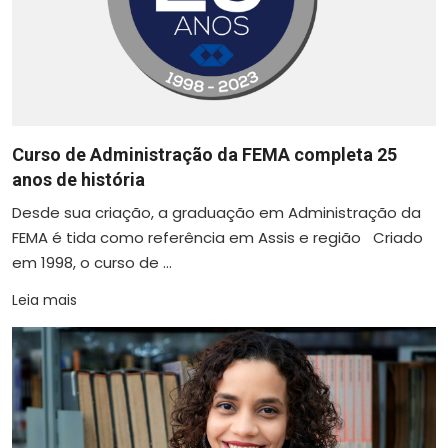
Curso de Administração da FEMA completa 25
anos de história
Desde sua criação, a graduação em Administração da
FEMA é tida como referência em Assis e região Criado
em 1998, o curso de ...
Leia mais