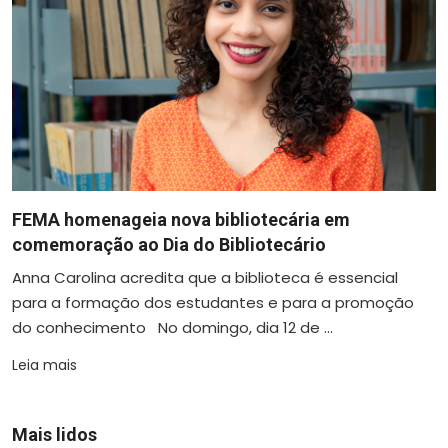
FEMA homenageia nova bibliotecária em
comemoração ao Dia do Bibliotecário
Anna Carolina acredita que a biblioteca é essencial
para a formação dos estudantes e para a promoção
do conhecimento No domingo, dia 12 de ...
Leia mais
Mais lidos