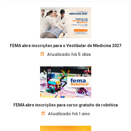
FEMA abre inscrições para o Vestibular de Medicina 2027
Atualizado há 5 dias
FEMA abre inscrições para curso gratuito de robótica
Atualizado há 1 ano