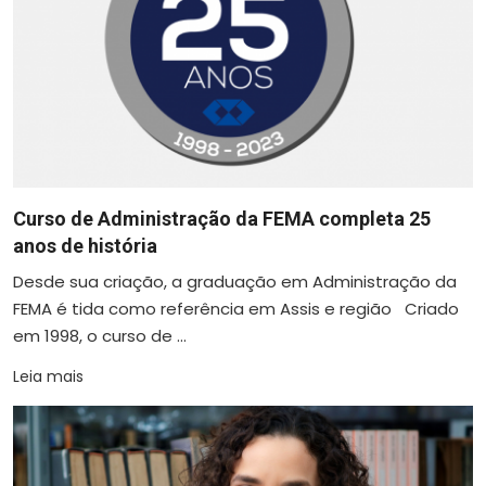
Curso de Administração da FEMA completa 25
anos de história
Desde sua criação, a graduação em Administração da
FEMA é tida como referência em Assis e região Criado
em 1998, o curso de ...
Leia mais