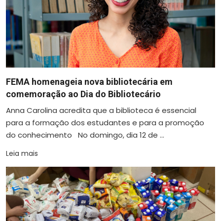
FEMA homenageia nova bibliotecária em
comemoração ao Dia do Bibliotecário
Anna Carolina acredita que a biblioteca é essencial
para a formação dos estudantes e para a promoção
do conhecimento No domingo, dia 12 de ...
Leia mais