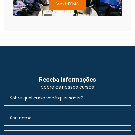
Vest FEMA
Receba Informações
Sobre os nossos cursos