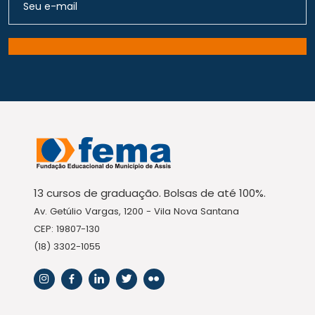
13 cursos de graduação. Bolsas de até 100%.
Av. Getúlio Vargas, 1200 - Vila Nova Santana
CEP: 19807-130
(18) 3302-1055