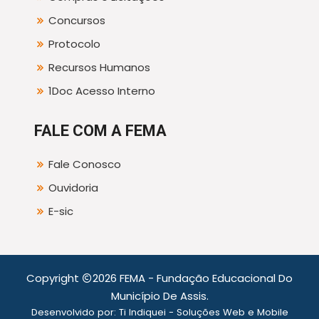
Concursos
Protocolo
Recursos Humanos
1Doc Acesso Interno
FALE COM A FEMA
Fale Conosco
Ouvidoria
E-sic
Copyright
2026 FEMA - Fundação Educacional Do
Município De Assis.
Desenvolvido por:
Ti Indiquei - Soluções Web e Mobile