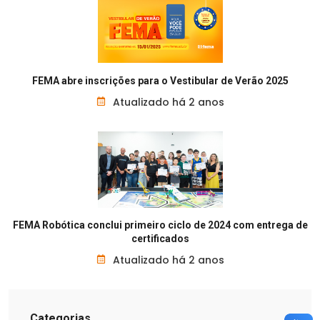
FEMA abre inscrições para o Vestibular de Verão 2025
Atualizado há 2 anos
FEMA Robótica conclui primeiro ciclo de 2024 com entrega de
certificados
Atualizado há 2 anos
Categorias