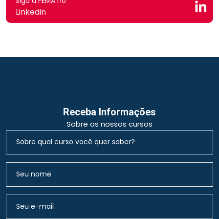
Siga a FEMA no
Linkedin
Receba Informações
Sobre os nossos cursos