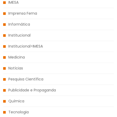
IMESA
Imprensa Fema
Informática
Institucional
Institucional>IMESA
Medicina
Notícias
Pesquisa Científica
Publicidade e Propaganda
Química
Tecnologia