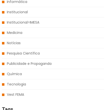
Informática
Institucional
Institucional>IMESA
Medicina
Notícias
Pesquisa Científica
Publicidade e Propaganda
Química
Tecnologia
Vest FEMA
Tags