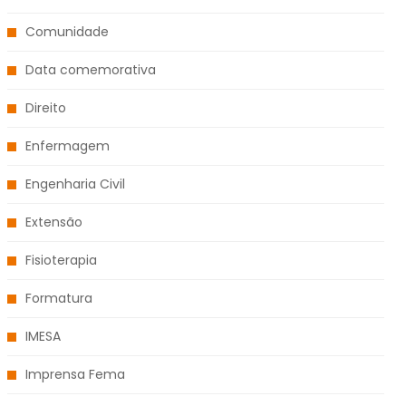
Comunidade
Data comemorativa
Direito
Enfermagem
Engenharia Civil
Extensão
Fisioterapia
Formatura
IMESA
Imprensa Fema