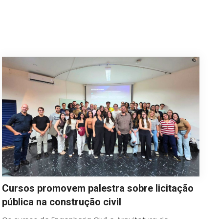
Cursos promovem palestra sobre licitação
pública na construção civil