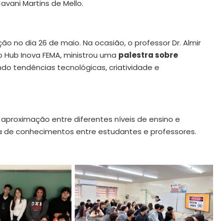
avani Martins de Mello.
 no dia 26 de maio. Na ocasião, o professor Dr. Almir
 Hub Inova FEMA, ministrou uma
palestra sobre
do tendências tecnológicas, criatividade e
 aproximação entre diferentes níveis de ensino e
 de conhecimentos entre estudantes e professores.