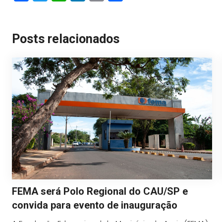
Link
Posts relacionados
FEMA será Polo Regional do CAU/SP e
convida para evento de inauguração