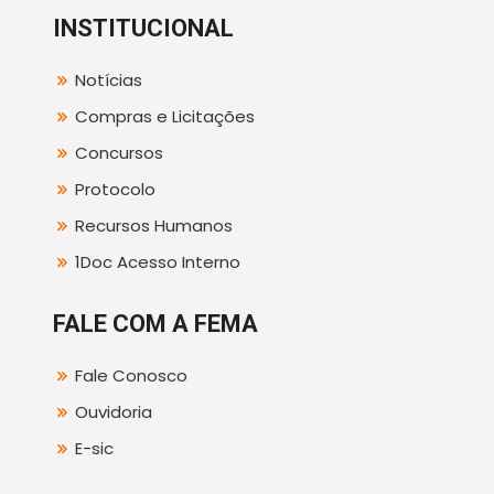
INSTITUCIONAL
Notícias
Compras e Licitações
Concursos
Protocolo
Recursos Humanos
1Doc Acesso Interno
FALE COM A FEMA
Fale Conosco
Ouvidoria
E-sic