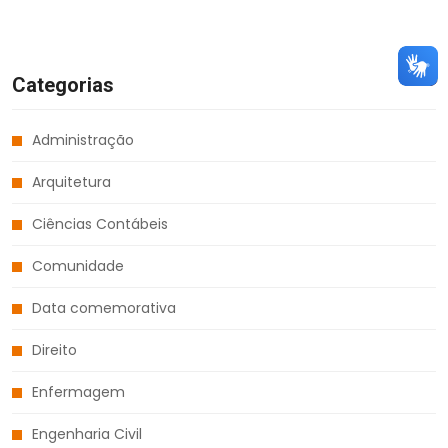
Categorias
Administração
Arquitetura
Ciências Contábeis
Comunidade
Data comemorativa
Direito
Enfermagem
Engenharia Civil