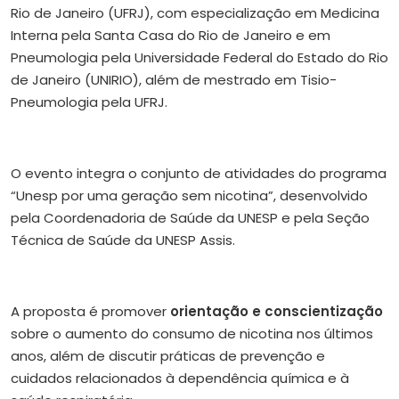
Rio de Janeiro (UFRJ), com especialização em Medicina
Interna pela Santa Casa do Rio de Janeiro e em
Pneumologia pela Universidade Federal do Estado do Rio
de Janeiro (UNIRIO), além de mestrado em Tisio-
Pneumologia pela UFRJ.
O evento integra o conjunto de atividades do programa
“Unesp por uma geração sem nicotina”, desenvolvido
pela Coordenadoria de Saúde da UNESP e pela Seção
Técnica de Saúde da UNESP Assis.
A proposta é promover
orientação e conscientização
sobre o aumento do consumo de nicotina nos últimos
anos, além de discutir práticas de prevenção e
cuidados relacionados à dependência química e à