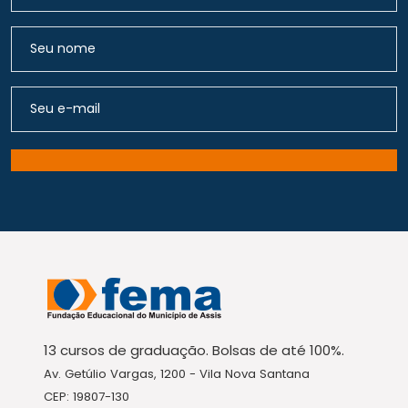
13 cursos de graduação. Bolsas de até 100%.
Av. Getúlio Vargas, 1200 - Vila Nova Santana
CEP: 19807-130