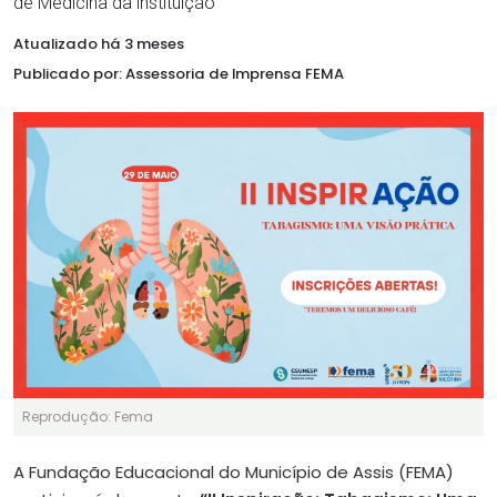
de Medicina da instituição
Atualizado há 3 meses
Publicado por: Assessoria de Imprensa FEMA
Reprodução: Fema
A Fundação Educacional do Município de Assis (FEMA)