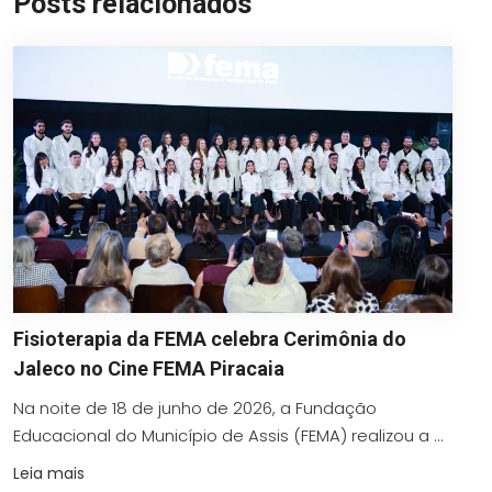
Posts relacionados
Fisioterapia da FEMA celebra Cerimônia do
Jaleco no Cine FEMA Piracaia
Na noite de 18 de junho de 2026, a Fundação
Educacional do Município de Assis (FEMA) realizou a ...
Leia mais