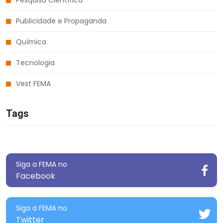
Publicidade e Propaganda
Química
Tecnologia
Vest FEMA
Tags
Siga a FEMA no
Facebook
Siga a FEMA no
Twitter