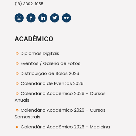
(18) 3302-1055
ACADÊMICO
Diplomas Digitais
Eventos / Galeria de Fotos
Distribuição de Salas 2026
Calendário de Eventos 2026
Calendário Acadêmico 2026 – Cursos
Anuais
Calendário Acadêmico 2026 – Cursos
Semestrais
Calendário Acadêmico 2026 – Medicina