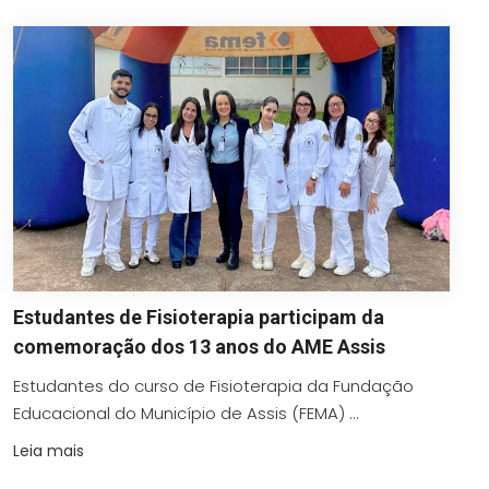
Estudantes de Fisioterapia participam da
comemoração dos 13 anos do AME Assis
Estudantes do curso de Fisioterapia da Fundação
Educacional do Município de Assis (FEMA) ...
Leia mais