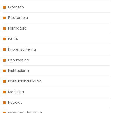
Extensão
Fisioterapia
Formatura
IMESA
Imprensa Fema
Informática
Institucional
Institucional>IMESA
Medicina
Notícias
Pesquisa Científica