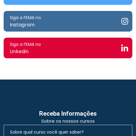
Siga a FEMA no
Instagram
Siga a FEMA no
Linkedin
Receba Informações
Sobre os nossos cursos