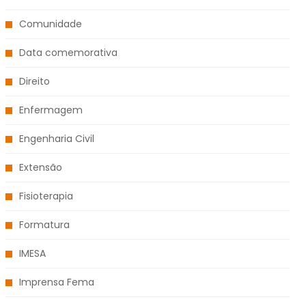
Comunidade
Data comemorativa
Direito
Enfermagem
Engenharia Civil
Extensão
Fisioterapia
Formatura
IMESA
Imprensa Fema