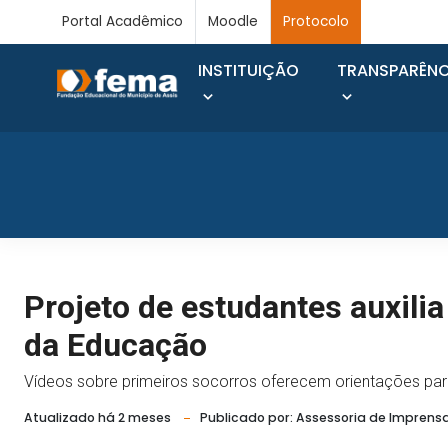
Portal Acadêmico
Moodle
Protocolo
INSTITUIÇÃO
TRANSPARÊNC
Projeto de estudantes auxilia
da Educação
Vídeos sobre primeiros socorros oferecem orientações par
Atualizado há 2 meses
Publicado por: Assessoria de Imprens