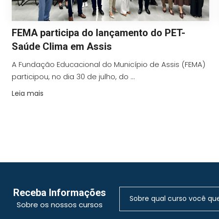
FEMA participa do lançamento do PET-
Saúde Clima em Assis
A Fundação Educacional do Município de Assis (FEMA)
participou, no dia 30 de julho, do ...
Leia mais
Receba Informações
Sobre os nossos cursos