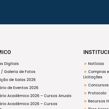
MICO
INSTITUC
s Digitais
Notícias
 / Galeria de Fotos
Compras 
Licitações
uição de Salas 2026
Concursos
rio de Eventos 2026
Protocolo
rio Acadêmico 2026 – Cursos Anuais
Recursos 
rio Acadêmico 2026 – Cursos