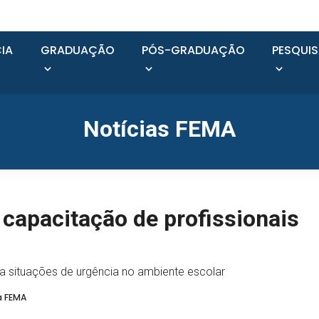
IA
GRADUAÇÃO
PÓS-GRADUAÇÃO
PESQUI
Notícias FEMA
 capacitação de profissionais
a situações de urgência no ambiente escolar
a FEMA