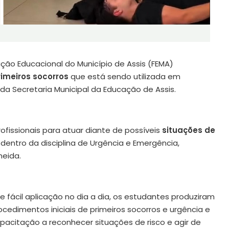
ão Educacional do Município de Assis (FEMA)
rimeiros socorros
que está sendo utilizada em
 da Secretaria Municipal da Educação de Assis.
ofissionais para atuar diante de possíveis
situações de
 dentro da disciplina de Urgência e Emergência,
meida.
 fácil aplicação no dia a dia, os estudantes produziram
cedimentos iniciais de primeiros socorros e urgência e
apacitação a reconhecer situações de risco e agir de