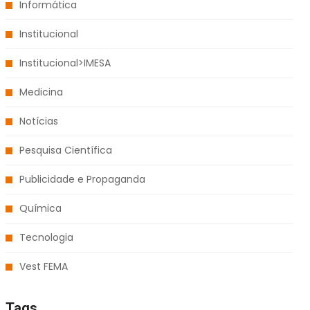
Informática
Institucional
Institucional>IMESA
Medicina
Notícias
Pesquisa Científica
Publicidade e Propaganda
Química
Tecnologia
Vest FEMA
Tags