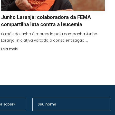
Junho Laranja: colaboradora da FEMA
compartilha luta contra a leucemia
O mês de junho é marcado pela campanha Junho
Laranja, iniciativa voltada à conscientização ...
Leia mais