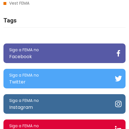
Vest FEMA
Tags
Siga a FEMA no
Facebook
Siga a FEMA no
Twitter
Siga a FEMA no
Instagram
Siga a FEMA no