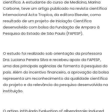
científica. A estudante do curso de Medicina, Marina
Carbone, teve um artigo publicado na revista científica
internacional Acta Tropica, da editora Elsevier, como
resultado de um projeto de Iniciação Científica
desenvolvido com bolsa da Fundação de Amparo à
Pesquisa do Estado de São Paulo (FAPESP).
O estudo foi realizado sob orientação da professora
Dra. Luciana Pereira Silva e recebeu apoio da FAPESP,
uma das principais agências de fomento à pesquisa do
país. Além do incentivo financeiro, a aprovação da bolsa
representa um reconhecimento da qualidade científica
do projeto e da relevância da pesquisa desenvolvida na
instituição.
O artigo, intitulado Evaluation of albendazole-induced