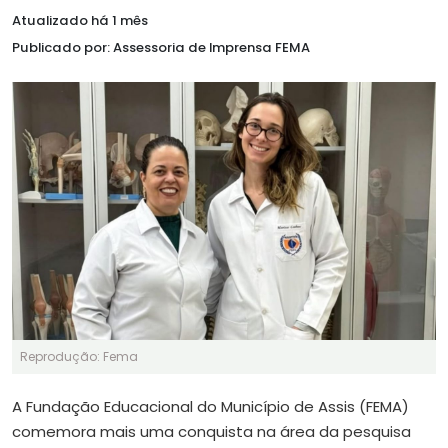
Atualizado há 1 mês
Publicado por: Assessoria de Imprensa FEMA
Reprodução: Fema
A Fundação Educacional do Município de Assis (FEMA)
comemora mais uma conquista na área da pesquisa