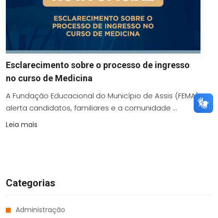
Esclarecimento sobre o processo de ingresso
no curso de Medicina
A Fundação Educacional do Município de Assis (FEMA)
alerta candidatos, familiares e a comunidade ...
Leia mais
Categorias
Administração