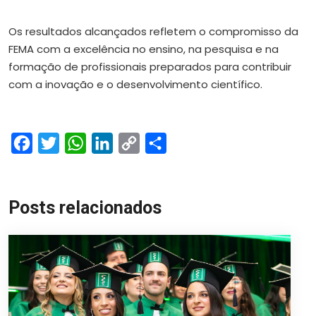
Os resultados alcançados refletem o compromisso da
FEMA com a excelência no ensino, na pesquisa e na
formação de profissionais preparados para contribuir
com a inovação e o desenvolvimento científico.
Facebook
Twitter
WhatsApp
LinkedIn
Copy
Share
Link
Posts relacionados