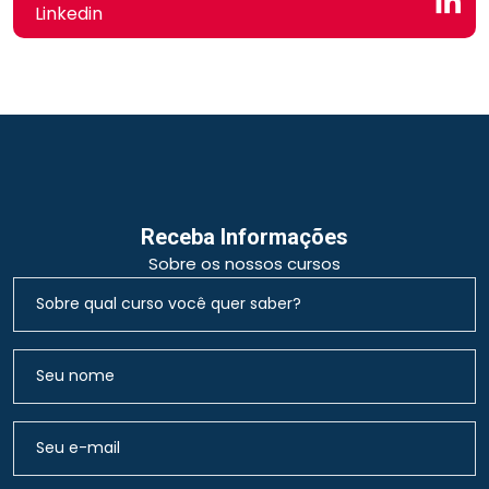
Linkedin
Receba Informações
Sobre os nossos cursos