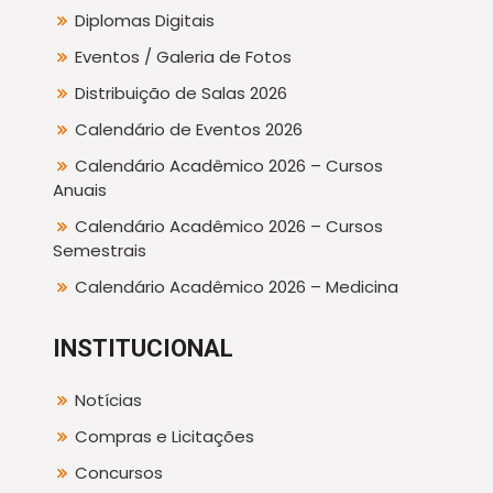
Diplomas Digitais
Eventos / Galeria de Fotos
Distribuição de Salas 2026
Calendário de Eventos 2026
Calendário Acadêmico 2026 – Cursos
Anuais
Calendário Acadêmico 2026 – Cursos
Semestrais
Calendário Acadêmico 2026 – Medicina
INSTITUCIONAL
Notícias
Compras e Licitações
Concursos