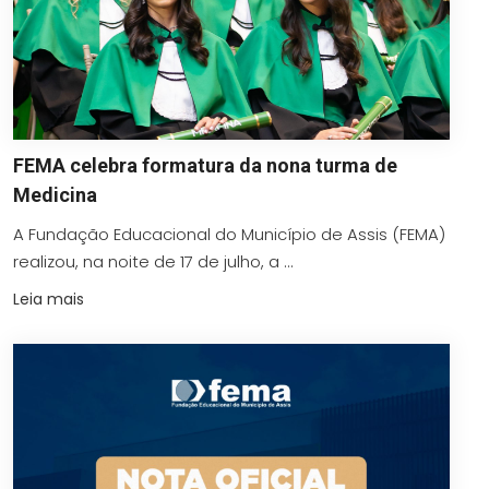
FEMA celebra formatura da nona turma de
Medicina
A Fundação Educacional do Município de Assis (FEMA)
realizou, na noite de 17 de julho, a ...
Leia mais