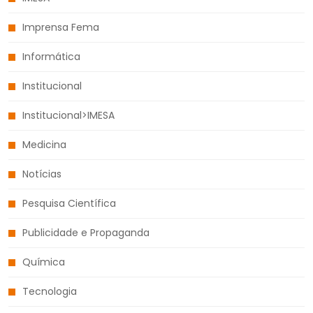
Imprensa Fema
Informática
Institucional
Institucional>IMESA
Medicina
Notícias
Pesquisa Científica
Publicidade e Propaganda
Química
Tecnologia