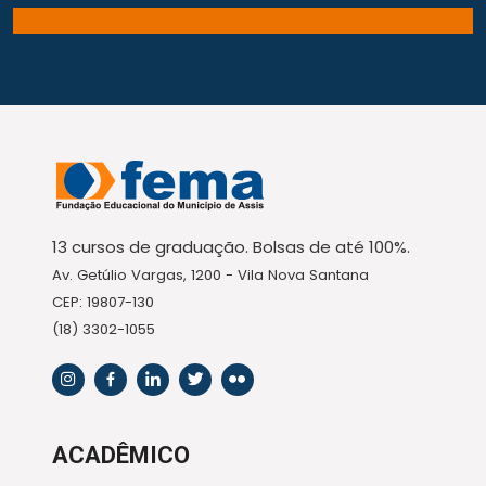
13 cursos de graduação. Bolsas de até 100%.
Av. Getúlio Vargas, 1200 - Vila Nova Santana
CEP: 19807-130
(18) 3302-1055
ACADÊMICO