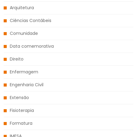
Arquitetura
Ciências Contábeis
Comunidade
Data comemorativa
Direito
Enfermagem
Engenharia Civil
Extensão
Fisioterapia
Formatura
IMESA