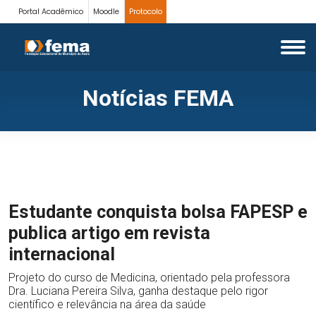
Portal Acadêmico
Moodle
Protocolo
Notícias FEMA
Estudante conquista bolsa FAPESP e
publica artigo em revista
internacional
Projeto do curso de Medicina, orientado pela professora
Dra. Luciana Pereira Silva, ganha destaque pelo rigor
científico e relevância na área da saúde