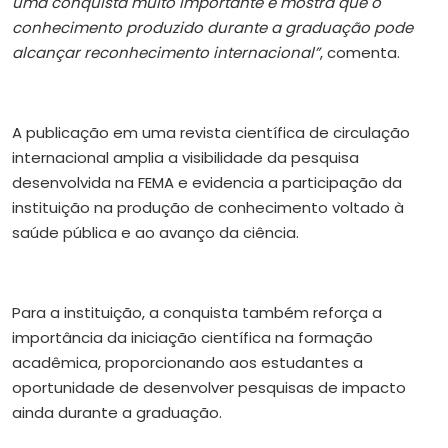
uma conquista muito importante e mostra que o
conhecimento produzido durante a graduação pode
alcançar reconhecimento internacional”
, comenta.
A publicação em uma revista científica de circulação
internacional amplia a visibilidade da pesquisa
desenvolvida na FEMA e evidencia a participação da
instituição na produção de conhecimento voltado à
saúde pública e ao avanço da ciência.
Para a instituição, a conquista também reforça a
importância da iniciação científica na formação
acadêmica, proporcionando aos estudantes a
oportunidade de desenvolver pesquisas de impacto
ainda durante a graduação.