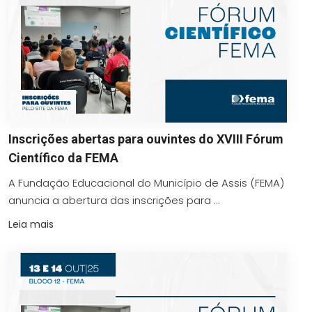
Inscrições abertas para ouvintes do XVIII Fórum
Científico da FEMA
A Fundação Educacional do Município de Assis (FEMA)
anuncia a abertura das inscrições para ...
Leia mais