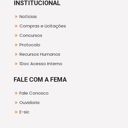
INSTITUCIONAL
Notícias
Compras e Licitações
Concursos
Protocolo
Recursos Humanos
1Doc Acesso Interno
FALE COM A FEMA
Fale Conosco
Ouvidoria
E-sic