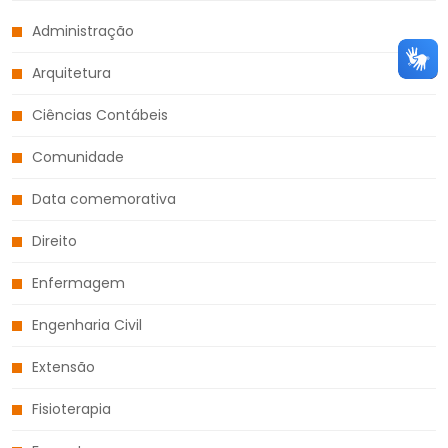
Administração
Arquitetura
Ciências Contábeis
Comunidade
Data comemorativa
Direito
Enfermagem
Engenharia Civil
Extensão
Fisioterapia