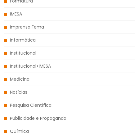
Formatura
IMESA
Imprensa Fema
Informática
Institucional
Institucional>IMESA
Medicina
Notícias
Pesquisa Científica
Publicidade e Propaganda
Química