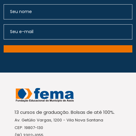
13 cursos de graduação. Bolsas de até 100%.
Av. Getúlio Vargas, 1200 - Vila Nova Santana
CEP: 19807-130
(18) 3302-1055