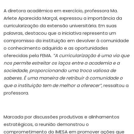
A diretora acadêmica em exercício, professora Ma.
Arlete Aparecida Marçal, expressou a importância da
curricularização da extensão universitária. Em suas
palavras, destacou que a iniciativa representa um
compromisso da instituição em devolver à comunidade
o conhecimento adquirido e as oportunidades
oferecidas pela FEMA.
“A curricularização é uma via que
nos permite estreitar os laços entre a academia e a
sociedade, proporcionando uma troca valiosa de
saberes. É uma maneira de retribuir à comunidade o
que a instituição tem de melhor a oferecer”
, ressaltou a
professora.
Marcada por discussões produtivas e alinhamentos
estratégicos, a reunião demonstrou o
comprometimento do IMESA em promover ações que