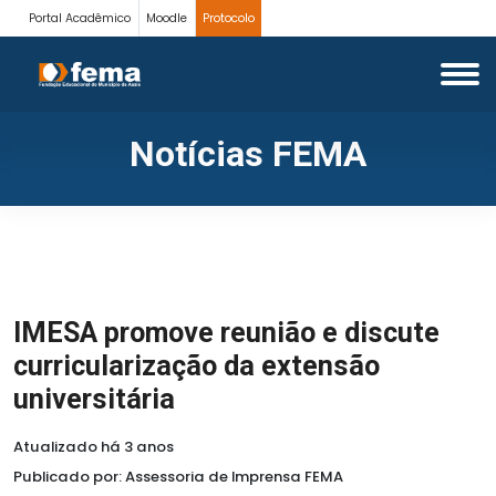
Portal Acadêmico
Moodle
Protocolo
Notícias FEMA
IMESA promove reunião e discute
curricularização da extensão
universitária
Atualizado há 3 anos
Publicado por: Assessoria de Imprensa FEMA