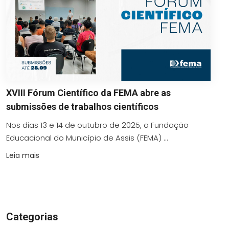
XVIII Fórum Científico da FEMA abre as
submissões de trabalhos científicos
Nos dias 13 e 14 de outubro de 2025, a Fundação
Educacional do Município de Assis (FEMA) ...
Leia mais
Categorias