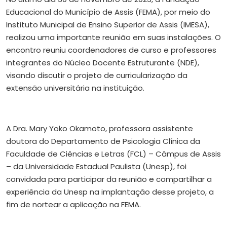
Educacional do Município de Assis (FEMA), por meio do
Instituto Municipal de Ensino Superior de Assis (IMESA),
realizou uma importante reunião em suas instalações. O
encontro reuniu coordenadores de curso e professores
integrantes do Núcleo Docente Estruturante (NDE),
visando discutir o projeto de curricularização da
extensão universitária na instituição.
A Dra. Mary Yoko Okamoto, professora assistente
doutora do Departamento de Psicologia Clínica da
Faculdade de Ciências e Letras (FCL) – Câmpus de Assis
– da Universidade Estadual Paulista (Unesp), foi
convidada para participar da reunião e compartilhar a
experiência da Unesp na implantação desse projeto, a
fim de nortear a aplicação na FEMA.