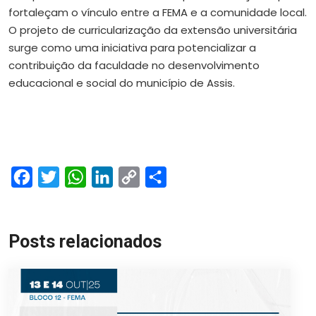
fortaleçam o vínculo entre a FEMA e a comunidade local.
O projeto de curricularização da extensão universitária
surge como uma iniciativa para potencializar a
contribuição da faculdade no desenvolvimento
educacional e social do município de Assis.
Facebook
Twitter
WhatsApp
LinkedIn
Copy
Share
Link
Posts relacionados