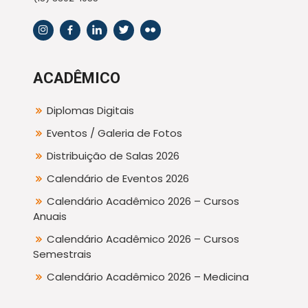
ACADÊMICO
Diplomas Digitais
Eventos / Galeria de Fotos
Distribuição de Salas 2026
Calendário de Eventos 2026
Calendário Acadêmico 2026 – Cursos
Anuais
Calendário Acadêmico 2026 – Cursos
Semestrais
Calendário Acadêmico 2026 – Medicina