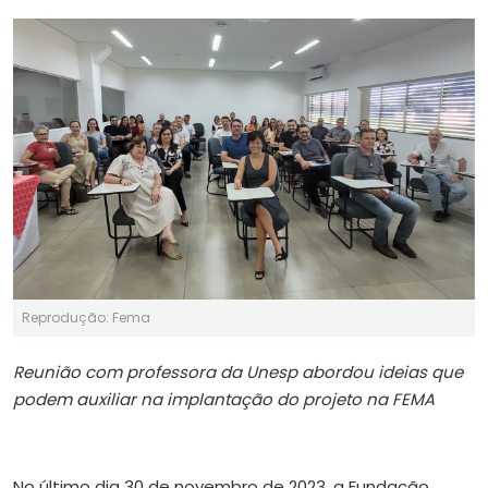
Reprodução: Fema
Reunião com professora da Unesp abordou ideias que
podem auxiliar na implantação do projeto na FEMA
No último dia 30 de novembro de 2023, a Fundação