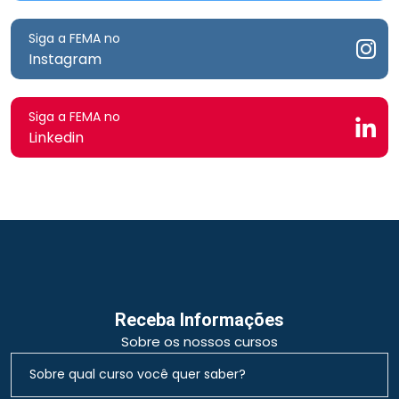
Siga a FEMA no
Instagram
Siga a FEMA no
Linkedin
Receba Informações
Sobre os nossos cursos