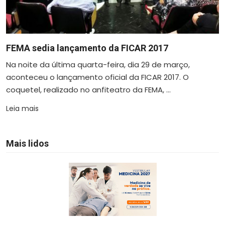
FEMA sedia lançamento da FICAR 2017
Na noite da última quarta-feira, dia 29 de março,
aconteceu o lançamento oficial da FICAR 2017. O
coquetel, realizado no anfiteatro da FEMA, ...
Leia mais
Mais lidos