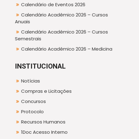
Calendário de Eventos 2026
Calendário Acadêmico 2026 – Cursos
Anuais
Calendário Acadêmico 2026 – Cursos
Semestrais
Calendário Acadêmico 2026 – Medicina
INSTITUCIONAL
Notícias
Compras e Licitações
Concursos
Protocolo
Recursos Humanos
1Doc Acesso Interno