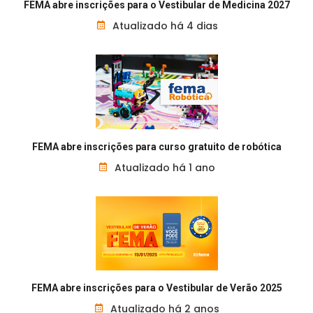
FEMA abre inscrições para o Vestibular de Medicina 2027
Atualizado há 4 dias
FEMA abre inscrições para curso gratuito de robótica
Atualizado há 1 ano
FEMA abre inscrições para o Vestibular de Verão 2025
Atualizado há 2 anos