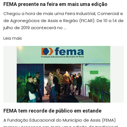
FEMA presente na feira em mais uma edição
Chegou a hora de mais uma Feira Industrial, Comercial e
de Agronegócios de Assis e Região (FICAR). De 10 a 14 de
julho de 2019 acontecerá no ...
Leia mais
FEMA tem recorde de público em estande
A Fundação Educacional do Município de Assis (FEMA)