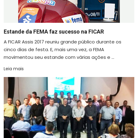
Estande da FEMA faz sucesso na FICAR
A FICAR Assis 2017 reuniu grande público durante os
cinco dias de festa. E, mais uma vez, a FEMA
movimentou seu estande com várias ações e ...
Leia mais