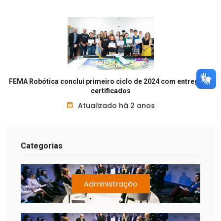
FEMA Robótica conclui primeiro ciclo de 2024 com entrega de
certificados
Atualizado há 2 anos
Categorias
Administração