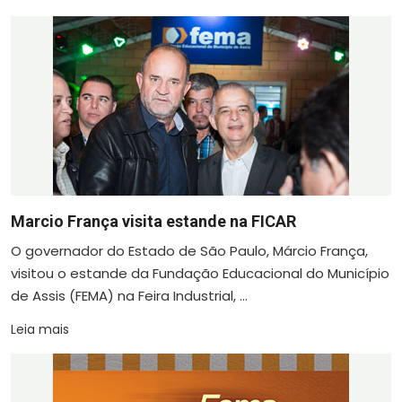
Marcio França visita estande na FICAR
O governador do Estado de São Paulo, Márcio França,
visitou o estande da Fundação Educacional do Município
de Assis (FEMA) na Feira Industrial, ...
Leia mais