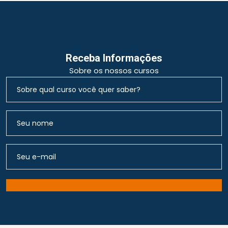
Receba Informações
Sobre os nossos cursos