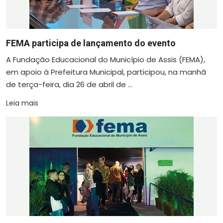
FEMA participa de lançamento do evento
A Fundação Educacional do Município de Assis (FEMA),
em apoio à Prefeitura Municipal, participou, na manhã
de terça-feira, dia 26 de abril de ...
Leia mais