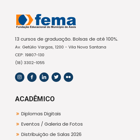
13 cursos de graduação. Bolsas de até 100%.
Av. Getúlio Vargas, 1200 - Vila Nova Santana
CEP: 19807-130
(18) 3302-1055
ACADÊMICO
Diplomas Digitais
Eventos / Galeria de Fotos
Distribuição de Salas 2026