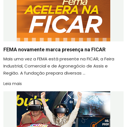
FEMA novamente marca presença na FICAR
Mais uma vez a FEMA está presente na FICAR, a Feira
Industrial, Comercial e de Agronegócio de Assis e
Região. A fundação prepara diversas ...
Leia mais