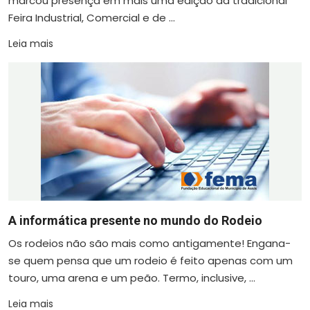
marcou presença em mais uma edição da tradicional
Feira Industrial, Comercial e de ...
Leia mais
A informática presente no mundo do Rodeio
Os rodeios não são mais como antigamente! Engana-
se quem pensa que um rodeio é feito apenas com um
touro, uma arena e um peão. Termo, inclusive, ...
Leia mais