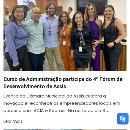
Curso de Administração participa do 4º Fórum de
Desenvolvimento de Assis
Evento da Câmara Municipal de Assis celebra a
inovação e reconhece os empreendedores locais em
parceria com ACIA e Sebrae Na noite do dia 8 ...
Leia mais