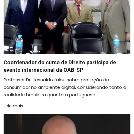
Coordenador do curso de Direito participa de
evento internacional da OAB-SP
Professor Dr. Jesualdo falou sobre proteção do
consumidor no ambiente digital, considerando tanto a
realidade brasileira quanto a portuguesa ...
Leia mais