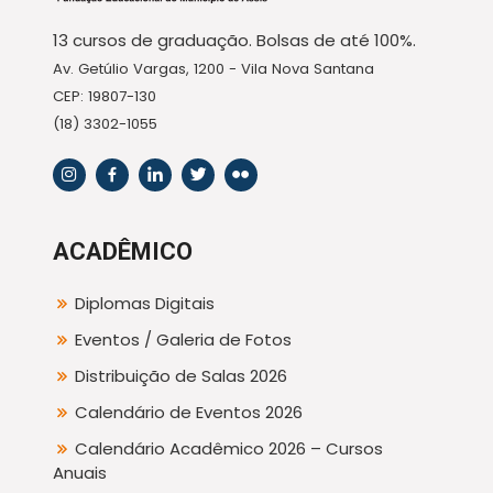
13 cursos de graduação. Bolsas de até 100%.
Av. Getúlio Vargas, 1200 - Vila Nova Santana
CEP: 19807-130
(18) 3302-1055
ACADÊMICO
Diplomas Digitais
Eventos / Galeria de Fotos
Distribuição de Salas 2026
Calendário de Eventos 2026
Calendário Acadêmico 2026 – Cursos
Anuais