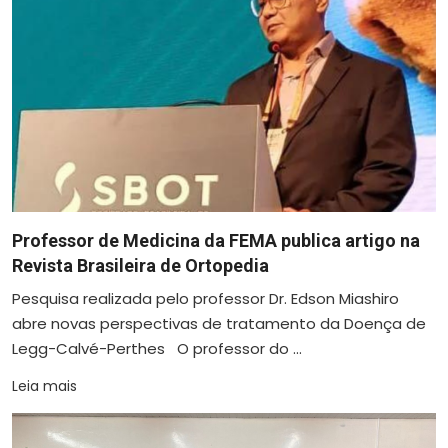
Professor de Medicina da FEMA publica artigo na
Revista Brasileira de Ortopedia
Pesquisa realizada pelo professor Dr. Edson Miashiro
abre novas perspectivas de tratamento da Doença de
Legg-Calvé-Perthes O professor do ...
Leia mais