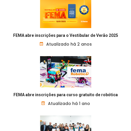
FEMA abre inscrições para o Vestibular de Verão 2025
Atualizado há 2 anos
FEMA abre inscrições para curso gratuito de robótica
Atualizado há 1 ano