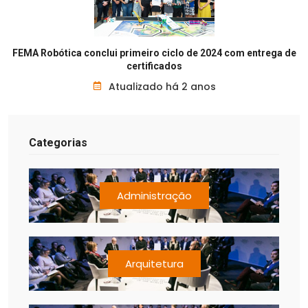
FEMA Robótica conclui primeiro ciclo de 2024 com entrega de
certificados
Atualizado há 2 anos
Categorias
Administração
Arquitetura