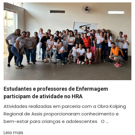
Estudantes e professores de Enfermagem
participam de atividade no HRA
Atividades realizadas em parceria com a Obra Kolping
Regional de Assis proporcionaram conhecimento e
bem-estar para crianças e adolescentes O ...
Leia mais