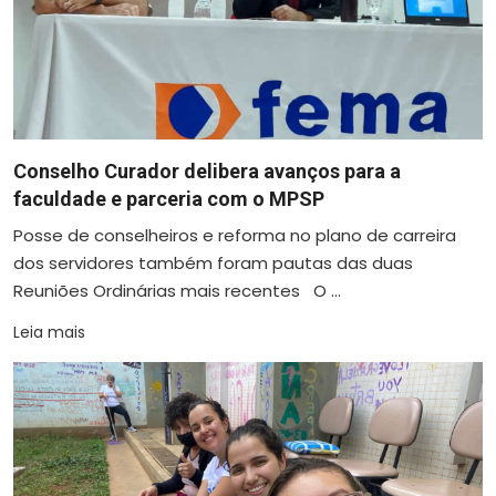
Conselho Curador delibera avanços para a
faculdade e parceria com o MPSP
Posse de conselheiros e reforma no plano de carreira
dos servidores também foram pautas das duas
Reuniões Ordinárias mais recentes O ...
Leia mais