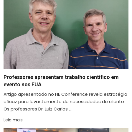
Professores apresentam trabalho científico em
evento nos EUA
Artigo apresentado no FIE Conference revela estratégia
eficaz para levantamento de necessidades do cliente
Os professores Dr. Luiz Carlos ...
Leia mais