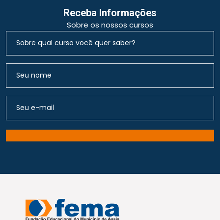
Receba Informações
Sobre os nossos cursos