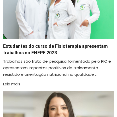
Estudantes do curso de Fisioterapia apresentam
trabalhos no ENEPE 2023
Trabalhos são fruto de pesquisa fomentada pelo PIC e
apresentam impactos positivos de treinamento
resistido e orientação nutricional na qualidade ...
Leia mais