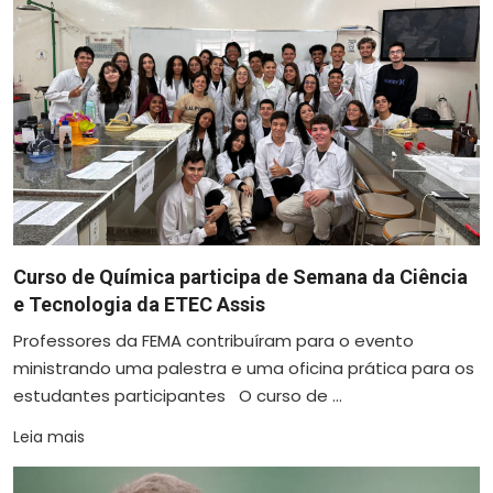
Curso de Química participa de Semana da Ciência
e Tecnologia da ETEC Assis
Professores da FEMA contribuíram para o evento
ministrando uma palestra e uma oficina prática para os
estudantes participantes O curso de ...
Leia mais