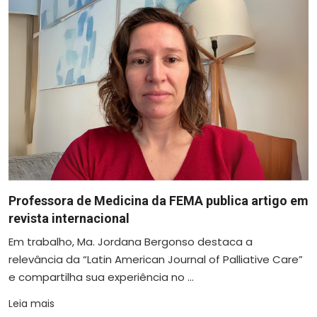
Professora de Medicina da FEMA publica artigo em
revista internacional
Em trabalho, Ma. Jordana Bergonso destaca a
relevância da “Latin American Journal of Palliative Care”
e compartilha sua experiência no ...
Leia mais