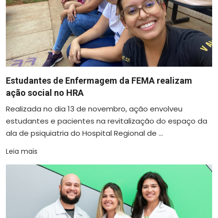
Estudantes de Enfermagem da FEMA realizam
ação social no HRA
Realizada no dia 13 de novembro, ação envolveu
estudantes e pacientes na revitalização do espaço da
ala de psiquiatria do Hospital Regional de ...
Leia mais