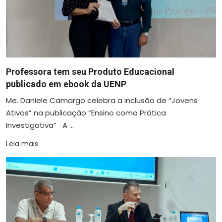
Professora tem seu Produto Educacional
publicado em ebook da UENP
Me. Daniele Camargo celebra a inclusão de “Jovens
Ativos” na publicação “Ensino como Prática
Investigativa” A ...
Leia mais