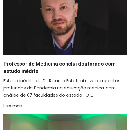
Professor de Medicina conclui doutorado com
estudo inédito
Estudo inédito do Dr. Ricardo Estefani revela impactos
profundos da Pandemia na educação médica, com
análise de 67 faculdades do estado O ...
Leia mais