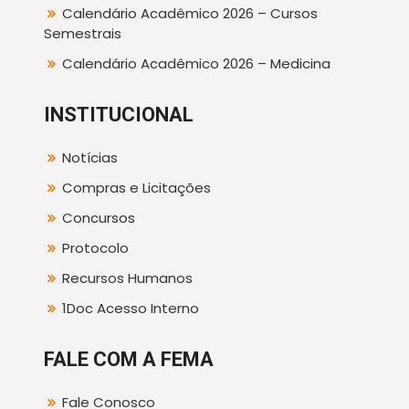
Calendário Acadêmico 2026 – Cursos
Semestrais
Calendário Acadêmico 2026 – Medicina
INSTITUCIONAL
Notícias
Compras e Licitações
Concursos
Protocolo
Recursos Humanos
1Doc Acesso Interno
FALE COM A FEMA
Fale Conosco