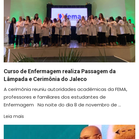
Curso de Enfermagem realiza Passagem da
Lâmpada e Cerimônia do Jaleco
A cerimônia reuniu autoridades acadêmicas da FEMA,
professores e familiares dos estudantes de
Enfermagem Na noite do dia 8 de novembro de ...
Leia mais