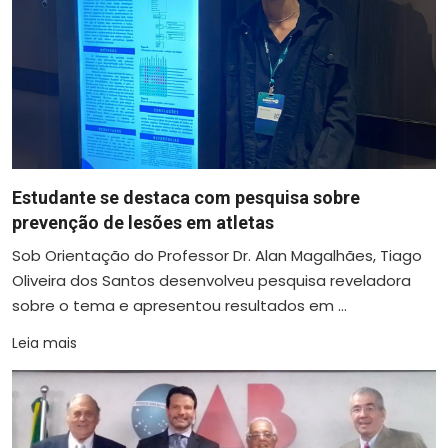
Estudante se destaca com pesquisa sobre
prevenção de lesões em atletas
Sob Orientação do Professor Dr. Alan Magalhães, Tiago
Oliveira dos Santos desenvolveu pesquisa reveladora
sobre o tema e apresentou resultados em ...
Leia mais