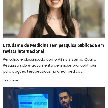
Estudante de Medicina tem pesquisa publicada em
revista internacional
Periódico é classificado como A2 no sistema Qualis;
Pesquisa sobre tratamento de miiase oral contribui
para opções terapêuticas na área médica ...
Leia mais