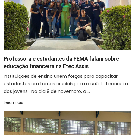
Professora e estudantes da FEMA falam sobre
educação financeira na Etec Assis
Instituições de ensino unem forças para capacitar
estudantes em temas cruciais para a saúde financeira
dos jovens No dia 9 de novembro, a ...
Leia mais