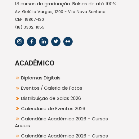
13 cursos de graduação. Bolsas de até 100%.
Av. Getúlio Vargas, 1200 - Vila Nova Santana
CEP: 19807-130
(18) 3302-1055
ACADÊMICO
Diplomas Digitais
Eventos / Galeria de Fotos
Distribuição de Salas 2026
Calendário de Eventos 2026
Calendário Acadêmico 2026 – Cursos
Anuais
Calendário Acadêmico 2026 – Cursos