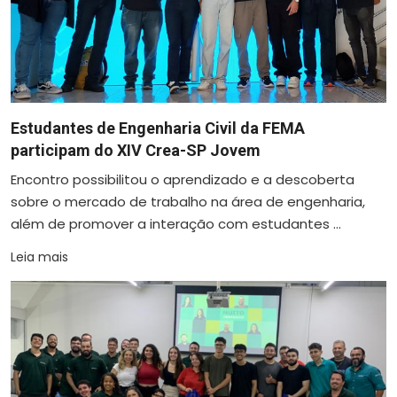
Estudantes de Engenharia Civil da FEMA
participam do XIV Crea-SP Jovem
Encontro possibilitou o aprendizado e a descoberta
sobre o mercado de trabalho na área de engenharia,
além de promover a interação com estudantes ...
Leia mais