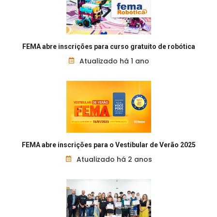
FEMA abre inscrições para curso gratuito de robótica
Atualizado há 1 ano
FEMA abre inscrições para o Vestibular de Verão 2025
Atualizado há 2 anos