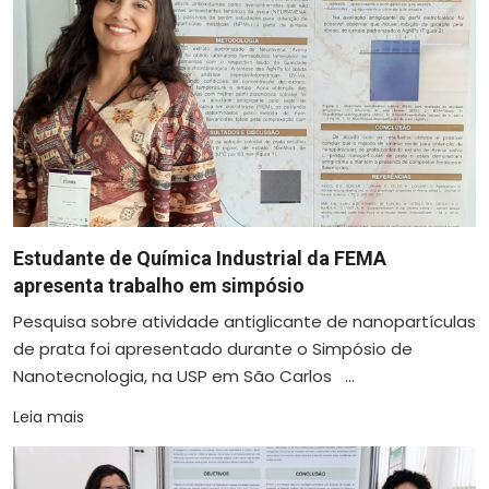
Estudante de Química Industrial da FEMA
apresenta trabalho em simpósio
Pesquisa sobre atividade antiglicante de nanopartículas
de prata foi apresentado durante o Simpósio de
Nanotecnologia, na USP em São Carlos ...
Leia mais