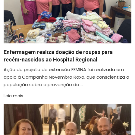
Enfermagem realiza doação de roupas para
recém-nascidos ao Hospital Regional
Ação do projeto de extensão FEMINA foi realizada em
apoio à Campanha Novembro Roxo, que conscientiza a
população sobre a prevenção da ...
Leia mais