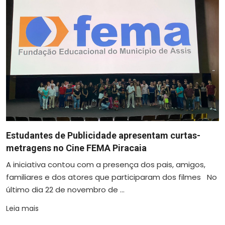
Estudantes de Publicidade apresentam curtas-
metragens no Cine FEMA Piracaia
A iniciativa contou com a presença dos pais, amigos,
familiares e dos atores que participaram dos filmes No
último dia 22 de novembro de ...
Leia mais