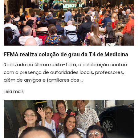
FEMA realiza colação de grau da T4 de Medicina
Realizada na última sexta-feira, a celebração contou
com a presença de autoridades locais, professores,
além de amigos e familiares dos ...
Leia mais