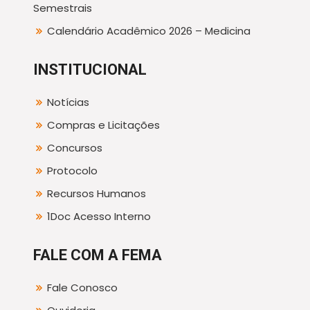
Semestrais
Calendário Acadêmico 2026 – Medicina
INSTITUCIONAL
Notícias
Compras e Licitações
Concursos
Protocolo
Recursos Humanos
1Doc Acesso Interno
FALE COM A FEMA
Fale Conosco