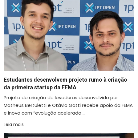
Estudantes desenvolvem projeto rumo à criação
da primeira startup da FEMA
Projeto de criação de leveduras desenvolvido por
Matheus Bertuletti e Otávio Gatti recebe apoio da FEMA
e inova com “evolução acelerada ...
Leia mais