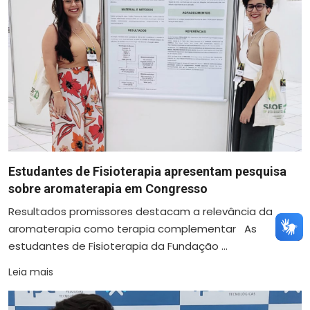
Estudantes de Fisioterapia apresentam pesquisa
sobre aromaterapia em Congresso
Resultados promissores destacam a relevância da
aromaterapia como terapia complementar As
estudantes de Fisioterapia da Fundação ...
Leia mais