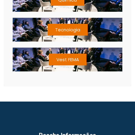
Tecnologia
Vest FEMA