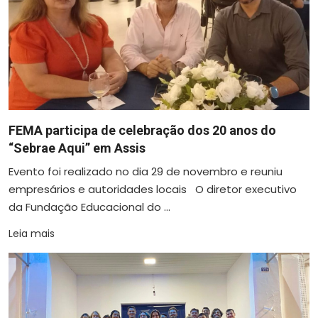
FEMA participa de celebração dos 20 anos do
“Sebrae Aqui” em Assis
Evento foi realizado no dia 29 de novembro e reuniu
empresários e autoridades locais O diretor executivo
da Fundação Educacional do ...
Leia mais