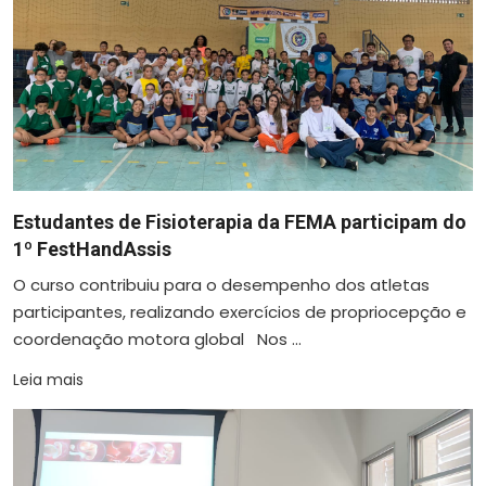
Estudantes de Fisioterapia da FEMA participam do
1º FestHandAssis
O curso contribuiu para o desempenho dos atletas
participantes, realizando exercícios de propriocepção e
coordenação motora global Nos ...
Leia mais