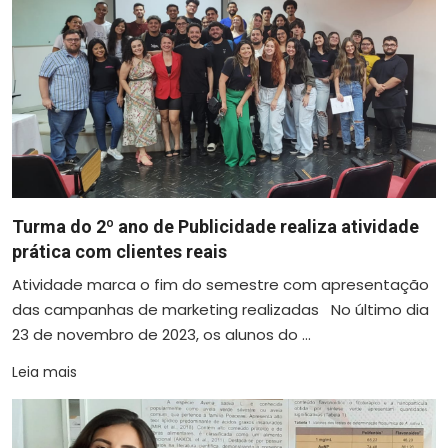
Turma do 2º ano de Publicidade realiza atividade
prática com clientes reais
Atividade marca o fim do semestre com apresentação
das campanhas de marketing realizadas No último dia
23 de novembro de 2023, os alunos do ...
Leia mais