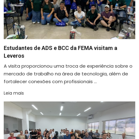
Estudantes de ADS e BCC da FEMA visitam a
Leveros
A visita proporcionou uma troca de experiência sobre o
mercado de trabalho na área de tecnologia, além de
fortalecer conexões com profissionais ...
Leia mais