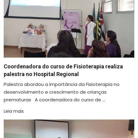
Coordenadora do curso de Fisioterapia realiza
palestra no Hospital Regional
Palestra abordou a importância da Fisioterapia no
desenvolvimento e crescimento de crianças
prematuras A coordenadora do curso de ...
Leia mais