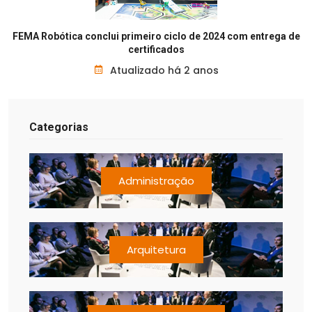
FEMA Robótica conclui primeiro ciclo de 2024 com entrega de
certificados
Atualizado há 2 anos
Categorias
Administração
Arquitetura