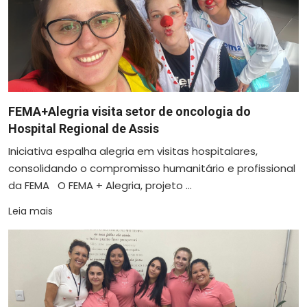
FEMA+Alegria visita setor de oncologia do
Hospital Regional de Assis
Iniciativa espalha alegria em visitas hospitalares,
consolidando o compromisso humanitário e profissional
da FEMA O FEMA + Alegria, projeto ...
Leia mais