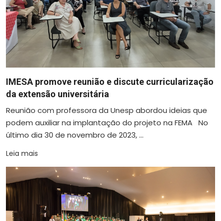
IMESA promove reunião e discute curricularização
da extensão universitária
Reunião com professora da Unesp abordou ideias que
podem auxiliar na implantação do projeto na FEMA No
último dia 30 de novembro de 2023, ...
Leia mais