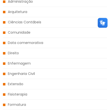
Administração
Arquitetura
Ciências Contábeis
Comunidade
Data comemorativa
Direito
Enfermagem
Engenharia Civil
Extensão
Fisioterapia
Formatura