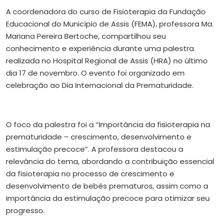
A coordenadora do curso de Fisioterapia da Fundação
Educacional do Município de Assis (FEMA), professora Ma.
Mariana Pereira Bertoche, compartilhou seu
conhecimento e experiência durante uma palestra
realizada no Hospital Regional de Assis (HRA) no último
dia 17 de novembro. O evento foi organizado em
celebração ao Dia Internacional da Prematuridade.
O foco da palestra foi a “Importância da fisioterapia na
prematuridade – crescimento, desenvolvimento e
estimulação precoce”. A professora destacou a
relevância do tema, abordando a contribuição essencial
da fisioterapia no processo de crescimento e
desenvolvimento de bebês prematuros, assim como a
importância da estimulação precoce para otimizar seu
progresso.