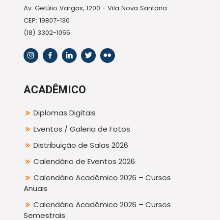
Av. Getúlio Vargas, 1200 - Vila Nova Santana
CEP: 19807-130
(18) 3302-1055
ACADÊMICO
Diplomas Digitais
Eventos / Galeria de Fotos
Distribuição de Salas 2026
Calendário de Eventos 2026
Calendário Acadêmico 2026 – Cursos
Anuais
Calendário Acadêmico 2026 – Cursos
Semestrais