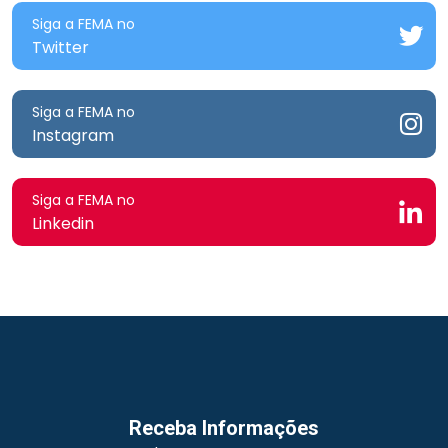
Siga a FEMA no
Twitter
Siga a FEMA no
Instagram
Siga a FEMA no
Linkedin
Receba Informações