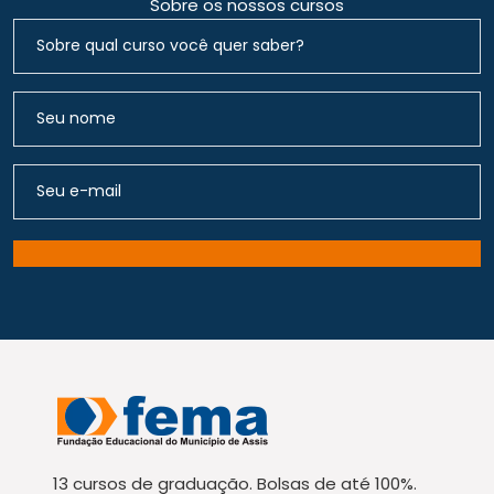
Sobre os nossos cursos
13 cursos de graduação. Bolsas de até 100%.