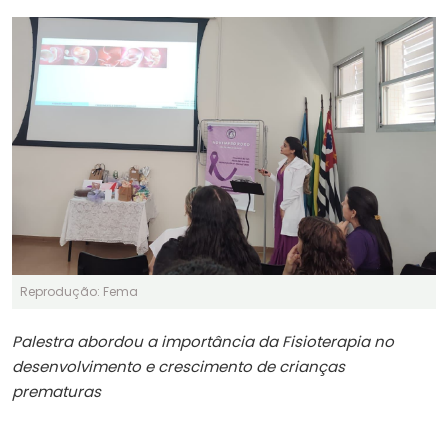
Reprodução: Fema
Palestra abordou a importância da Fisioterapia no
desenvolvimento e crescimento de crianças
prematuras