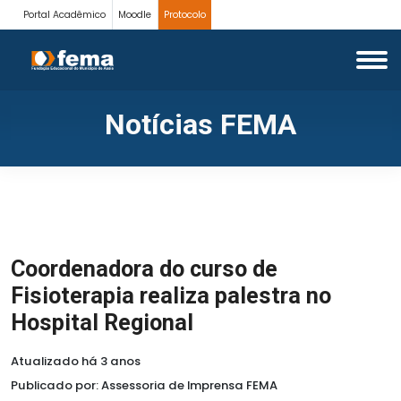
Portal Acadêmico
Moodle
Protocolo
Notícias FEMA
Coordenadora do curso de
Fisioterapia realiza palestra no
Hospital Regional
Atualizado há 3 anos
Publicado por: Assessoria de Imprensa FEMA