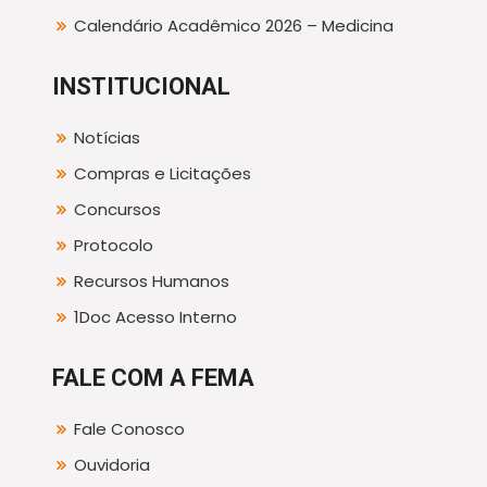
Calendário Acadêmico 2026 – Medicina
INSTITUCIONAL
Notícias
Compras e Licitações
Concursos
Protocolo
Recursos Humanos
1Doc Acesso Interno
FALE COM A FEMA
Fale Conosco
Ouvidoria