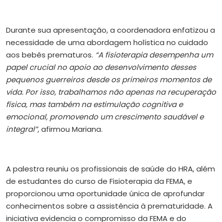
Durante sua apresentação, a coordenadora enfatizou a
necessidade de uma abordagem holística no cuidado
aos bebês prematuros.
“A fisioterapia desempenha um
papel crucial no apoio ao desenvolvimento desses
pequenos guerreiros desde os primeiros momentos de
vida. Por isso, trabalhamos não apenas na recuperação
física, mas também na estimulação cognitiva e
emocional, promovendo um crescimento saudável e
integral”
, afirmou Mariana.
A palestra reuniu os profissionais de saúde do HRA, além
de estudantes do curso de Fisioterapia da FEMA, e
proporcionou uma oportunidade única de aprofundar
conhecimentos sobre a assistência à prematuridade. A
iniciativa evidencia o compromisso da FEMA e do