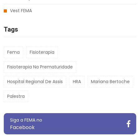
Vest FEMA
Tags
Fema
Fisioterapia
Fisioterapia Na Prematuridade
Hospital Regional De Assis
HRA
Mariana Bertoche
Palestra
Siga a FEMA no
Facebook