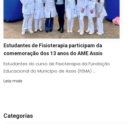
Estudantes de Fisioterapia participam da
comemoração dos 13 anos do AME Assis
Estudantes do curso de Fisioterapia da Fundação
Educacional do Município de Assis (FEMA) ...
Leia mais
Categorias