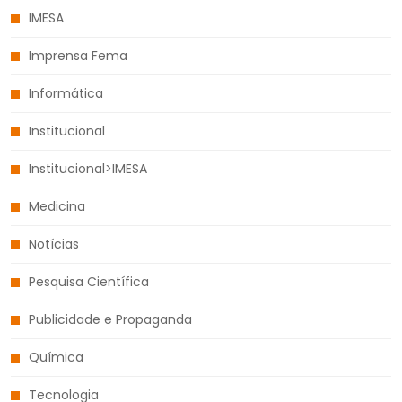
IMESA
Imprensa Fema
Informática
Institucional
Institucional>IMESA
Medicina
Notícias
Pesquisa Científica
Publicidade e Propaganda
Química
Tecnologia