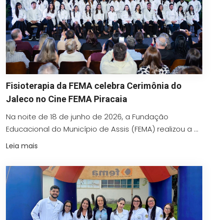
Fisioterapia da FEMA celebra Cerimônia do
Jaleco no Cine FEMA Piracaia
Na noite de 18 de junho de 2026, a Fundação
Educacional do Município de Assis (FEMA) realizou a ...
Leia mais