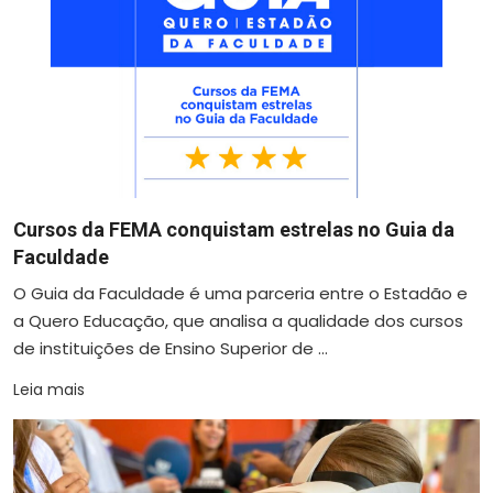
Cursos da FEMA conquistam estrelas no Guia da
Faculdade
O Guia da Faculdade é uma parceria entre o Estadão e
a Quero Educação, que analisa a qualidade dos cursos
de instituições de Ensino Superior de ...
Leia mais