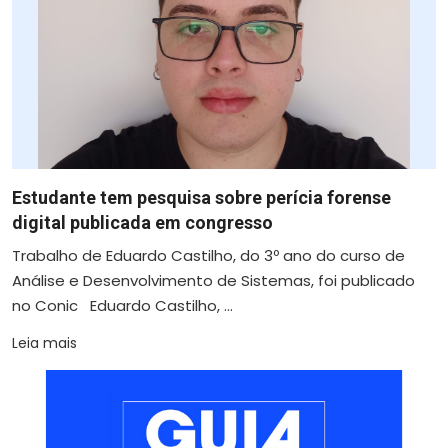
Estudante tem pesquisa sobre perícia forense
digital publicada em congresso
Trabalho de Eduardo Castilho, do 3º ano do curso de
Análise e Desenvolvimento de Sistemas, foi publicado
no Conic Eduardo Castilho, ...
Leia mais