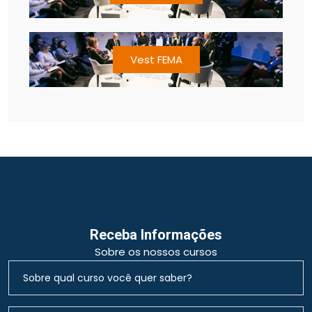
Vest FEMA
Receba Informações
Sobre os nossos cursos