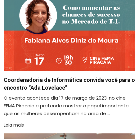
Coordenadoria de Informática convida você para o
encontro “Ada Lovelace”
O evento acontece dia 17 de março de 2023, no cine
FEMA Piracaia e pretende mostrar o papel importante
que as mulheres desempenham na área de ...
Leia mais