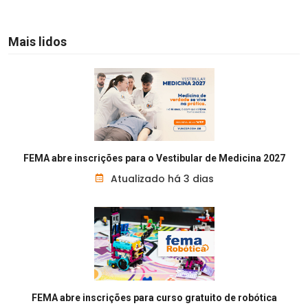
Mais lidos
FEMA abre inscrições para o Vestibular de Medicina 2027
Atualizado há 3 dias
FEMA abre inscrições para curso gratuito de robótica