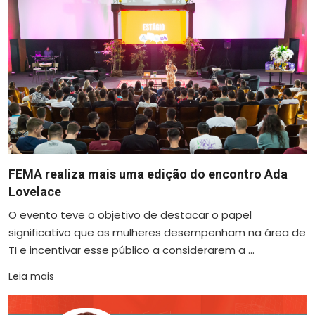
FEMA realiza mais uma edição do encontro Ada
Lovelace
O evento teve o objetivo de destacar o papel
significativo que as mulheres desempenham na área de
TI e incentivar esse público a considerarem a ...
Leia mais