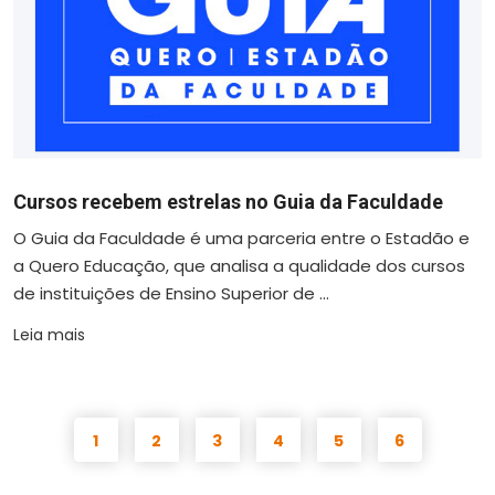
Cursos recebem estrelas no Guia da Faculdade
O Guia da Faculdade é uma parceria entre o Estadão e
a Quero Educação, que analisa a qualidade dos cursos
de instituições de Ensino Superior de ...
Leia mais
1
2
3
4
5
6