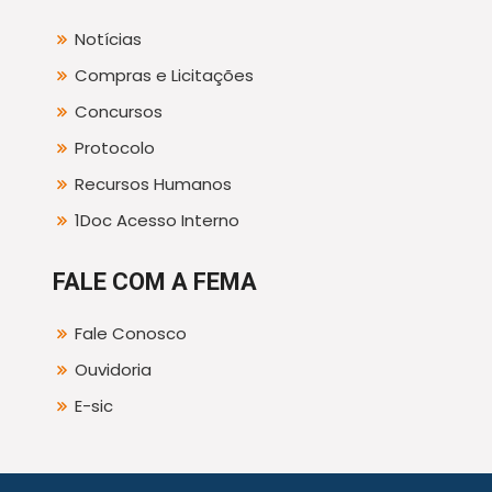
Notícias
Compras e Licitações
Concursos
Protocolo
Recursos Humanos
1Doc Acesso Interno
FALE COM A FEMA
Fale Conosco
Ouvidoria
E-sic