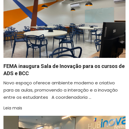
FEMA inaugura Sala de Inovação para os cursos de
ADS e BCC
Novo espaço oferece ambiente moderno e criativo
para as aulas, promovendo a interação e a inovação
entre os estudantes A coordenadoria ...
Leia mais