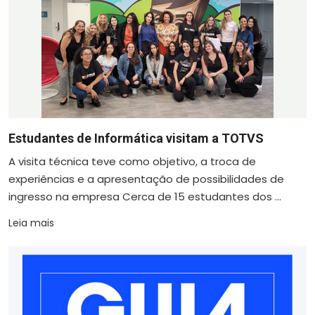
Estudantes de Informática visitam a TOTVS
A visita técnica teve como objetivo, a troca de
experiências e a apresentação de possibilidades de
ingresso na empresa Cerca de 15 estudantes dos ...
Leia mais