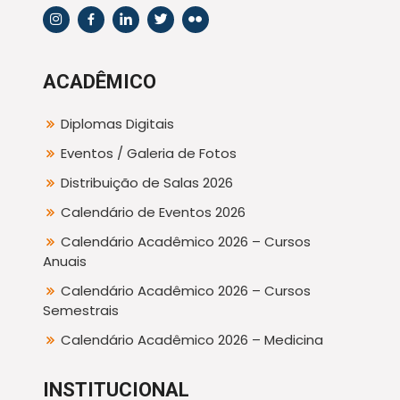
ACADÊMICO
Diplomas Digitais
Eventos / Galeria de Fotos
Distribuição de Salas 2026
Calendário de Eventos 2026
Calendário Acadêmico 2026 – Cursos
Anuais
Calendário Acadêmico 2026 – Cursos
Semestrais
Calendário Acadêmico 2026 – Medicina
INSTITUCIONAL