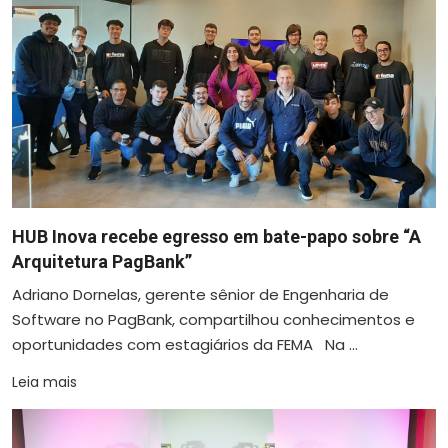
HUB Inova recebe egresso em bate-papo sobre “A
Arquitetura PagBank”
Adriano Dornelas, gerente sênior de Engenharia de
Software no PagBank, compartilhou conhecimentos e
oportunidades com estagiários da FEMA Na ...
Leia mais