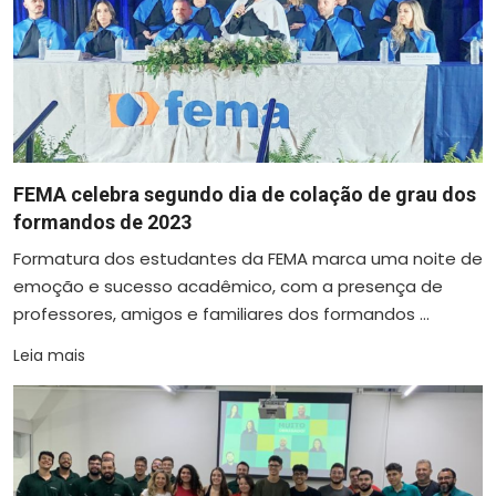
FEMA celebra segundo dia de colação de grau dos
formandos de 2023
Formatura dos estudantes da FEMA marca uma noite de
emoção e sucesso acadêmico, com a presença de
professores, amigos e familiares dos formandos ...
Leia mais