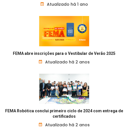
Atualizado há 1 ano
FEMA abre inscrições para o Vestibular de Verão 2025
Atualizado há 2 anos
FEMA Robótica conclui primeiro ciclo de 2024 com entrega de
certificados
Atualizado há 2 anos