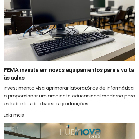
FEMA investe em novos equipamentos para a volta
às aulas
Investimento visa aprimorar laboratórios de informática
e proporcionar um ambiente educacional moderno para
estudantes de diversas graduações ...
Leia mais