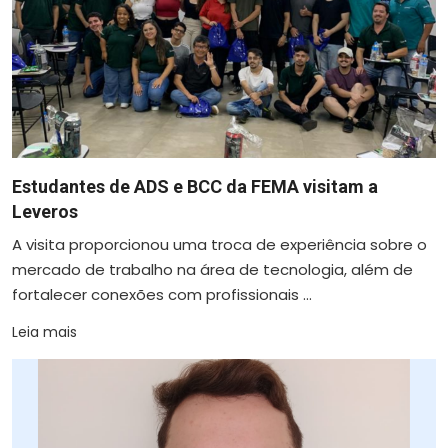
Estudantes de ADS e BCC da FEMA visitam a
Leveros
A visita proporcionou uma troca de experiência sobre o
mercado de trabalho na área de tecnologia, além de
fortalecer conexões com profissionais ...
Leia mais