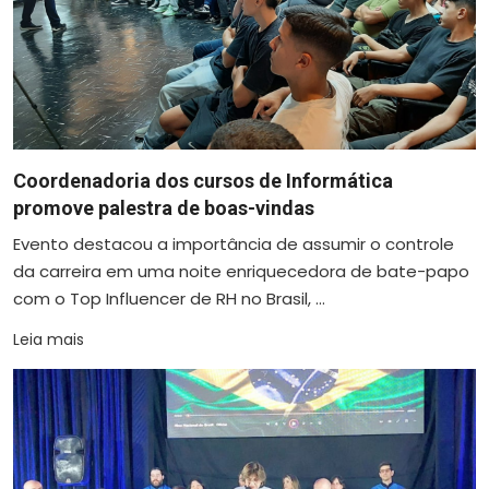
Coordenadoria dos cursos de Informática
promove palestra de boas-vindas
Evento destacou a importância de assumir o controle
da carreira em uma noite enriquecedora de bate-papo
com o Top Influencer de RH no Brasil, ...
Leia mais