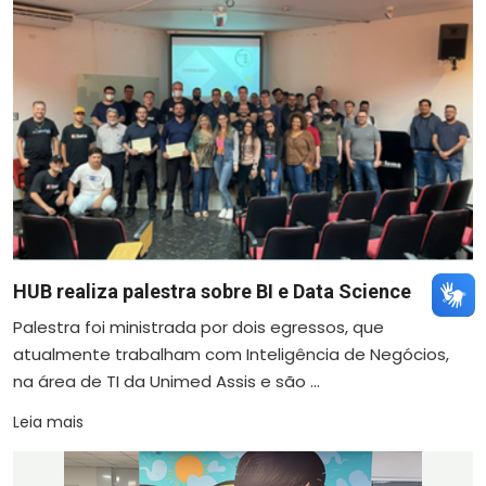
HUB realiza palestra sobre BI e Data Science
Palestra foi ministrada por dois egressos, que
atualmente trabalham com Inteligência de Negócios,
na área de TI da Unimed Assis e são ...
Leia mais