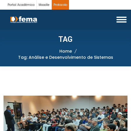
Portal Acadêmico
Moodle
Protocolo
TAG
Home
Tag: Análise e Desenvolvimento de Sistemas