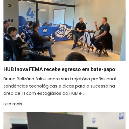
HUB Inova FEMA recebe egresso em bate-papo
Bruno Belizário falou sobre sua trajetória profissional,
tendências tecnológicas e dicas para o sucesso na
área de TI com estagiários do HUB e ...
Leia mais