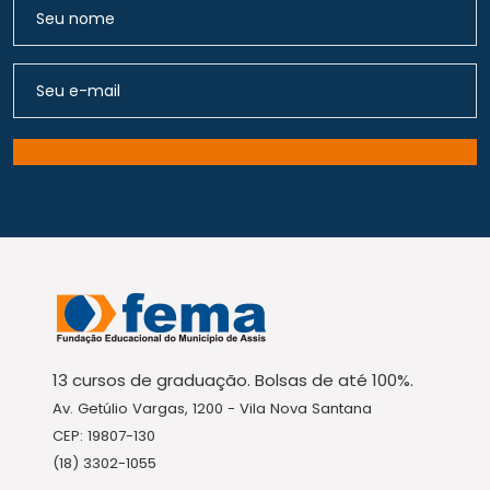
13 cursos de graduação. Bolsas de até 100%.
Av. Getúlio Vargas, 1200 - Vila Nova Santana
CEP: 19807-130
(18) 3302-1055