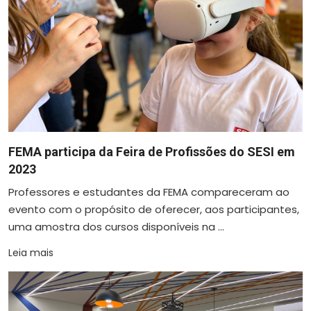
FEMA participa da Feira de Profissões do SESI em
2023
Professores e estudantes da FEMA compareceram ao
evento com o propósito de oferecer, aos participantes,
uma amostra dos cursos disponíveis na ...
Leia mais