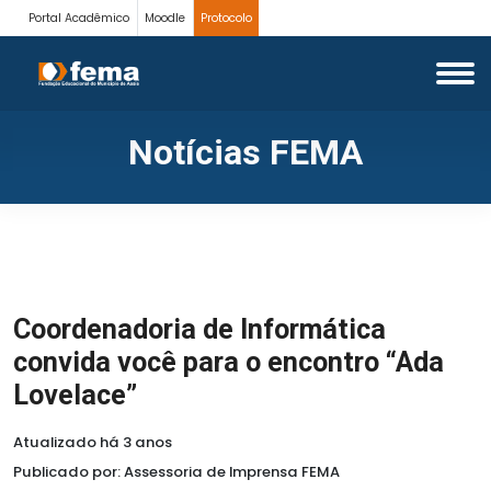
Portal Acadêmico
Moodle
Protocolo
Notícias FEMA
Coordenadoria de Informática
convida você para o encontro “Ada
Lovelace”
Atualizado há 3 anos
Publicado por: Assessoria de Imprensa FEMA