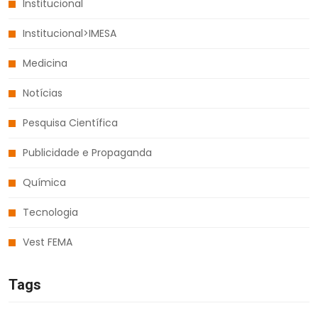
Institucional
Institucional>IMESA
Medicina
Notícias
Pesquisa Científica
Publicidade e Propaganda
Química
Tecnologia
Vest FEMA
Tags