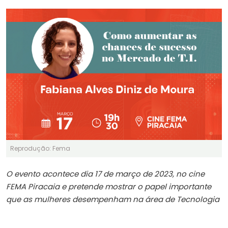
Reprodução: Fema
O evento acontece dia 17 de março de 2023, no cine
FEMA Piracaia e pretende mostrar o papel importante
que as mulheres desempenham na área de Tecnologia