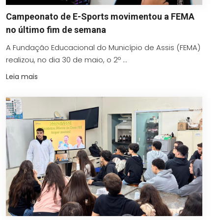
Campeonato de E-Sports movimentou a FEMA
no último fim de semana
A Fundação Educacional do Município de Assis (FEMA)
realizou, no dia 30 de maio, o 2º ...
Leia mais