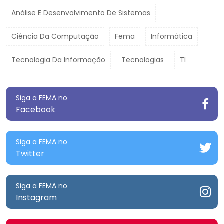
Análise E Desenvolvimento De Sistemas
Ciência Da Computação
Fema
Informática
Tecnologia Da Informação
Tecnologias
TI
Siga a FEMA no
Facebook
Siga a FEMA no
Twitter
Siga a FEMA no
Instagram