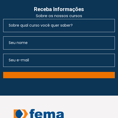
Receba Informações
Sobre os nossos cursos