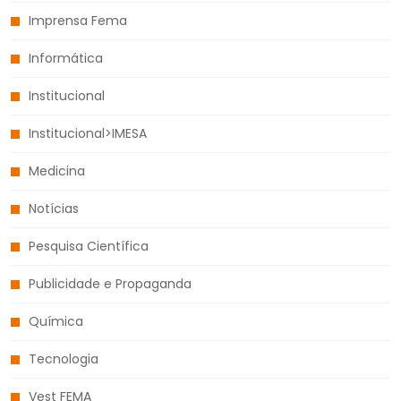
Imprensa Fema
Informática
Institucional
Institucional>IMESA
Medicina
Notícias
Pesquisa Científica
Publicidade e Propaganda
Química
Tecnologia
Vest FEMA