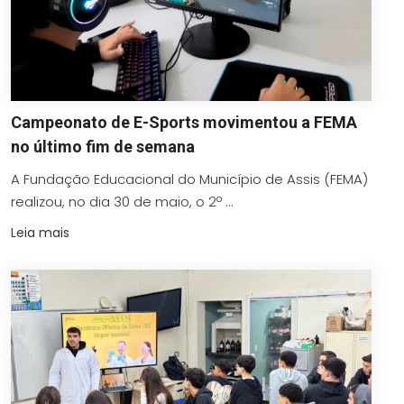
Campeonato de E-Sports movimentou a FEMA
no último fim de semana
A Fundação Educacional do Município de Assis (FEMA)
realizou, no dia 30 de maio, o 2º ...
Leia mais