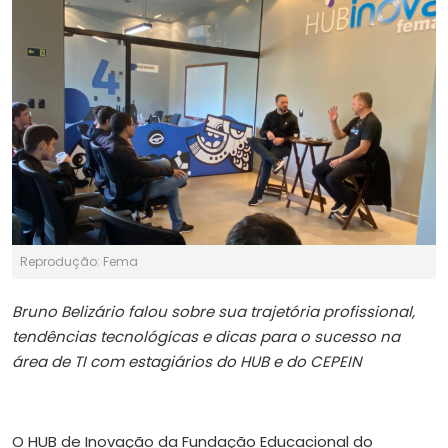
Reprodução: Fema
Bruno Belizário falou sobre sua trajetória profissional,
tendências tecnológicas e dicas para o sucesso na
área de TI com estagiários do HUB e do CEPEIN
O HUB de Inovação da Fundação Educacional do