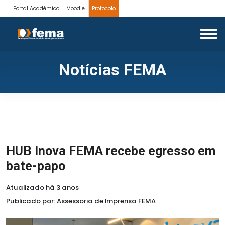
Portal Acadêmico
Moodle
Protocolo
Notícias FEMA
HUB Inova FEMA recebe egresso em
bate-papo
Atualizado há 3 anos
Publicado por: Assessoria de Imprensa FEMA