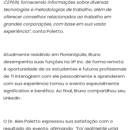
CEPEIN, fornecendo informações sobre diversas
tecnologias e metodologias de trabalho, além de
oferecer conselhos relacionados ao trabalho em
grandes corporações, com base em sua vasta
experiência”
, conta Poletto.
Atualmente residindo em Florianópolis, Bruno
desempenha suas funções na XP Inc. de forma remota.
A oportunidade de os estudantes e futuros profissionais
de TI interagirem com ele pessoalmente e aprenderem
com sua experiência tornou o evento especialmente
significativo e benéfico. Ao final, Bruno compartilhou seu
LinkedIn.
O Dr. Alex Poletto expressou sua satisfação com o
resultado do evento, afirmando:
“Foi realmente uma