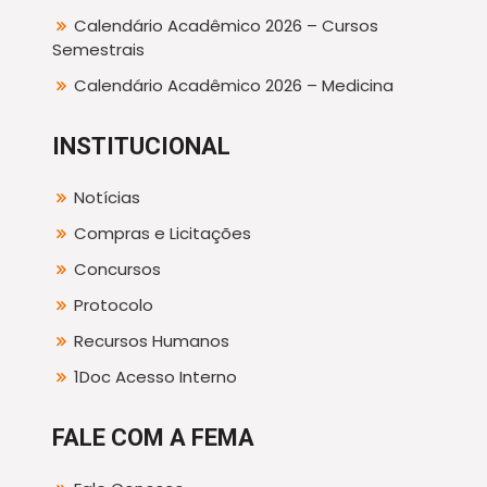
Calendário Acadêmico 2026 – Cursos
Semestrais
Calendário Acadêmico 2026 – Medicina
INSTITUCIONAL
Notícias
Compras e Licitações
Concursos
Protocolo
Recursos Humanos
1Doc Acesso Interno
FALE COM A FEMA