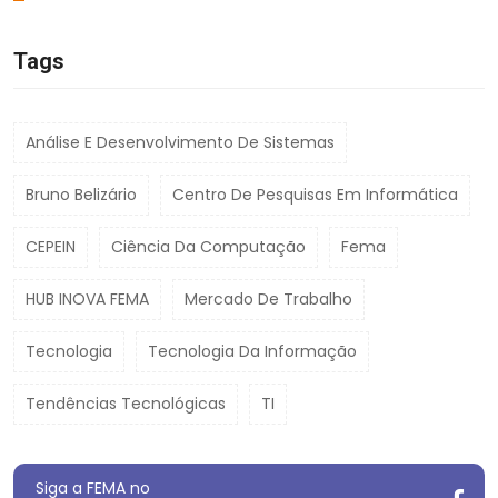
Tags
Análise E Desenvolvimento De Sistemas
Bruno Belizário
Centro De Pesquisas Em Informática
CEPEIN
Ciência Da Computação
Fema
HUB INOVA FEMA
Mercado De Trabalho
Tecnologia
Tecnologia Da Informação
Tendências Tecnológicas
TI
Siga a FEMA no