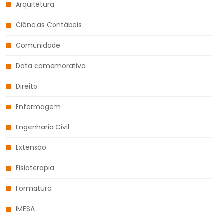
Arquitetura
Ciências Contábeis
Comunidade
Data comemorativa
Direito
Enfermagem
Engenharia Civil
Extensão
Fisioterapia
Formatura
IMESA