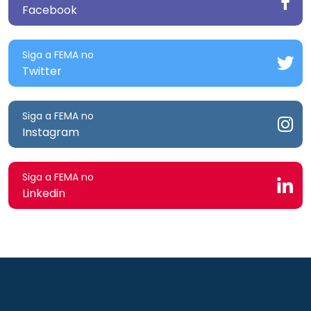
Facebook
Siga a FEMA no
Twitter
Siga a FEMA no
Instagram
Siga a FEMA no
Linkedin