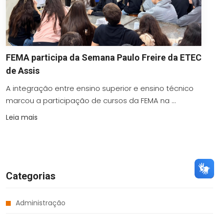
FEMA participa da Semana Paulo Freire da ETEC
de Assis
A integração entre ensino superior e ensino técnico
marcou a participação de cursos da FEMA na ...
Leia mais
Categorias
Administração