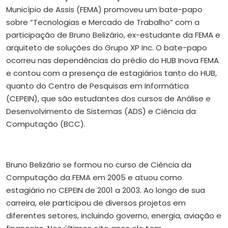
Município de Assis (FEMA) promoveu um bate-papo
sobre “Tecnologias e Mercado de Trabalho” com a
participação de Bruno Belizário, ex-estudante da FEMA e
arquiteto de soluções do Grupo XP Inc. O bate-papo
ocorreu nas dependências do prédio do HUB Inova FEMA
e contou com a presença de estagiários tanto do HUB,
quanto do Centro de Pesquisas em Informática
(CEPEIN), que são estudantes dos cursos de Análise e
Desenvolvimento de Sistemas (ADS) e Ciência da
Computação (BCC).
Bruno Belizário se formou no curso de Ciência da
Computação da FEMA em 2005 e atuou como
estagiário no CEPEIN de 2001 a 2003. Ao longo de sua
carreira, ele participou de diversos projetos em
diferentes setores, incluindo governo, energia, aviação e