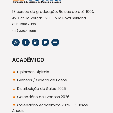
13 cursos de graduação. Bolsas de até 100%.
Av. Getúlio Vargas, 1200 - Vila Nova Santana
CEP: 19807-130
(18) 3302-1055
ACADÊMICO
Diplomas Digitais
Eventos / Galeria de Fotos
Distribuição de Salas 2026
Calendário de Eventos 2026
Calendário Acadêmico 2026 – Cursos
Anuais