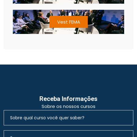
Vest FEMA
Receba Informações
Sobre os nossos cursos