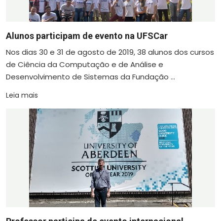
Alunos participam de evento na UFSCar
Nos dias 30 e 31 de agosto de 2019, 38 alunos dos cursos
de Ciência da Computação e de Análise e
Desenvolvimento de Sistemas da Fundação ...
Leia mais