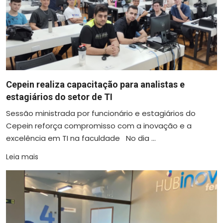
Cepein realiza capacitação para analistas e
estagiários do setor de TI
Sessão ministrada por funcionário e estagiários do
Cepein reforça compromisso com a inovação e a
excelência em TI na faculdade No dia ...
Leia mais