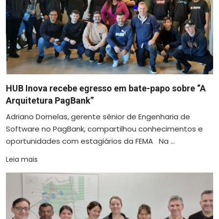
HUB Inova recebe egresso em bate-papo sobre “A
Arquitetura PagBank”
Adriano Dornelas, gerente sênior de Engenharia de
Software no PagBank, compartilhou conhecimentos e
oportunidades com estagiários da FEMA Na ...
Leia mais