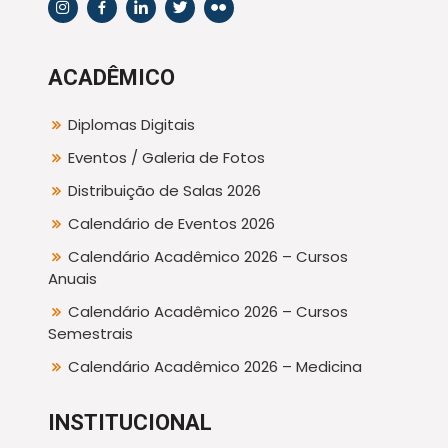
ACADÊMICO
Diplomas Digitais
Eventos / Galeria de Fotos
Distribuição de Salas 2026
Calendário de Eventos 2026
Calendário Acadêmico 2026 – Cursos
Anuais
Calendário Acadêmico 2026 – Cursos
Semestrais
Calendário Acadêmico 2026 – Medicina
INSTITUCIONAL