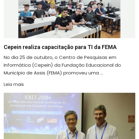
Cepein realiza capacitação para TI da FEMA
No dia 25 de outubro, o Centro de Pesquisas em
Informática (Cepein) da Fundação Educacional do
Município de Assis (FEMA) promoveu uma ...
Leia mais