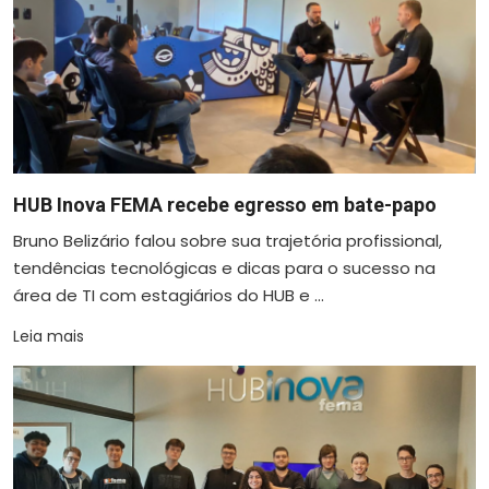
HUB Inova FEMA recebe egresso em bate-papo
Bruno Belizário falou sobre sua trajetória profissional,
tendências tecnológicas e dicas para o sucesso na
área de TI com estagiários do HUB e ...
Leia mais