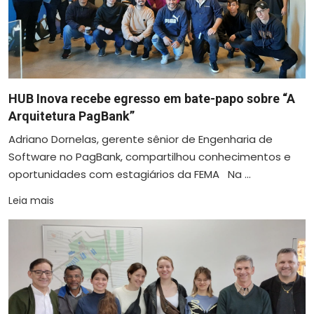
HUB Inova recebe egresso em bate-papo sobre “A
Arquitetura PagBank”
Adriano Dornelas, gerente sênior de Engenharia de
Software no PagBank, compartilhou conhecimentos e
oportunidades com estagiários da FEMA Na ...
Leia mais