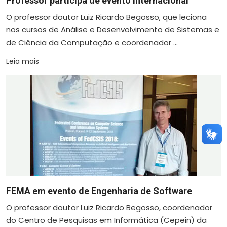
Professor participa de evento internacional
O professor doutor Luiz Ricardo Begosso, que leciona
nos cursos de Análise e Desenvolvimento de Sistemas e
de Ciência da Computação e coordenador ...
Leia mais
FEMA em evento de Engenharia de Software
O professor doutor Luiz Ricardo Begosso, coordenador
do Centro de Pesquisas em Informática (Cepein) da