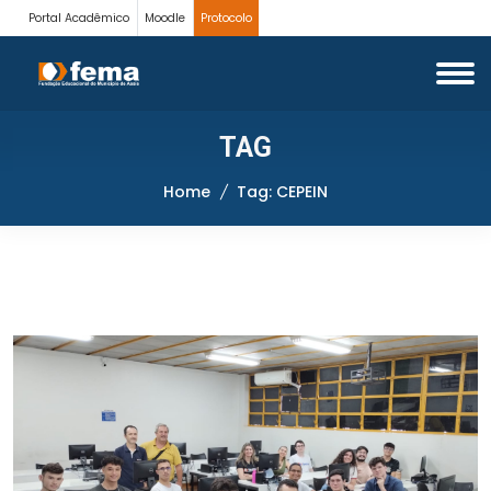
Portal Acadêmico
Moodle
Protocolo
TAG
Home
Tag: CEPEIN