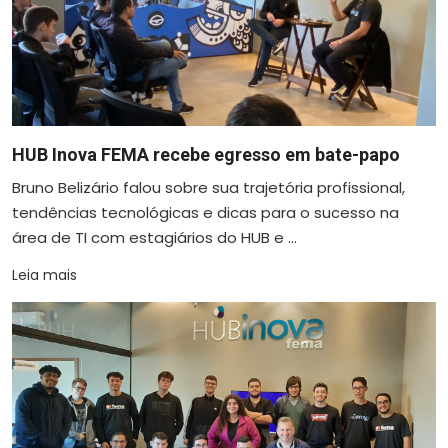
HUB Inova FEMA recebe egresso em bate-papo
Bruno Belizário falou sobre sua trajetória profissional,
tendências tecnológicas e dicas para o sucesso na
área de TI com estagiários do HUB e ...
Leia mais