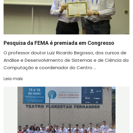
Pesquisa da FEMA é premiada em Congresso
O professor doutor Luiz Ricardo Begosso, dos cursos de
Análise e Desenvolvimento de Sistemas e de Ciência da
Computação e coordenador do Centro ...
Leia mais