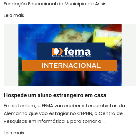
Fundação Educacional do Município de Assis ...
Leia mais
Hospede um aluno estrangeiro em casa
Em setembro, a FEMA vai receber intercambistas da
Alemanha que vão estagiar no CEPEIN, o Centro de
Pesquisas em Informática. E para tornar a ...
Leia mais