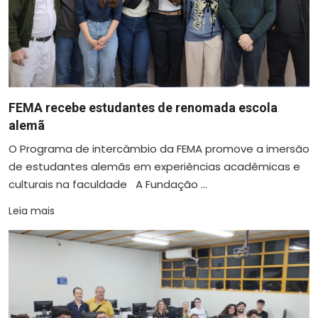
FEMA recebe estudantes de renomada escola
alemã
O Programa de intercâmbio da FEMA promove a imersão
de estudantes alemãs em experiências acadêmicas e
culturais na faculdade A Fundação ...
Leia mais