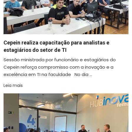
Cepein realiza capacitação para analistas e
estagiários do setor de TI
Sessão ministrada por funcionário e estagiários do
Cepein reforça compromisso com a inovação e a
excelência em TI na faculdade No dia ...
Leia mais