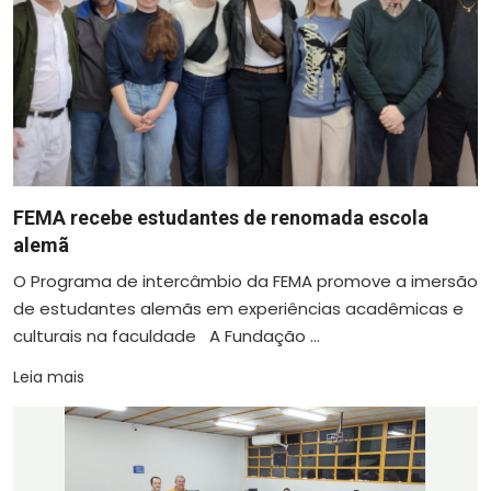
FEMA recebe estudantes de renomada escola
alemã
O Programa de intercâmbio da FEMA promove a imersão
de estudantes alemãs em experiências acadêmicas e
culturais na faculdade A Fundação ...
Leia mais