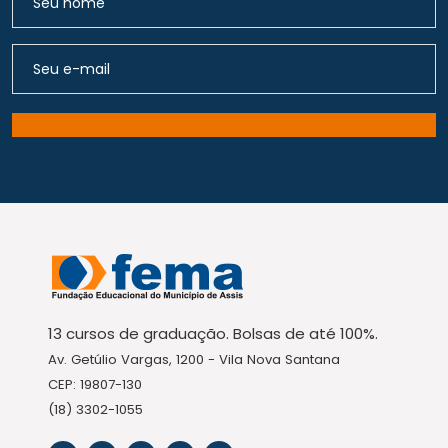
13 cursos de graduação. Bolsas de até 100%.
Av. Getúlio Vargas, 1200 - Vila Nova Santana
CEP: 19807-130
(18) 3302-1055