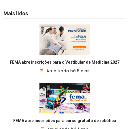
Mais lidos
FEMA abre inscrições para o Vestibular de Medicina 2027
Atualizado há 5 dias
FEMA abre inscrições para curso gratuito de robótica