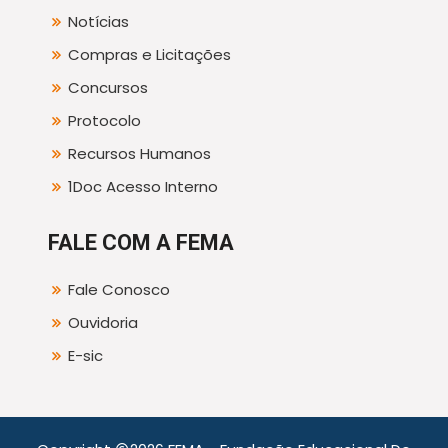
Notícias
Compras e Licitações
Concursos
Protocolo
Recursos Humanos
1Doc Acesso Interno
FALE COM A FEMA
Fale Conosco
Ouvidoria
E-sic