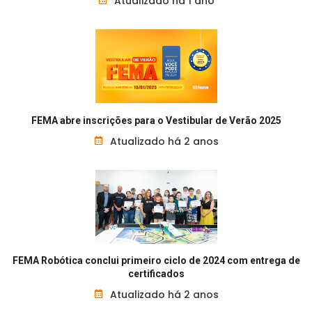
Atualizado há 1 ano
FEMA abre inscrições para o Vestibular de Verão 2025
Atualizado há 2 anos
FEMA Robótica conclui primeiro ciclo de 2024 com entrega de
certificados
Atualizado há 2 anos