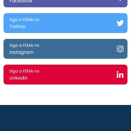
Facebook
Siga a FEMA no
Twitter
Siga a FEMA no
Instagram
Siga a FEMA no
Linkedin