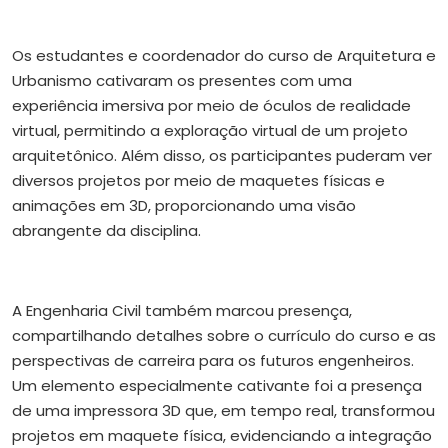
Os estudantes e coordenador do curso de Arquitetura e
Urbanismo cativaram os presentes com uma
experiência imersiva
por meio de óculos de realidade
virtual, permitindo a exploração virtual de um projeto
arquitetônico. Além disso, os participantes puderam ver
diversos projetos por meio de maquetes físicas e
animações em 3D, proporcionando uma visão
abrangente da disciplina.
A Engenharia Civil também marcou presença,
compartilhando detalhes sobre o currículo do curso e as
perspectivas de carreira para os futuros engenheiros.
Um elemento especialmente cativante foi a presença
de uma impressora 3D que, em tempo real, transformou
projetos em maquete física, evidenciando a integração