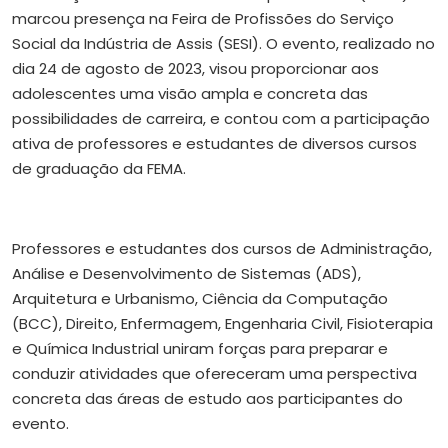
marcou presença na Feira de Profissões do Serviço
Social da Indústria de Assis (SESI). O evento, realizado no
dia 24 de agosto de 2023, visou proporcionar aos
adolescentes uma visão ampla e concreta das
possibilidades de carreira, e contou com a participação
ativa de professores e estudantes de diversos cursos
de graduação da FEMA.
Professores e estudantes dos cursos de Administração,
Análise e Desenvolvimento de Sistemas (ADS),
Arquitetura e Urbanismo, Ciência da Computação
(BCC), Direito, Enfermagem, Engenharia Civil, Fisioterapia
e Química Industrial uniram forças para preparar e
conduzir atividades que ofereceram uma perspectiva
concreta das áreas de estudo aos participantes do
evento.