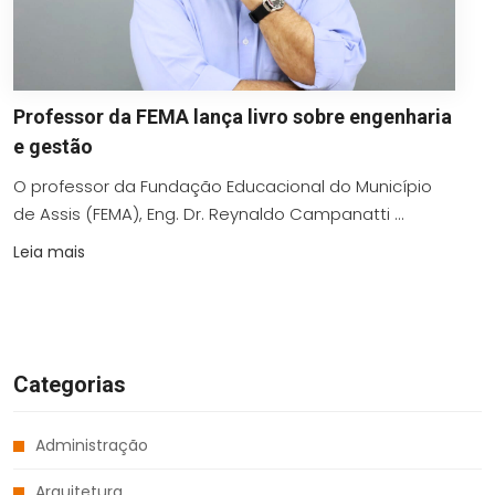
Professor da FEMA lança livro sobre engenharia
e gestão
O professor da Fundação Educacional do Município
de Assis (FEMA), Eng. Dr. Reynaldo Campanatti ...
Leia mais
Categorias
Administração
Arquitetura