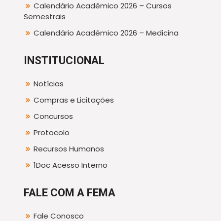
Calendário Acadêmico 2026 – Cursos
Semestrais
Calendário Acadêmico 2026 – Medicina
INSTITUCIONAL
Notícias
Compras e Licitações
Concursos
Protocolo
Recursos Humanos
1Doc Acesso Interno
FALE COM A FEMA
Fale Conosco