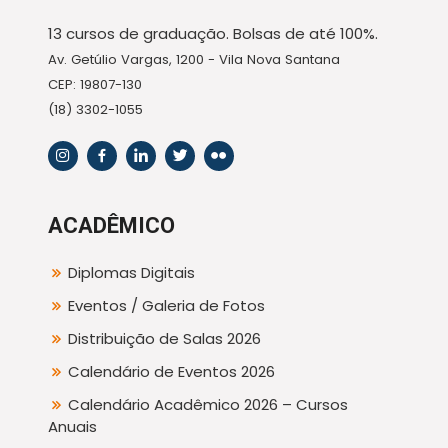
13 cursos de graduação. Bolsas de até 100%.
Av. Getúlio Vargas, 1200 - Vila Nova Santana
CEP: 19807-130
(18) 3302-1055
ACADÊMICO
Diplomas Digitais
Eventos / Galeria de Fotos
Distribuição de Salas 2026
Calendário de Eventos 2026
Calendário Acadêmico 2026 – Cursos
Anuais