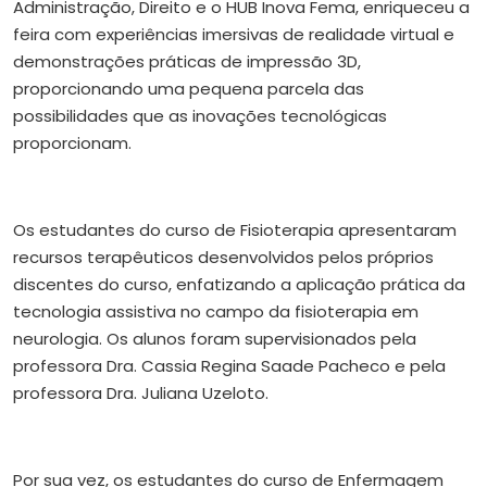
Administração, Direito e o HUB Inova Fema, enriqueceu a
feira com experiências imersivas de realidade virtual e
demonstrações práticas de impressão 3D,
proporcionando uma pequena parcela das
possibilidades que as inovações tecnológicas
proporcionam.
Os estudantes do curso de Fisioterapia apresentaram
recursos terapêuticos desenvolvidos pelos próprios
discentes do curso, enfatizando a aplicação prática da
tecnologia assistiva no campo da fisioterapia em
neurologia. Os alunos foram supervisionados pela
professora Dra. Cassia Regina Saade Pacheco e pela
professora Dra. Juliana Uzeloto.
Por sua vez, os estudantes do curso de Enfermagem