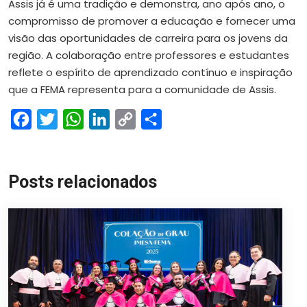
Assis já é uma tradição e demonstra, ano após ano, o
compromisso de promover a educação e fornecer uma
visão das oportunidades de carreira para os jovens da
região. A colaboração entre professores e estudantes
reflete o espírito de aprendizado contínuo e inspiração
que a FEMA representa para a comunidade de Assis.
Facebook
Twitter
WhatsApp
LinkedIn
Copy
Share
Link
Posts relacionados