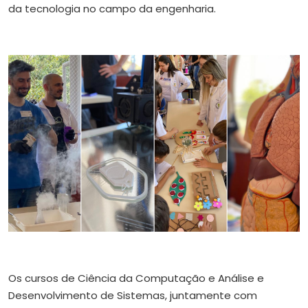
da tecnologia no campo da engenharia.
Os cursos de Ciência da Computação e Análise e
Desenvolvimento de Sistemas, juntamente com