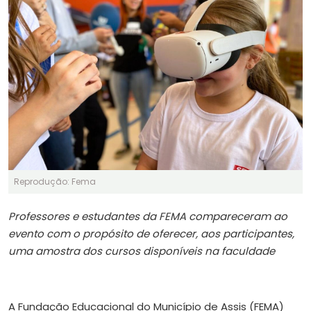
Reprodução: Fema
Professores e estudantes da FEMA compareceram ao
evento com o propósito de oferecer, aos participantes,
uma amostra dos cursos disponíveis na faculdade
A Fundação Educacional do Município de Assis (FEMA)