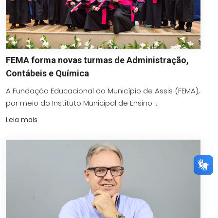
FEMA forma novas turmas de Administração,
Contábeis e Química
A Fundação Educacional do Município de Assis (FEMA),
por meio do Instituto Municipal de Ensino ...
Leia mais