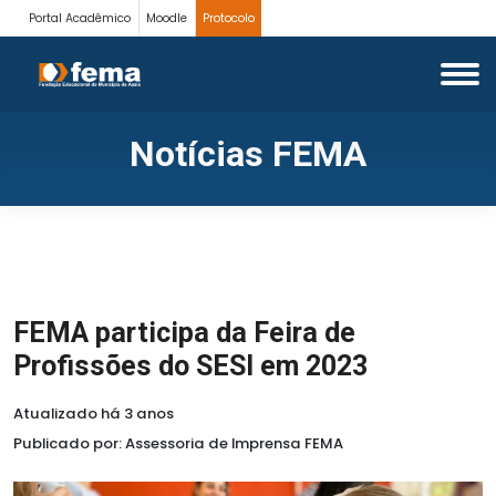
Portal Acadêmico
Moodle
Protocolo
Notícias FEMA
FEMA participa da Feira de
Profissões do SESI em 2023
Atualizado há 3 anos
Publicado por: Assessoria de Imprensa FEMA