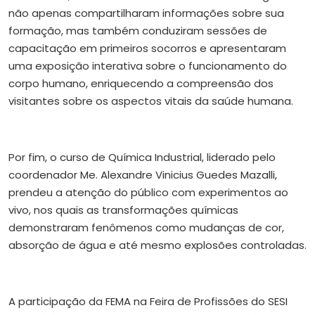
não apenas compartilharam informações sobre sua
formação, mas também conduziram sessões de
capacitação em primeiros socorros e apresentaram
uma exposição interativa sobre o funcionamento do
corpo humano, enriquecendo a compreensão dos
visitantes sobre os aspectos vitais da saúde humana.
Por fim, o curso de Química Industrial, liderado pelo
coordenador Me. Alexandre Vinicius Guedes Mazalli,
prendeu a atenção do público com experimentos ao
vivo, nos quais as transformações químicas
demonstraram fenômenos como mudanças de cor,
absorção de água e até mesmo explosões controladas.
A participação da FEMA na Feira de Profissões do SESI