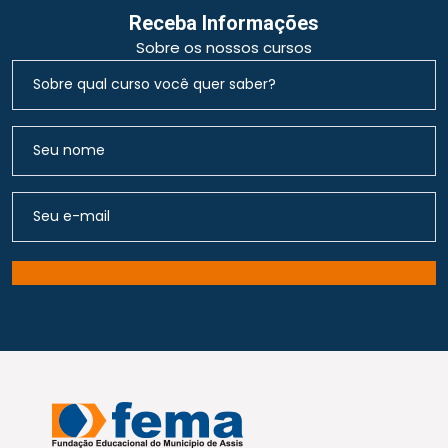
Receba Informações
Sobre os nossos cursos