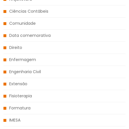
Ciências Contábeis
Comunidade
Data comemorativa
Direito
Enfermagem
Engenharia Civil
Extensão
Fisioterapia
Formatura
IMESA