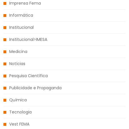
Imprensa Fema
Informática
Institucional
Institucional>IMESA
Medicina
Notícias
Pesquisa Científica
Publicidade e Propaganda
Química
Tecnologia
Vest FEMA