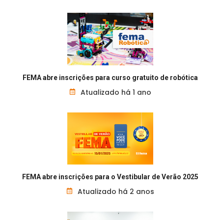
FEMA abre inscrições para curso gratuito de robótica
Atualizado há 1 ano
FEMA abre inscrições para o Vestibular de Verão 2025
Atualizado há 2 anos