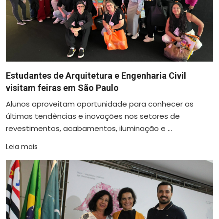
Estudantes de Arquitetura e Engenharia Civil
visitam feiras em São Paulo
Alunos aproveitam oportunidade para conhecer as
últimas tendências e inovações nos setores de
revestimentos, acabamentos, iluminação e ...
Leia mais