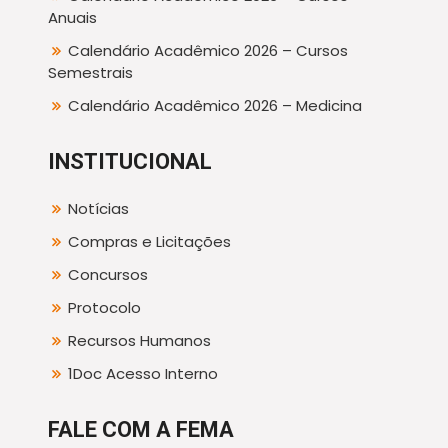
Anuais
Calendário Acadêmico 2026 – Cursos
Semestrais
Calendário Acadêmico 2026 – Medicina
INSTITUCIONAL
Notícias
Compras e Licitações
Concursos
Protocolo
Recursos Humanos
1Doc Acesso Interno
FALE COM A FEMA