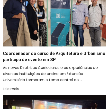
Coordenador do curso de Arquitetura e Urbanismo
participa de evento em SP
As novas Diretrizes Curriculares e as experiências de
diversas instituições de ensino em Extensão
Universitária formaram o tema central do ...
Leia mais