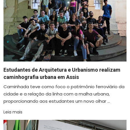
Estudantes de Arquitetura e Urbanismo realizam
caminhografia urbana em Assis
Caminhada teve como foco o patrimônio ferroviário da
cidade e a relação da linha com a malha urbana,
proporcionando aos estudantes um novo olhar ...
Leia mais