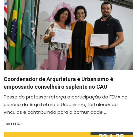
Coordenador de Arquitetura e Urbanismo é
empossado conselheiro suplente no CAU
Posse do professor reforça a participação da FEMA no
cenário da Arquitetura e Urbanismo, fortalecendo
vínculos e contribuindo para a comunidade ...
Leia mais