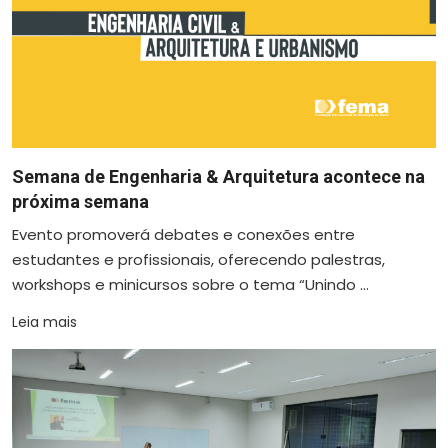
Semana de Engenharia & Arquitetura acontece na
próxima semana
Evento promoverá debates e conexões entre
estudantes e profissionais, oferecendo palestras,
workshops e minicursos sobre o tema “Unindo ...
Leia mais