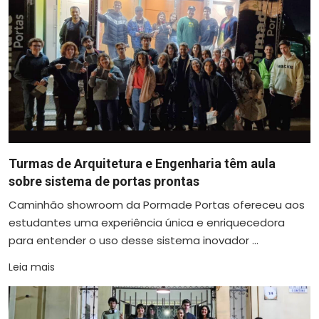
Turmas de Arquitetura e Engenharia têm aula
sobre sistema de portas prontas
Caminhão showroom da Pormade Portas ofereceu aos
estudantes uma experiência única e enriquecedora
para entender o uso desse sistema inovador ...
Leia mais