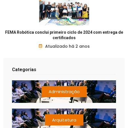
FEMA Robótica conclui primeiro ciclo de 2024 com entrega de
certificados
Atualizado há 2 anos
Categorias
Administração
Arquitetura