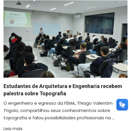
Estudantes de Arquitetura e Engenharia recebem
palestra sobre Topografia
O engenheiro e egresso da FEMA, Thiago Valentim
Trigolo, compartilhou seus conhecimentos sobre
topografia e falou possibilidades profissionais na ...
Leia mais