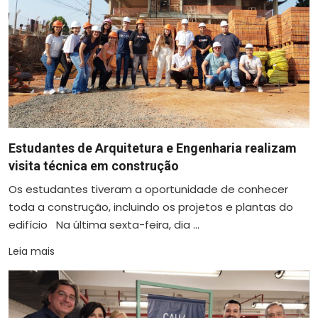
Estudantes de Arquitetura e Engenharia realizam
visita técnica em construção
Os estudantes tiveram a oportunidade de conhecer
toda a construção, incluindo os projetos e plantas do
edifício Na última sexta-feira, dia ...
Leia mais