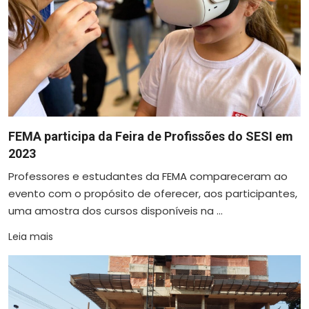
FEMA participa da Feira de Profissões do SESI em
2023
Professores e estudantes da FEMA compareceram ao
evento com o propósito de oferecer, aos participantes,
uma amostra dos cursos disponíveis na ...
Leia mais