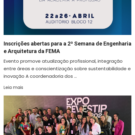
Inscrições abertas para a 2ª Semana de Engenharia
e Arquitetura da FEMA
Evento promove atualização profissional, integração
entre áreas e conscientização sobre sustentabilidade e
inovação A coordenadoria dos ...
Leia mais