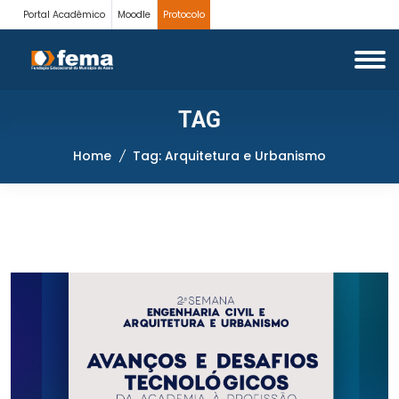
Portal Acadêmico
Moodle
Protocolo
TAG
Home
Tag: Arquitetura e Urbanismo