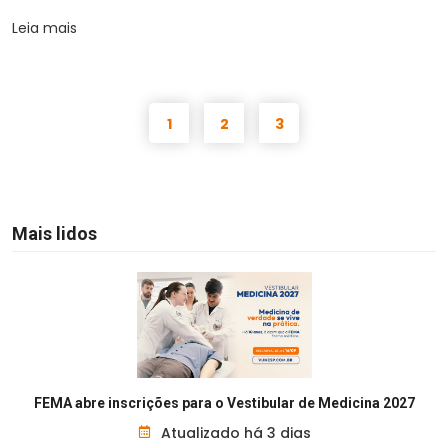
Leia mais
1
2
3
Mais lidos
FEMA abre inscrições para o Vestibular de Medicina 2027
Atualizado há 3 dias