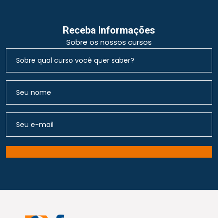
Receba Informações
Sobre os nossos cursos