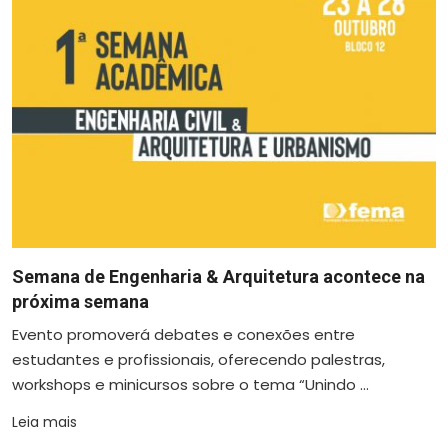
Semana de Engenharia & Arquitetura acontece na
próxima semana
Evento promoverá debates e conexões entre
estudantes e profissionais, oferecendo palestras,
workshops e minicursos sobre o tema “Unindo ...
Leia mais