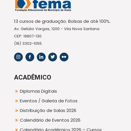
13 cursos de graduação. Bolsas de até 100%.
Av. Getúlio Vargas, 1200 - Vila Nova Santana
CEP: 19807-130
(18) 3302-1055
ACADÊMICO
Diplomas Digitais
Eventos / Galeria de Fotos
Distribuição de Salas 2026
Calendário de Eventos 2026
Calendário Acadêmico 2026 – Cursos