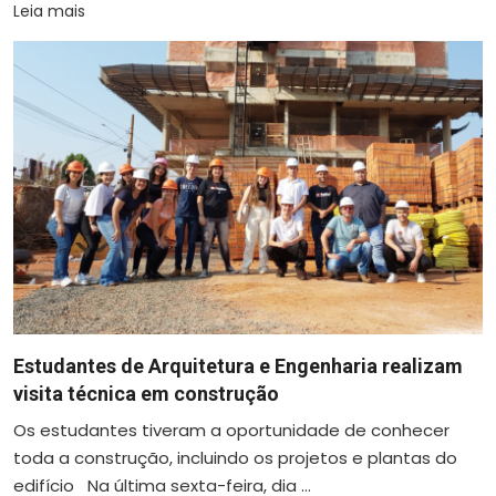
Leia mais
Estudantes de Arquitetura e Engenharia realizam
visita técnica em construção
Os estudantes tiveram a oportunidade de conhecer
toda a construção, incluindo os projetos e plantas do
edifício Na última sexta-feira, dia ...