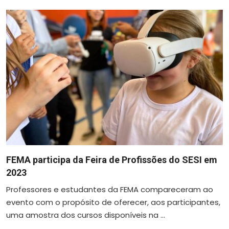
FEMA participa da Feira de Profissões do SESI em
2023
Professores e estudantes da FEMA compareceram ao
evento com o propósito de oferecer, aos participantes,
uma amostra dos cursos disponíveis na ...