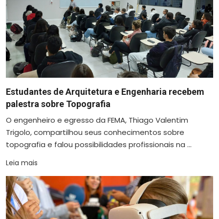
Estudantes de Arquitetura e Engenharia recebem
palestra sobre Topografia
O engenheiro e egresso da FEMA, Thiago Valentim
Trigolo, compartilhou seus conhecimentos sobre
topografia e falou possibilidades profissionais na ...
Leia mais