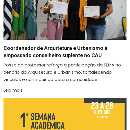
Coordenador de Arquitetura e Urbanismo é
empossado conselheiro suplente no CAU
Posse do professor reforça a participação da FEMA no
cenário da Arquitetura e Urbanismo, fortalecendo
vínculos e contribuindo para a comunidade ...
Leia mais