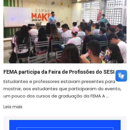
FEMA participa da Feira de Profissões do SESI
Estudantes e professores estavam presentes para
mostrar, aos estudantes que participaram do evento,
um pouco dos cursos de graduação da FEMA A ...
Leia mais