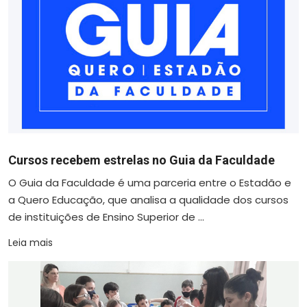
Cursos recebem estrelas no Guia da Faculdade
O Guia da Faculdade é uma parceria entre o Estadão e
a Quero Educação, que analisa a qualidade dos cursos
de instituições de Ensino Superior de ...
Leia mais