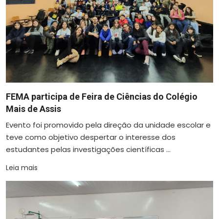
FEMA participa de Feira de Ciências do Colégio
Mais de Assis
Evento foi promovido pela direção da unidade escolar e
teve como objetivo despertar o interesse dos
estudantes pelas investigações científicas ...
Leia mais