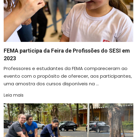
FEMA participa da Feira de Profissões do SESI em
2023
Professores e estudantes da FEMA compareceram ao
evento com o propósito de oferecer, aos participantes,
uma amostra dos cursos disponíveis na ...
Leia mais