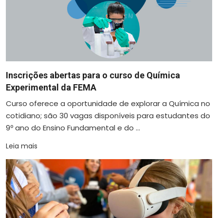
Inscrições abertas para o curso de Química
Experimental da FEMA
Curso oferece a oportunidade de explorar a Química no
cotidiano; são 30 vagas disponíveis para estudantes do
9º ano do Ensino Fundamental e do ...
Leia mais