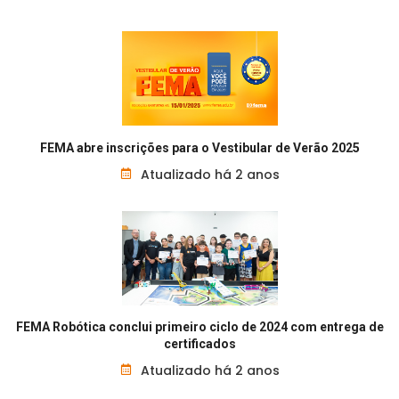
FEMA abre inscrições para o Vestibular de Verão 2025
Atualizado há 2 anos
FEMA Robótica conclui primeiro ciclo de 2024 com entrega de
certificados
Atualizado há 2 anos