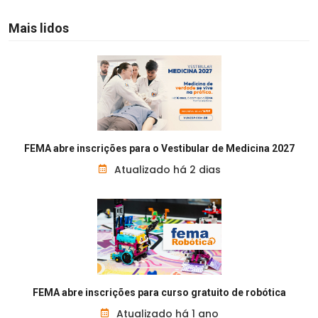
Mais lidos
FEMA abre inscrições para o Vestibular de Medicina 2027
Atualizado há 2 dias
FEMA abre inscrições para curso gratuito de robótica
Atualizado há 1 ano