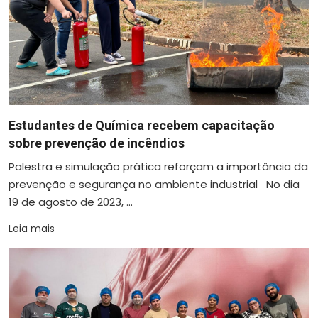
Estudantes de Química recebem capacitação
sobre prevenção de incêndios
Palestra e simulação prática reforçam a importância da
prevenção e segurança no ambiente industrial No dia
19 de agosto de 2023, ...
Leia mais