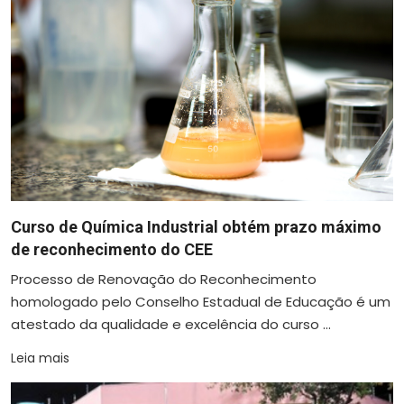
Curso de Química Industrial obtém prazo máximo
de reconhecimento do CEE
Processo de Renovação do Reconhecimento
homologado pelo Conselho Estadual de Educação é um
atestado da qualidade e excelência do curso ...
Leia mais