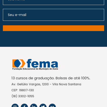
13 cursos de graduação. Bolsas de até 100%.
Av. Getúlio Vargas, 1200 - Vila Nova Santana
CEP: 19807-130
(18) 3302-1055