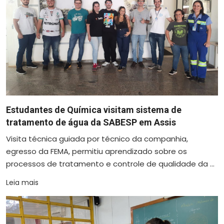
Estudantes de Química visitam sistema de
tratamento de água da SABESP em Assis
Visita técnica guiada por técnico da companhia,
egresso da FEMA, permitiu aprendizado sobre os
processos de tratamento e controle de qualidade da ...
Leia mais