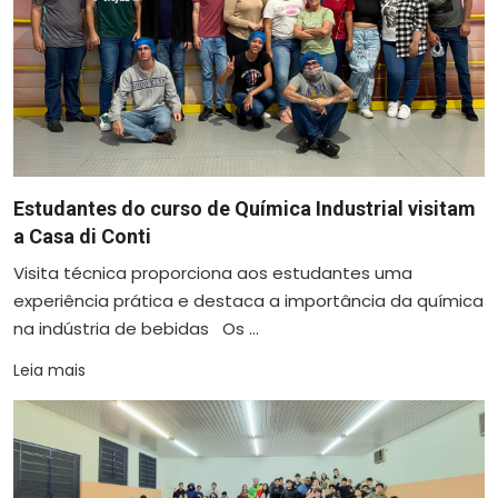
Estudantes do curso de Química Industrial visitam
a Casa di Conti
Visita técnica proporciona aos estudantes uma
experiência prática e destaca a importância da química
na indústria de bebidas Os ...
Leia mais