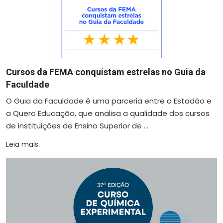
Cursos da FEMA conquistam estrelas no Guia da
Faculdade
O Guia da Faculdade é uma parceria entre o Estadão e
a Quero Educação, que analisa a qualidade dos cursos
de instituições de Ensino Superior de ...
Leia mais