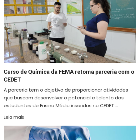
Curso de Química da FEMA retoma parceria com o
CEDET
A parceria tem o objetivo de proporcionar atividades
que buscam desenvolver o potencial e talento dos
estudantes de Ensino Médio inseridos no CEDET ...
Leia mais