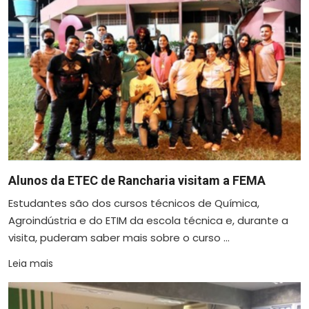
Alunos da ETEC de Rancharia visitam a FEMA
Estudantes são dos cursos técnicos de Química,
Agroindústria e do ETIM da escola técnica e, durante a
visita, puderam saber mais sobre o curso ...
Leia mais