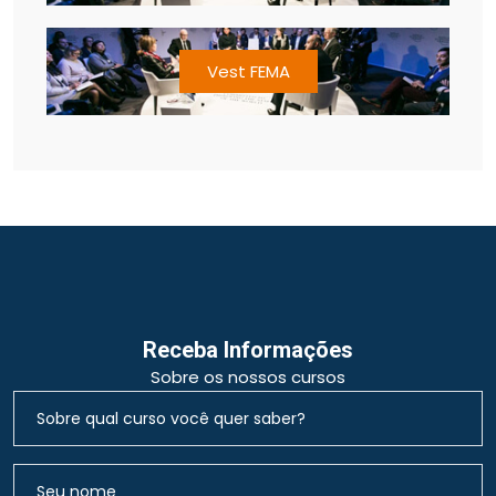
Vest FEMA
Receba Informações
Sobre os nossos cursos