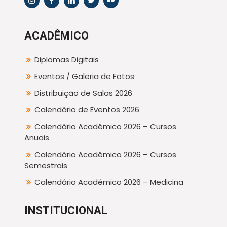
ACADÊMICO
Diplomas Digitais
Eventos / Galeria de Fotos
Distribuição de Salas 2026
Calendário de Eventos 2026
Calendário Acadêmico 2026 – Cursos
Anuais
Calendário Acadêmico 2026 – Cursos
Semestrais
Calendário Acadêmico 2026 – Medicina
INSTITUCIONAL