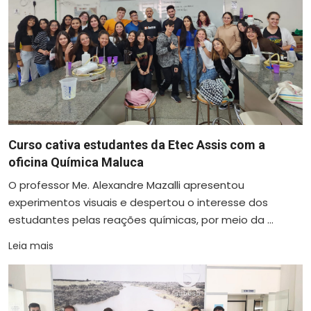
Curso cativa estudantes da Etec Assis com a
oficina Química Maluca
O professor Me. Alexandre Mazalli apresentou
experimentos visuais e despertou o interesse dos
estudantes pelas reações químicas, por meio da ...
Leia mais