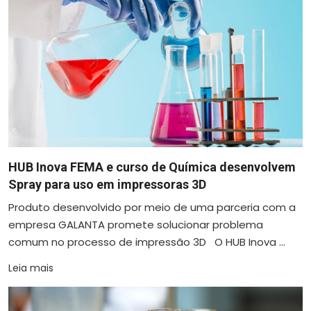
HUB Inova FEMA e curso de Química desenvolvem
Spray para uso em impressoras 3D
Produto desenvolvido por meio de uma parceria com a
empresa GALANTA promete solucionar problema
comum no processo de impressão 3D O HUB Inova ...
Leia mais