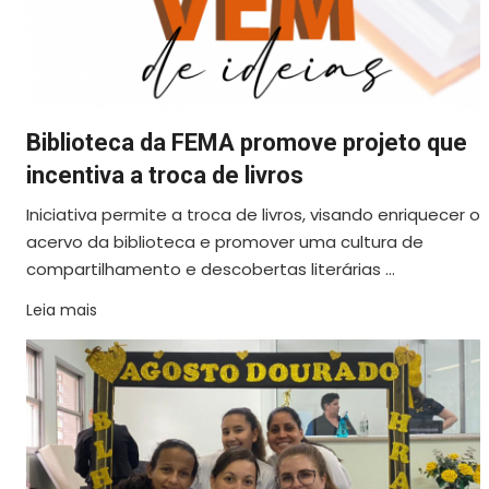
Biblioteca da FEMA promove projeto que
incentiva a troca de livros
Iniciativa permite a troca de livros, visando enriquecer o
acervo da biblioteca e promover uma cultura de
compartilhamento e descobertas literárias ...
Leia mais