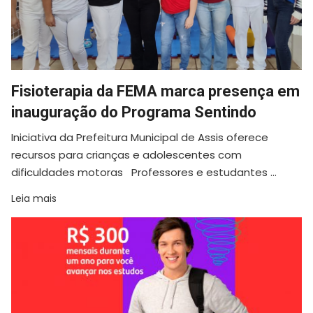
Fisioterapia da FEMA marca presença em
inauguração do Programa Sentindo
Iniciativa da Prefeitura Municipal de Assis oferece
recursos para crianças e adolescentes com
dificuldades motoras Professores e estudantes ...
Leia mais