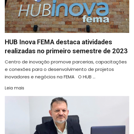
HUB Inova FEMA destaca atividades
realizadas no primeiro semestre de 2023
Centro de inovação promove parcerias, capacitações
e conexões para o desenvolvimento de projetos
inovadores e negócios na FEMA O HUB ...
Leia mais