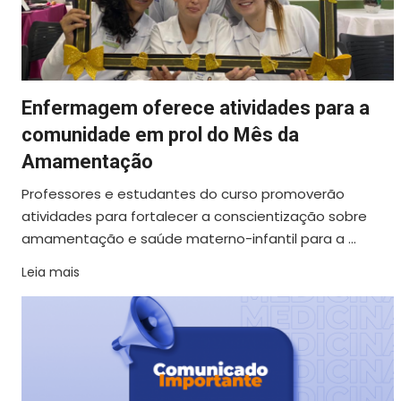
Enfermagem oferece atividades para a
comunidade em prol do Mês da
Amamentação
Professores e estudantes do curso promoverão
atividades para fortalecer a conscientização sobre
amamentação e saúde materno-infantil para a ...
Leia mais