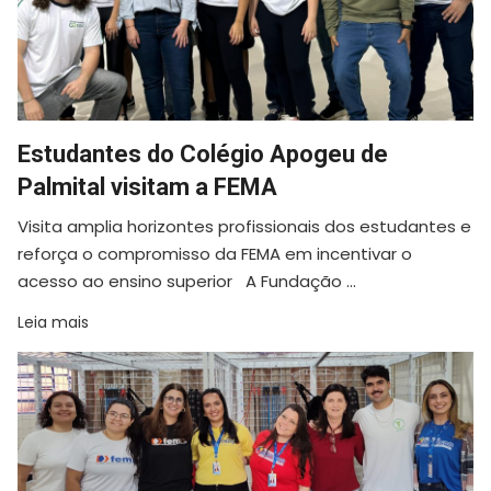
Estudantes do Colégio Apogeu de
Palmital visitam a FEMA
Visita amplia horizontes profissionais dos estudantes e
reforça o compromisso da FEMA em incentivar o
acesso ao ensino superior A Fundação ...
Leia mais