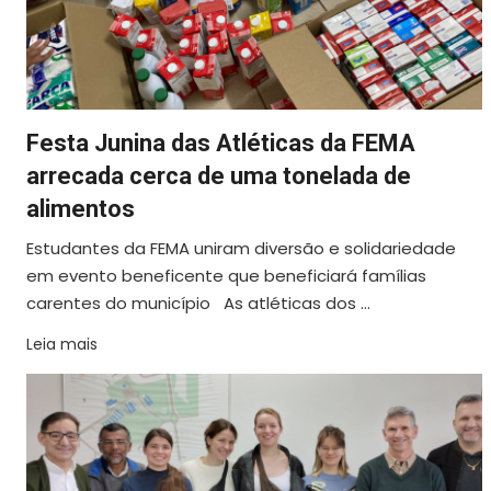
Festa Junina das Atléticas da FEMA
arrecada cerca de uma tonelada de
alimentos
Estudantes da FEMA uniram diversão e solidariedade
em evento beneficente que beneficiará famílias
carentes do município As atléticas dos ...
Leia mais