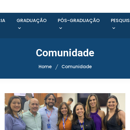
IA
GRADUAÇÃO
PÓS-GRADUAÇÃO
PESQUI
Comunidade
Home
Comunidade