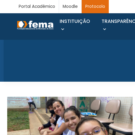
Portal Acadêmico
Moodle
Protocolo
INSTITUIÇÃO
TRANSPARÊNC