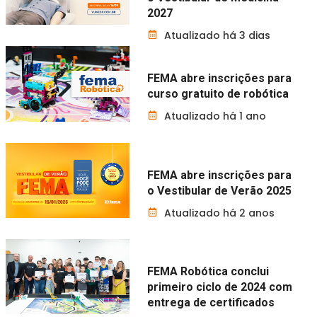
2027
Atualizado há 3 dias
FEMA abre inscrições para
curso gratuito de robótica
Atualizado há 1 ano
FEMA abre inscrições para
o Vestibular de Verão 2025
Atualizado há 2 anos
FEMA Robótica conclui
primeiro ciclo de 2024 com
entrega de certificados