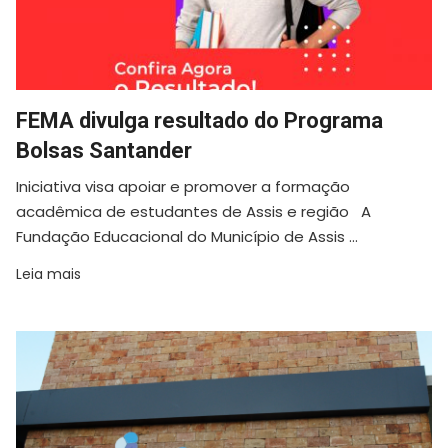
FEMA divulga resultado do Programa
Bolsas Santander
Iniciativa visa apoiar e promover a formação
acadêmica de estudantes de Assis e região A
Fundação Educacional do Município de Assis ...
Leia mais