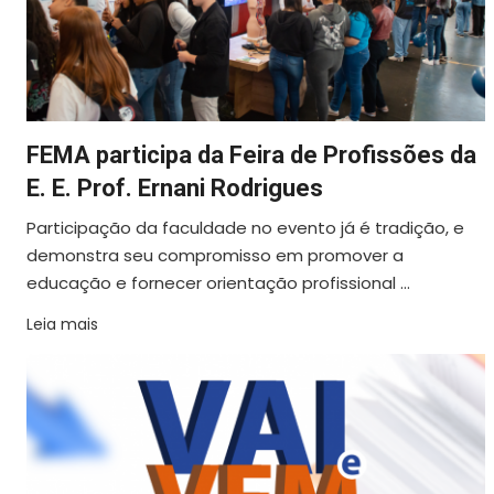
FEMA participa da Feira de Profissões da
E. E. Prof. Ernani Rodrigues
Participação da faculdade no evento já é tradição, e
demonstra seu compromisso em promover a
educação e fornecer orientação profissional ...
Leia mais