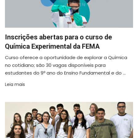
Inscrições abertas para o curso de
Química Experimental da FEMA
Curso oferece a oportunidade de explorar a Química
no cotidiano; são 30 vagas disponíveis para
estudantes do 9º ano do Ensino Fundamental e do ...
Leia mais