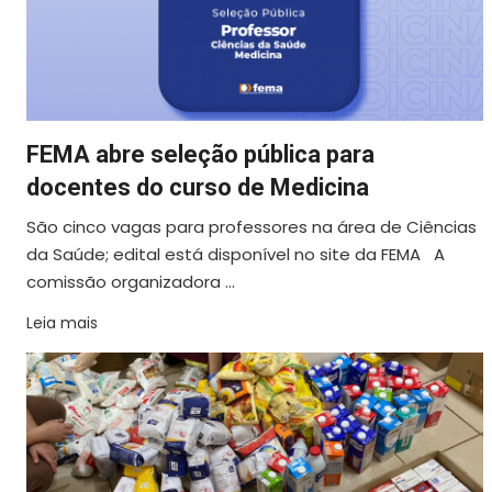
FEMA abre seleção pública para
docentes do curso de Medicina
São cinco vagas para professores na área de Ciências
da Saúde; edital está disponível no site da FEMA A
comissão organizadora ...
Leia mais