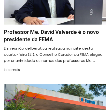
Professor Me. David Valverde é o novo
presidente da FEMA
Em reunião deliberativa realizada na noite desta
quarta-feira (21), o Conselho Curador da FEMA elegeu
por unanimidade os nomes dos professores Me. ...
Leia mais