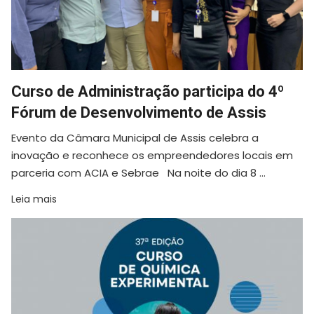
Curso de Administração participa do 4º
Fórum de Desenvolvimento de Assis
Evento da Câmara Municipal de Assis celebra a
inovação e reconhece os empreendedores locais em
parceria com ACIA e Sebrae Na noite do dia 8 ...
Leia mais