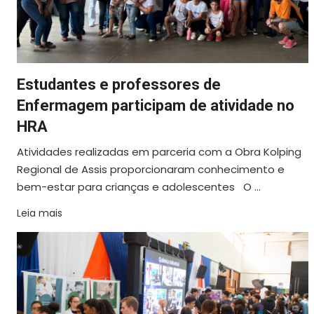
Estudantes e professores de
Enfermagem participam de atividade no
HRA
Atividades realizadas em parceria com a Obra Kolping
Regional de Assis proporcionaram conhecimento e
bem-estar para crianças e adolescentes O ...
Leia mais