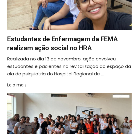
Estudantes de Enfermagem da FEMA
realizam ação social no HRA
Realizada no dia 13 de novembro, ação envolveu
estudantes e pacientes na revitalização do espaço da
ala de psiquiatria do Hospital Regional de ...
Leia mais