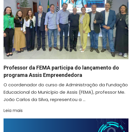
Professor da FEMA participa do lançamento do
programa Assis Empreendedora
O coordenador do curso de Administração da Fundação
Educacional do Município de Assis (FEMA), professor Me.
João Carlos da Silva, representou a ...
Leia mais