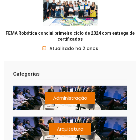
FEMA Robótica conclui primeiro ciclo de 2024 com entrega de
certificados
Atualizado há 2 anos
Categorias
Administração
Arquitetura