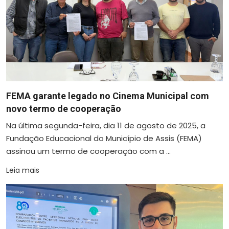
FEMA garante legado no Cinema Municipal com
novo termo de cooperação
Na última segunda-feira, dia 11 de agosto de 2025, a
Fundação Educacional do Município de Assis (FEMA)
assinou um termo de cooperação com a ...
Leia mais