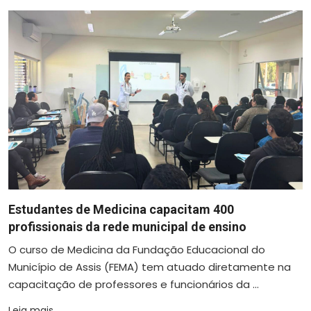
Estudantes de Medicina capacitam 400
profissionais da rede municipal de ensino
O curso de Medicina da Fundação Educacional do
Município de Assis (FEMA) tem atuado diretamente na
capacitação de professores e funcionários da ...
Leia mais