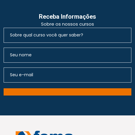
Receba Informações
Sobre os nossos cursos