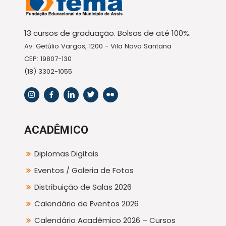
13 cursos de graduação. Bolsas de até 100%.
Av. Getúlio Vargas, 1200 - Vila Nova Santana
CEP: 19807-130
(18) 3302-1055
ACADÊMICO
Diplomas Digitais
Eventos / Galeria de Fotos
Distribuição de Salas 2026
Calendário de Eventos 2026
Calendário Acadêmico 2026 – Cursos