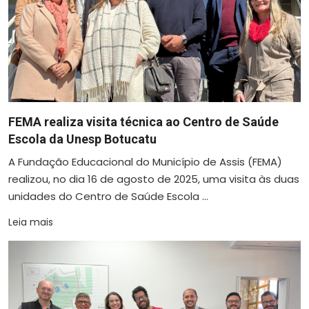
FEMA realiza visita técnica ao Centro de Saúde
Escola da Unesp Botucatu
A Fundação Educacional do Município de Assis (FEMA)
realizou, no dia 16 de agosto de 2025, uma visita às duas
unidades do Centro de Saúde Escola ...
Leia mais