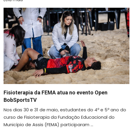
Fisioterapia da FEMA atua no evento Open
BobSportsTV
Nos dias 30 e 31 de maio, estudantes do 4º e 5º ano do
curso de Fisioterapia da Fundação Educacional do
Município de Assis (FEMA) participaram ...