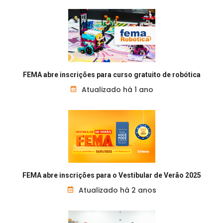
FEMA abre inscrições para curso gratuito de robótica
Atualizado há 1 ano
FEMA abre inscrições para o Vestibular de Verão 2025
Atualizado há 2 anos