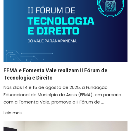
FEMA e Fomenta Vale realizam II Fórum de
Tecnologia e Direito
Nos dias 14 e 15 de agosto de 2025, a Fundação
Educacional do Município de Assis (FEMA), em parceria
com a Fomenta Vale, promove o II Fórum de ...
Leia mais