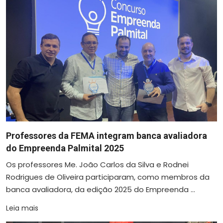
Professores da FEMA integram banca avaliadora
do Empreenda Palmital 2025
Os professores Me. João Carlos da Silva e Rodnei
Rodrigues de Oliveira participaram, como membros da
banca avaliadora, da edição 2025 do Empreenda ...
Leia mais