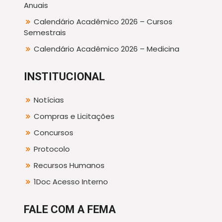
Anuais
Calendário Acadêmico 2026 – Cursos
Semestrais
Calendário Acadêmico 2026 – Medicina
INSTITUCIONAL
Notícias
Compras e Licitações
Concursos
Protocolo
Recursos Humanos
1Doc Acesso Interno
FALE COM A FEMA