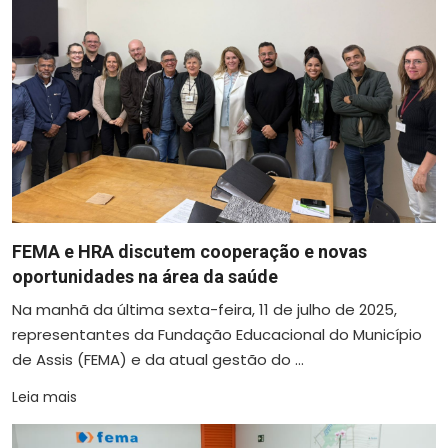
FEMA e HRA discutem cooperação e novas
oportunidades na área da saúde
Na manhã da última sexta-feira, 11 de julho de 2025,
representantes da Fundação Educacional do Município
de Assis (FEMA) e da atual gestão do ...
Leia mais