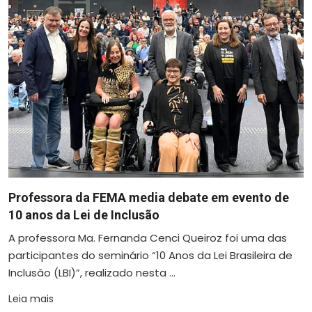
Professora da FEMA media debate em evento de
10 anos da Lei de Inclusão
A professora Ma. Fernanda Cenci Queiroz foi uma das
participantes do seminário “10 Anos da Lei Brasileira de
Inclusão (LBI)”, realizado nesta ...
Leia mais