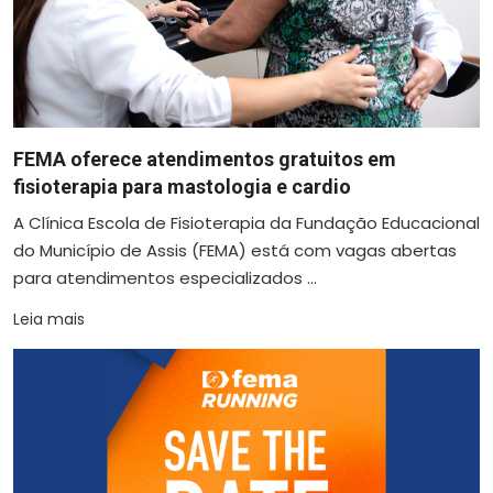
FEMA oferece atendimentos gratuitos em
fisioterapia para mastologia e cardio
A Clínica Escola de Fisioterapia da Fundação Educacional
do Município de Assis (FEMA) está com vagas abertas
para atendimentos especializados ...
Leia mais