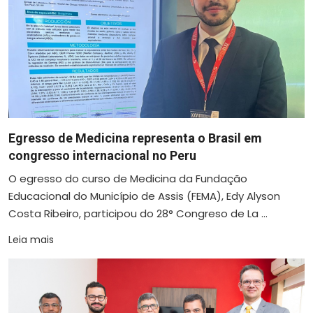
Egresso de Medicina representa o Brasil em
congresso internacional no Peru
O egresso do curso de Medicina da Fundação
Educacional do Município de Assis (FEMA), Edy Alyson
Costa Ribeiro, participou do 28° Congreso de La ...
Leia mais