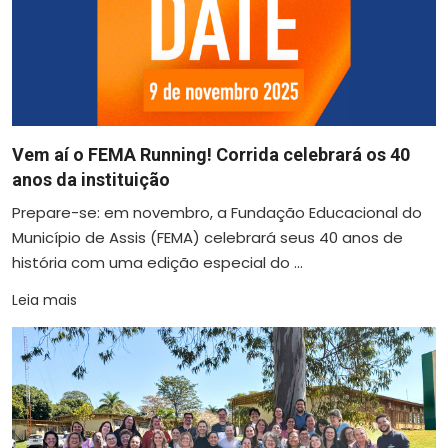
Vem aí o FEMA Running! Corrida celebrará os 40
anos da instituição
Prepare-se: em novembro, a Fundação Educacional do
Município de Assis (FEMA) celebrará seus 40 anos de
história com uma edição especial do ...
Leia mais