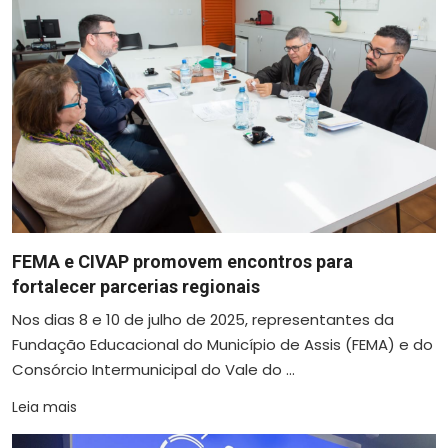
FEMA e CIVAP promovem encontros para
fortalecer parcerias regionais
Nos dias 8 e 10 de julho de 2025, representantes da
Fundação Educacional do Município de Assis (FEMA) e do
Consórcio Intermunicipal do Vale do ...
Leia mais