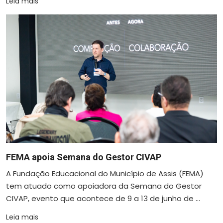
Leia mais
FEMA apoia Semana do Gestor CIVAP
A Fundação Educacional do Município de Assis (FEMA)
tem atuado como apoiadora da Semana do Gestor
CIVAP, evento que acontece de 9 a 13 de junho de ...
Leia mais