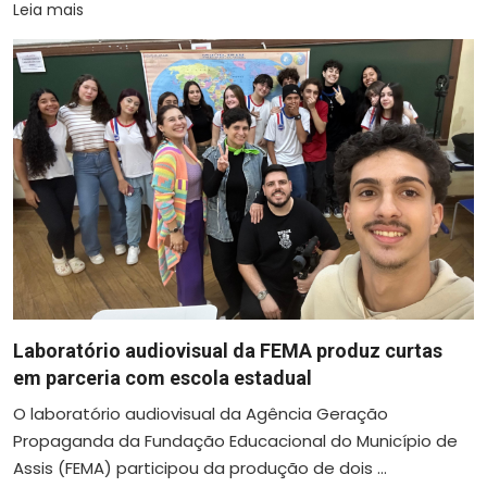
Leia mais
Laboratório audiovisual da FEMA produz curtas
em parceria com escola estadual
O laboratório audiovisual da Agência Geração
Propaganda da Fundação Educacional do Município de
Assis (FEMA) participou da produção de dois ...