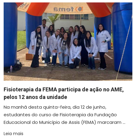
Fisioterapia da FEMA participa de ação no AME,
pelos 12 anos da unidade
Na manhã desta quinta-feira, dia 12 de junho,
estudantes do curso de Fisioterapia da Fundação
Educacional do Município de Assis (FEMA) marcaram ...
Leia mais