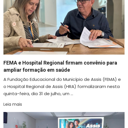
FEMA e Hospital Regional firmam convênio para
ampliar formação em saúde
A Fundação Educacional do Município de Assis (FEMA) e
o Hospital Regional de Assis (HRA) formalizaram nesta
quinta-feira, dia 31 de julho, um ...
Leia mais