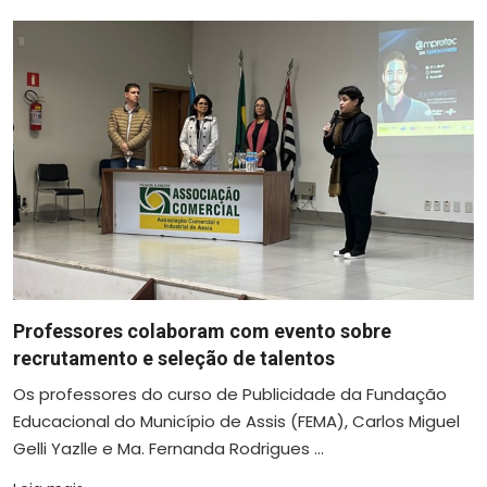
Professores colaboram com evento sobre
recrutamento e seleção de talentos
Os professores do curso de Publicidade da Fundação
Educacional do Município de Assis (FEMA), Carlos Miguel
Gelli Yazlle e Ma. Fernanda Rodrigues ...