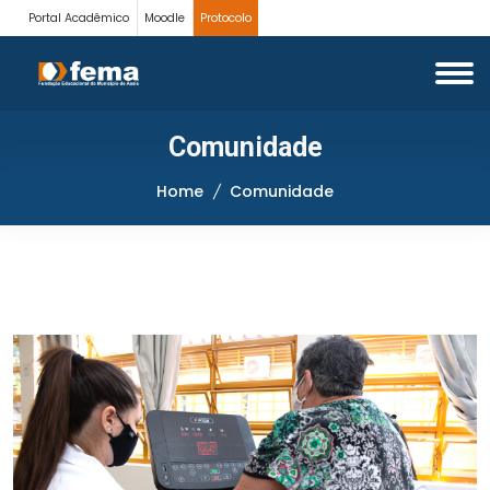
Portal Acadêmico
Moodle
Protocolo
Comunidade
Home
Comunidade