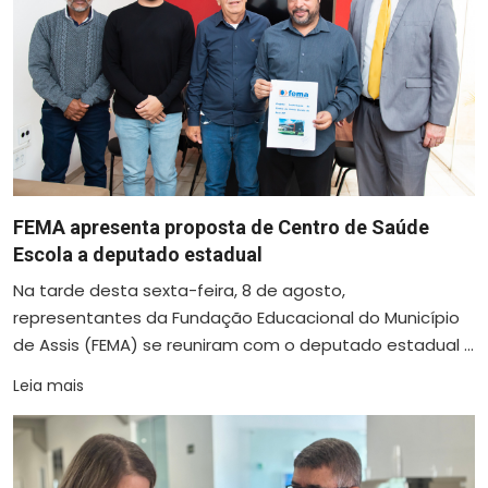
FEMA apresenta proposta de Centro de Saúde
Escola a deputado estadual
Na tarde desta sexta-feira, 8 de agosto,
representantes da Fundação Educacional do Município
de Assis (FEMA) se reuniram com o deputado estadual ...
Leia mais