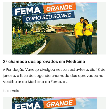
2ª chamada dos aprovados em Medicina
A Fundação Vunesp divulgou nesta sexta-feira, dia 13 de
janeiro, a lista da segunda chamada dos aprovados no
Vestibular de Medicina da Fema, a ...
Leia mais