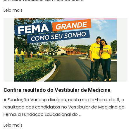
Leia mais
Confira resultado do Vestibular de Medicina
A Fundação Vunesp divulgou, nesta sexta-feira, dia 9, o
resultado dos candidatos no Vestibular de Medicina da
Fema, a Fundação Educacional do ...
Leia mais