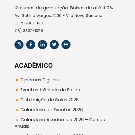
13 cursos de graduação. Bolsas de até 100%.
Av. Getúlio Vargas, 1200 - Vila Nova Santana
CEP: 19807-130
(18) 3302-1055
ACADÊMICO
Diplomas Digitais
Eventos / Galeria de Fotos
Distribuição de Salas 2026
Calendário de Eventos 2026
Calendário Acadêmico 2026 – Cursos
Anuais