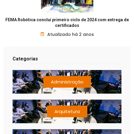
FEMA Robótica conclui primeiro ciclo de 2024 com entrega de
certificados
Atualizado há 2 anos
Categorias
Administração
Arquitetura