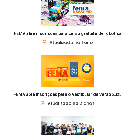
FEMA abre inscrições para curso gratuito de robótica
Atualizado há 1 ano
FEMA abre inscrições para o Vestibular de Verão 2025
Atualizado há 2 anos