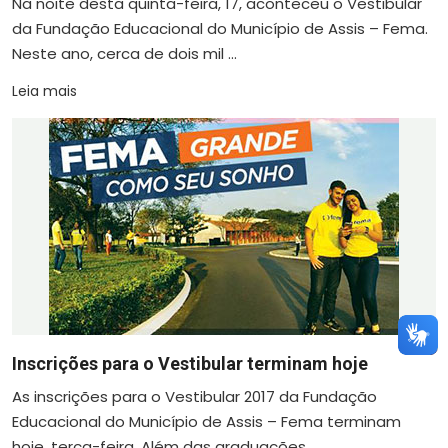
Na noite desta quinta-feira, 17, aconteceu o Vestibular
da Fundação Educacional do Município de Assis – Fema.
Neste ano, cerca de dois mil ...
Leia mais
Inscrições para o Vestibular terminam hoje
As inscrições para o Vestibular 2017 da Fundação
Educacional do Município de Assis – Fema terminam
hoje, terça-feira. Além das graduações ...