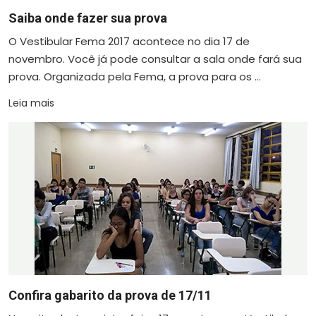
Saiba onde fazer sua prova
O Vestibular Fema 2017 acontece no dia 17 de
novembro. Você já pode consultar a sala onde fará sua
prova. Organizada pela Fema, a prova para os ...
Leia mais
Confira gabarito da prova de 17/11