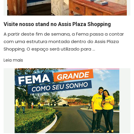
Visite nosso stand no Assis Plaza Shopping
A partir deste fim de semana, a Fema passa a contar
com uma estrutura montada dentro do Assis Plaza
Shopping. O espaço será utilizado para ...
Leia mais