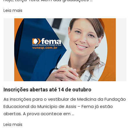
Leia mais
Inscrições abertas até 14 de outubro
As inscrições para o vestibular de Medicina da Fundação
Educacional do Município de Assis – Fema já estão
abertas. A prova acontece em ...
Leia mais