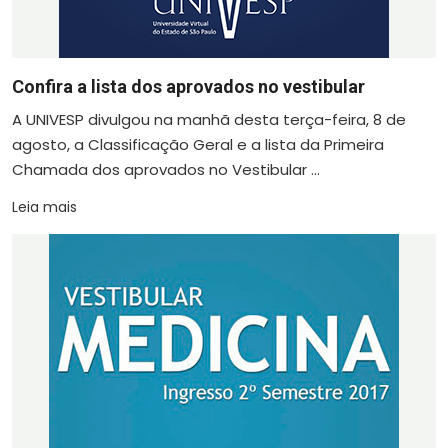
Confira a lista dos aprovados no vestibular
A UNIVESP divulgou na manhã desta terça-feira, 8 de
agosto, a Classificação Geral e a lista da Primeira
Chamada dos aprovados no Vestibular ...
Leia mais