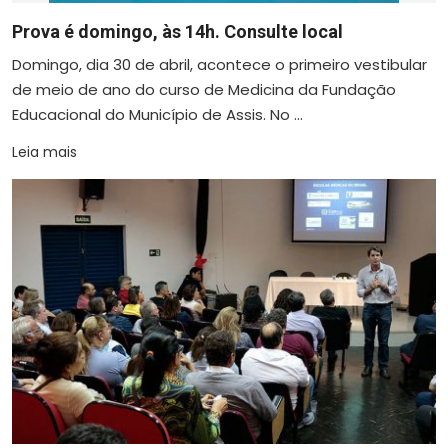
Prova é domingo, às 14h. Consulte local
Domingo, dia 30 de abril, acontece o primeiro vestibular
de meio de ano do curso de Medicina da Fundação
Educacional do Município de Assis. No ...
Leia mais