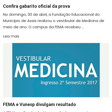
Confira gabarito oficial da prova
No domingo, 30 de abril, a Fundação Educacional do
Município de Assis realizou o vestibular de Medicina de
meio de ano. O campus da FEMA recebeu ...
Leia mais
FEMA e Vunesp divulgam resultado