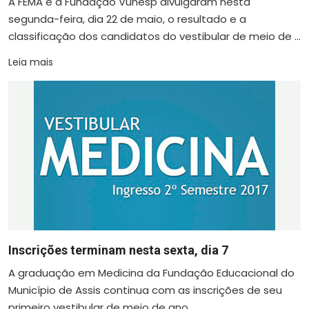
A FEMA e a Fundação Vunesp divulgaram nesta
segunda-feira, dia 22 de maio, o resultado e a
classificação dos candidatos do vestibular de meio de ...
Leia mais
Inscrições terminam nesta sexta, dia 7
A graduação em Medicina da Fundação Educacional do
Município de Assis continua com as inscrições de seu
primeiro vestibular de meio de ano ...