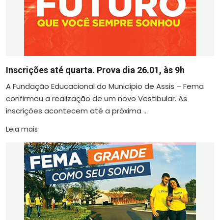
Inscrições até quarta. Prova dia 26.01, às 9h
A Fundação Educacional do Município de Assis – Fema
confirmou a realização de um novo Vestibular. As
inscrições acontecem até a próxima ...
Leia mais