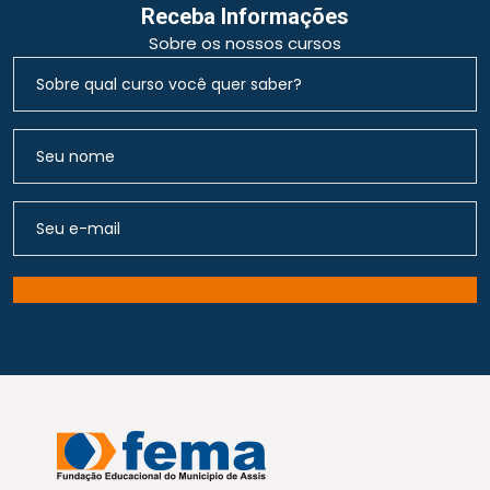
Receba Informações
Sobre os nossos cursos