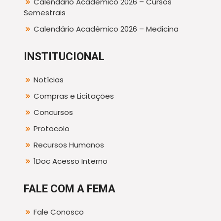
Calendário Acadêmico 2026 – Cursos
Semestrais
Calendário Acadêmico 2026 – Medicina
INSTITUCIONAL
Notícias
Compras e Licitações
Concursos
Protocolo
Recursos Humanos
1Doc Acesso Interno
FALE COM A FEMA
Fale Conosco