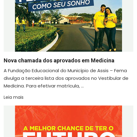
Nova chamada dos aprovados em Medicina
A Fundação Educacional do Município de Assis – Fema
divulga a terceira lista dos aprovados no Vestibular de
Medicina. Para efetivar matrícula, ...
Leia mais