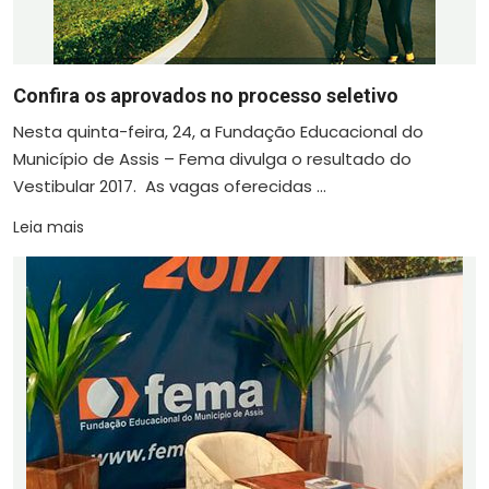
Confira os aprovados no processo seletivo
Nesta quinta-feira, 24, a Fundação Educacional do
Município de Assis – Fema divulga o resultado do
Vestibular 2017. As vagas oferecidas ...
Leia mais