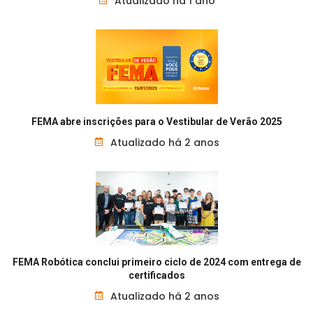
Atualizado há 1 ano
FEMA abre inscrições para o Vestibular de Verão 2025
Atualizado há 2 anos
FEMA Robótica conclui primeiro ciclo de 2024 com entrega de
certificados
Atualizado há 2 anos