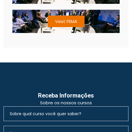
Vest FEMA
Receba Informações
Sobre os nossos cursos