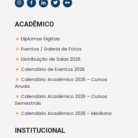
ACADÊMICO
Diplomas Digitais
Eventos / Galeria de Fotos
Distribuição de Salas 2026
Calendário de Eventos 2026
Calendário Acadêmico 2026 – Cursos
Anuais
Calendário Acadêmico 2026 – Cursos
Semestrais
Calendário Acadêmico 2026 – Medicina
INSTITUCIONAL