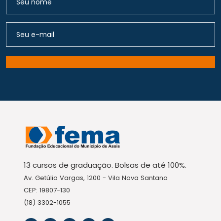
13 cursos de graduação. Bolsas de até 100%.
Av. Getúlio Vargas, 1200 - Vila Nova Santana
CEP: 19807-130
(18) 3302-1055