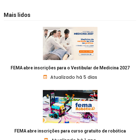
Mais lidos
FEMA abre inscrições para o Vestibular de Medicina 2027
Atualizado há 5 dias
FEMA abre inscrições para curso gratuito de robótica