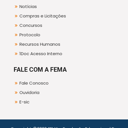
Notícias
Compras e Licitações
Concursos
Protocolo
Recursos Humanos
1Doc Acesso Interno
FALE COM A FEMA
Fale Conosco
Ouvidoria
E-sic