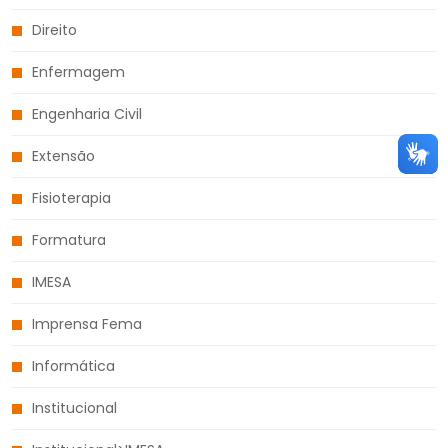
Direito
Enfermagem
Engenharia Civil
Extensão
Fisioterapia
Formatura
IMESA
Imprensa Fema
Informática
Institucional