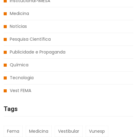
Institucional>IMESA
Medicina
Notícias
Pesquisa Científica
Publicidade e Propaganda
Química
Tecnologia
Vest FEMA
Tags
Fema
Medicina
Vestibular
Vunesp