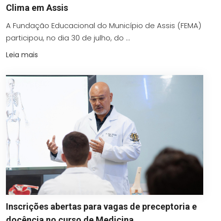
Clima em Assis
A Fundação Educacional do Município de Assis (FEMA)
participou, no dia 30 de julho, do ...
Leia mais
Inscrições abertas para vagas de preceptoria e
docência no curso de Medicina