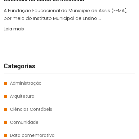
A Fundação Educacional do Município de Assis (FEMA),
por meio do Instituto Municipal de Ensino ...
Leia mais
Categorias
Administração
Arquitetura
Ciências Contábeis
Comunidade
Data comemorativa