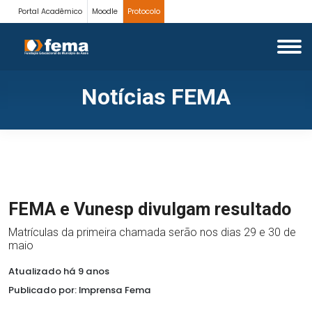
Portal Acadêmico
Moodle
Protocolo
Notícias FEMA
FEMA e Vunesp divulgam resultado
Matrículas da primeira chamada serão nos dias 29 e 30 de
maio
Atualizado há 9 anos
Publicado por: Imprensa Fema