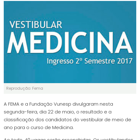
Reprodução: Fema
A FEMA e a Fundação Vunesp divulgaram nesta
segunda-feira, dia 22 de maio, o resultado e a
classificação dos candidatos do vestibular de meio de
ano para o curso de Medicina.
Ao todo, 40 vagas serão preenchidas. Os vestibulandos