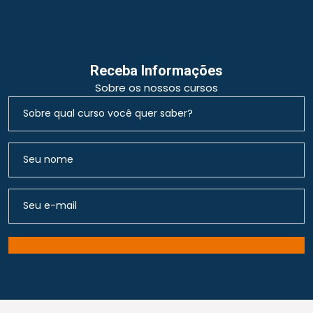
Receba Informações
Sobre os nossos cursos