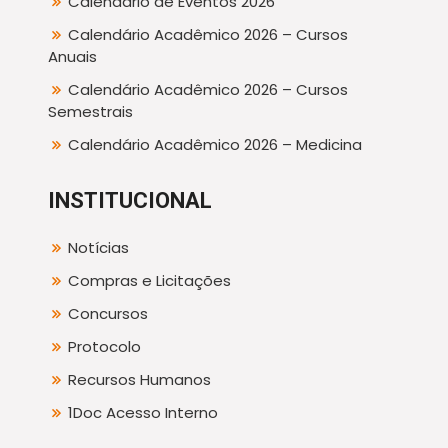
Calendário de Eventos 2026
Calendário Acadêmico 2026 – Cursos
Anuais
Calendário Acadêmico 2026 – Cursos
Semestrais
Calendário Acadêmico 2026 – Medicina
INSTITUCIONAL
Notícias
Compras e Licitações
Concursos
Protocolo
Recursos Humanos
1Doc Acesso Interno