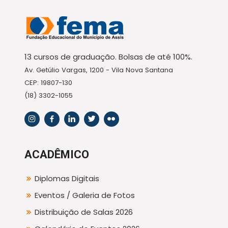
13 cursos de graduação. Bolsas de até 100%.
Av. Getúlio Vargas, 1200 - Vila Nova Santana
CEP: 19807-130
(18) 3302-1055
ACADÊMICO
Diplomas Digitais
Eventos / Galeria de Fotos
Distribuição de Salas 2026