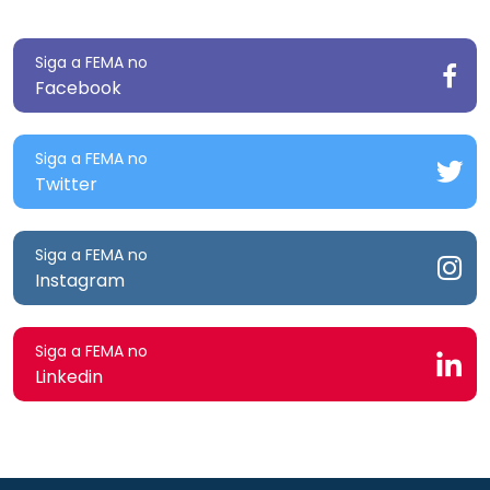
Siga a FEMA no
Facebook
Siga a FEMA no
Twitter
Siga a FEMA no
Instagram
Siga a FEMA no
Linkedin