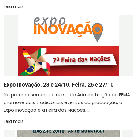
Leia mais
Expo Inovação, 23 e 24/10. Feira, 26 e 27/10
Na próxima semana, o curso de Administração da FEMA
promove dois tradicionais eventos da graduação, a
Expo Inovação e a Feira das Nações, ...
Leia mais