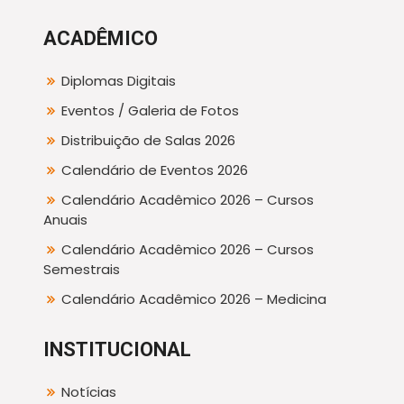
ACADÊMICO
Diplomas Digitais
Eventos / Galeria de Fotos
Distribuição de Salas 2026
Calendário de Eventos 2026
Calendário Acadêmico 2026 – Cursos
Anuais
Calendário Acadêmico 2026 – Cursos
Semestrais
Calendário Acadêmico 2026 – Medicina
INSTITUCIONAL
Notícias