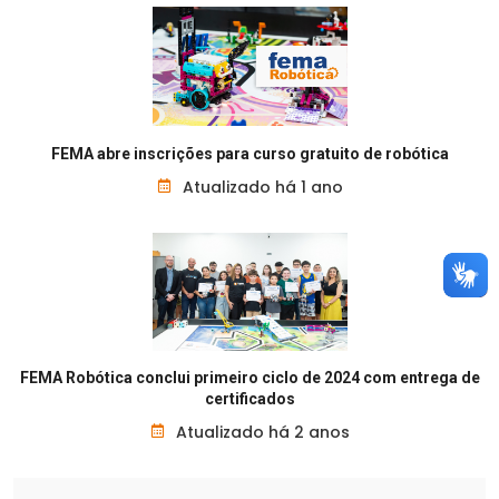
FEMA abre inscrições para curso gratuito de robótica
Atualizado há 1 ano
FEMA Robótica conclui primeiro ciclo de 2024 com entrega de
certificados
Atualizado há 2 anos