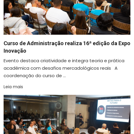
Curso de Administração realiza 16ª edição da Expo
Inovação
Evento destaca criatividade e integra teoria e prática
acadêmica com desafios mercadológicos reais A
coordenação do curso de ...
Leia mais