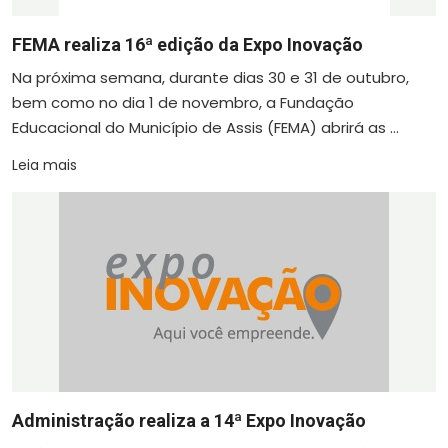
FEMA realiza 16ª edição da Expo Inovação
Na próxima semana, durante dias 30 e 31 de outubro,
bem como no dia 1 de novembro, a Fundação
Educacional do Município de Assis (FEMA) abrirá as ...
Leia mais
Administração realiza a 14ª Expo Inovação