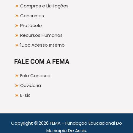
Compras e Licitações
Concursos
Protocolo
Recursos Humanos
1Doc Acesso Interno
FALE COM A FEMA
Fale Conosco
Ouvidoria
E-sic
Copyright
2026 FEMA - Fundação Educacional Do
Município De Assis.