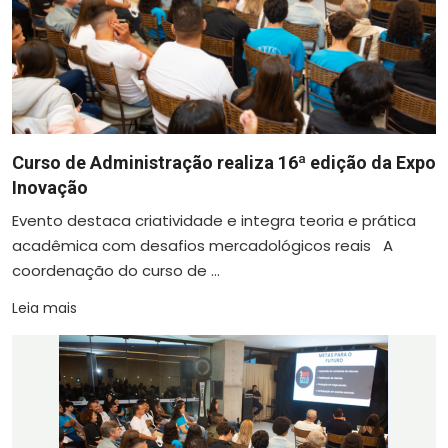
Curso de Administração realiza 16ª edição da Expo
Inovação
Evento destaca criatividade e integra teoria e prática
acadêmica com desafios mercadológicos reais A
coordenação do curso de ...
Leia mais