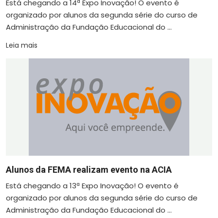
Está chegando a 14ª Expo Inovação! O evento é
organizado por alunos da segunda série do curso de
Administração da Fundação Educacional do ...
Leia mais
Alunos da FEMA realizam evento na ACIA
Está chegando a 13ª Expo Inovação! O evento é
organizado por alunos da segunda série do curso de
Administração da Fundação Educacional do ...