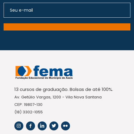
13 cursos de graduação. Bolsas de até 100%.
Av. Getúlio Vargas, 1200 - Vila Nova Santana
CEP: 19807-130
(18) 3302-1055