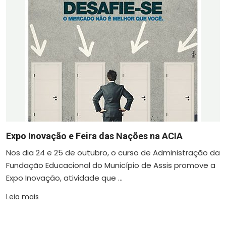
Expo Inovação e Feira das Nações na ACIA
Nos dia 24 e 25 de outubro, o curso de Administração da
Fundação Educacional do Município de Assis promove a
Expo Inovação, atividade que ...
Leia mais