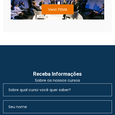
Vest FEMA
Receba Informações
Sobre os nossos cursos