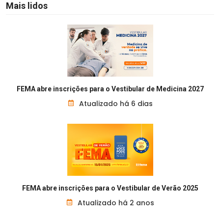
Mais lidos
FEMA abre inscrições para o Vestibular de Medicina 2027
Atualizado há 6 dias
FEMA abre inscrições para o Vestibular de Verão 2025
Atualizado há 2 anos