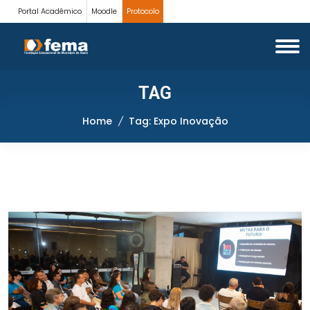
Portal Acadêmico
Moodle
Protocolo
TAG
Home
Tag: Expo Inovação