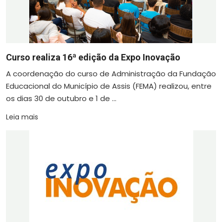
Curso realiza 16ª edição da Expo Inovação
A coordenação do curso de Administração da Fundação
Educacional do Município de Assis (FEMA) realizou, entre
os dias 30 de outubro e 1 de ...
Leia mais