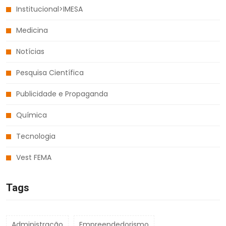
Institucional>IMESA
Medicina
Notícias
Pesquisa Científica
Publicidade e Propaganda
Química
Tecnologia
Vest FEMA
Tags
Administração
Empreendedorismo