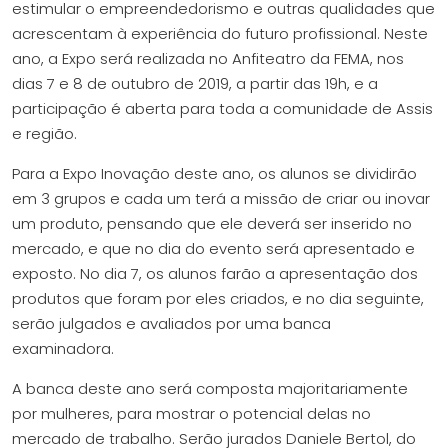
estimular o empreendedorismo e outras qualidades que
acrescentam à experiência do futuro profissional. Neste
ano, a Expo será realizada no Anfiteatro da FEMA, nos
dias 7 e 8 de outubro de 2019, a partir das 19h, e a
participação é aberta para toda a comunidade de Assis
e região.
Para a Expo Inovação deste ano, os alunos se dividirão
em 3 grupos e cada um terá a missão de criar ou inovar
um produto, pensando que ele deverá ser inserido no
mercado, e que no dia do evento será apresentado e
exposto. No dia 7, os alunos farão a apresentação dos
produtos que foram por eles criados, e no dia seguinte,
serão julgados e avaliados por uma banca
examinadora.
A banca deste ano será composta majoritariamente
por mulheres, para mostrar o potencial delas no
mercado de trabalho. Serão jurados Daniele Bertol, do