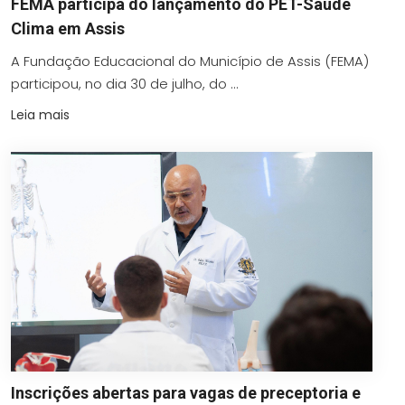
FEMA participa do lançamento do PET-Saúde
Clima em Assis
A Fundação Educacional do Município de Assis (FEMA)
participou, no dia 30 de julho, do ...
Leia mais
Inscrições abertas para vagas de preceptoria e