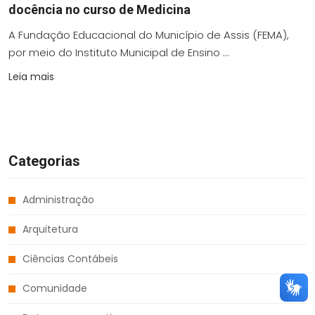
docência no curso de Medicina
A Fundação Educacional do Município de Assis (FEMA),
por meio do Instituto Municipal de Ensino ...
Leia mais
Categorias
Administração
Arquitetura
Ciências Contábeis
Comunidade