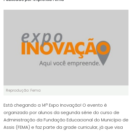
Reprodução: Fema
Está chegando a 14ª Expo Inovação! O evento é
organizado por alunos da segunda série do curso de
Administração da Fundação Educacional do Município de
Assis (FEMA) e faz parte da grade curricular, já que visa