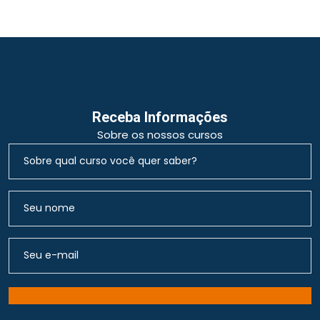
Receba Informações
Sobre os nossos cursos