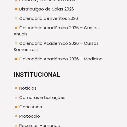
Distribuição de Salas 2026
Calendário de Eventos 2026
Calendário Acadêmico 2026 – Cursos
Anuais
Calendário Acadêmico 2026 – Cursos
Semestrais
Calendário Acadêmico 2026 – Medicina
INSTITUCIONAL
Notícias
Compras e Licitações
Concursos
Protocolo
Recursos Humanos