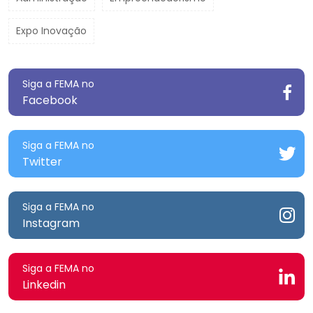
Expo Inovação
Siga a FEMA no
Facebook
Siga a FEMA no
Twitter
Siga a FEMA no
Instagram
Siga a FEMA no
Linkedin