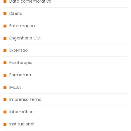
Data comemorativa
Direito
Enfermagem
Engenharia Civil
Extensão
Fisioterapia
Formatura
IMESA
Imprensa Fema
Informática
Institucional