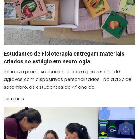
Estudantes de Fisioterapia entregam materiais
criados no estágio em neurologia
Iniciativa promove funcionalidade e prevenção de
agravos com dispositivos personalizados No dia 22 de
setembro, os estudantes do 4º ano do ...
Leia mais