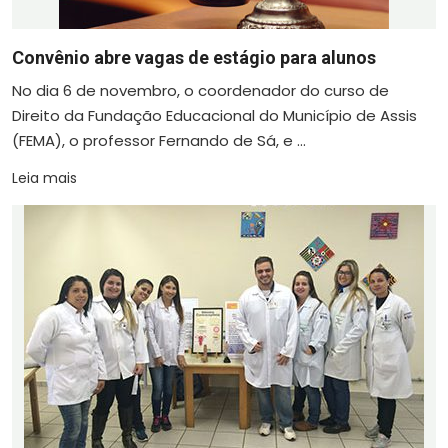
Convênio abre vagas de estágio para alunos
No dia 6 de novembro, o coordenador do curso de
Direito da Fundação Educacional do Município de Assis
(FEMA), o professor Fernando de Sá, e ...
Leia mais