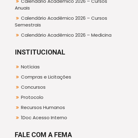
Calendário Acadêmico 2026 – Cursos
Anuais
Calendário Acadêmico 2026 – Cursos
Semestrais
Calendário Acadêmico 2026 – Medicina
INSTITUCIONAL
Notícias
Compras e Licitações
Concursos
Protocolo
Recursos Humanos
1Doc Acesso Interno
FALE COM A FEMA