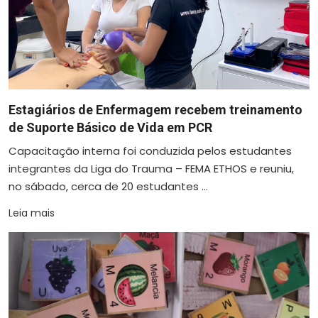
Estagiários de Enfermagem recebem treinamento
de Suporte Básico de Vida em PCR
Capacitação interna foi conduzida pelos estudantes
integrantes da Liga do Trauma – FEMA ETHOS e reuniu,
no sábado, cerca de 20 estudantes ...
Leia mais