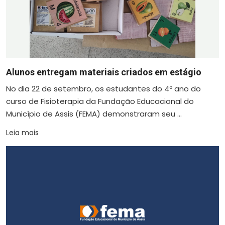
Alunos entregam materiais criados em estágio
No dia 22 de setembro, os estudantes do 4º ano do
curso de Fisioterapia da Fundação Educacional do
Município de Assis (FEMA) demonstraram seu ...
Leia mais