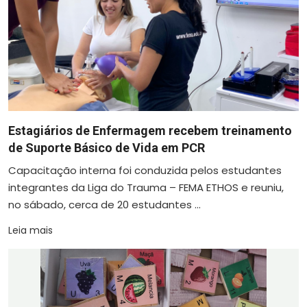
Estagiários de Enfermagem recebem treinamento
de Suporte Básico de Vida em PCR
Capacitação interna foi conduzida pelos estudantes
integrantes da Liga do Trauma – FEMA ETHOS e reuniu,
no sábado, cerca de 20 estudantes ...
Leia mais