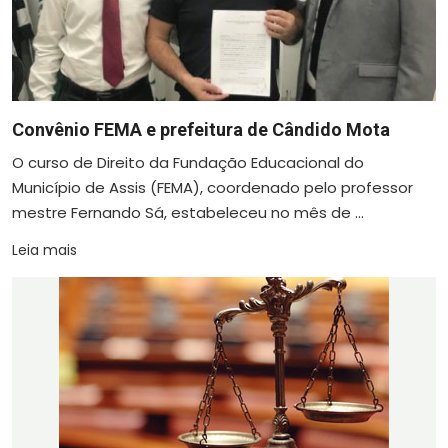
Convênio FEMA e prefeitura de Cândido Mota
O curso de Direito da Fundação Educacional do
Município de Assis (FEMA), coordenado pelo professor
mestre Fernando Sá, estabeleceu no mês de ...
Leia mais