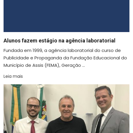
Alunos fazem estágio na agência laboratorial
Fundada em 1999, a agência laboratorial do curso de
Publicidade e Propaganda da Fundação Educacional do
Município de Assis (FEMA), Geração ...
Leia mais