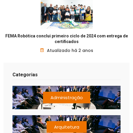
FEMA Robótica conclui primeiro ciclo de 2024 com entrega de
certificados
Atualizado há 2 anos
Categorias
Administração
Arquitetura