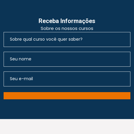
Receba Informações
Sobre os nossos cursos