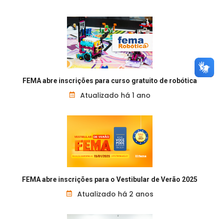
FEMA abre inscrições para curso gratuito de robótica
Atualizado há 1 ano
FEMA abre inscrições para o Vestibular de Verão 2025
Atualizado há 2 anos