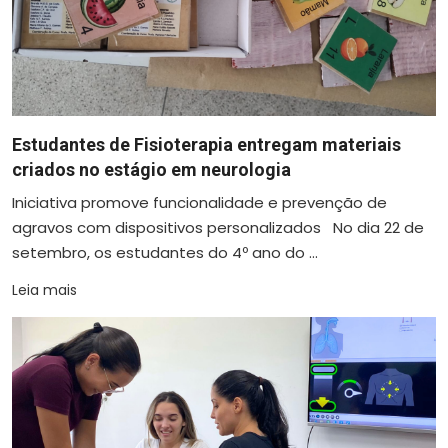
Estudantes de Fisioterapia entregam materiais
criados no estágio em neurologia
Iniciativa promove funcionalidade e prevenção de
agravos com dispositivos personalizados No dia 22 de
setembro, os estudantes do 4º ano do ...
Leia mais