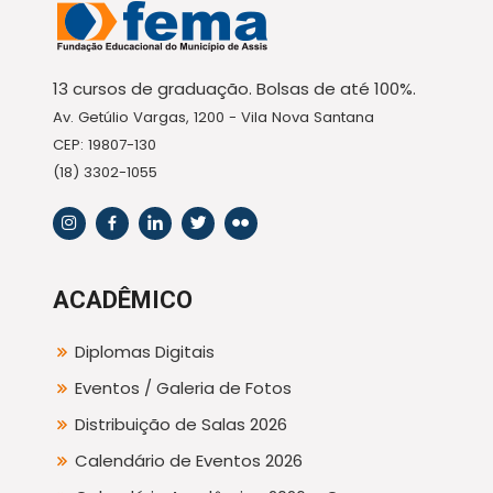
13 cursos de graduação. Bolsas de até 100%.
Av. Getúlio Vargas, 1200 - Vila Nova Santana
CEP: 19807-130
(18) 3302-1055
ACADÊMICO
Diplomas Digitais
Eventos / Galeria de Fotos
Distribuição de Salas 2026
Calendário de Eventos 2026