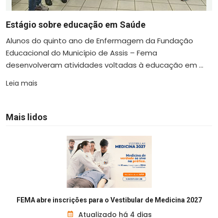
Estágio sobre educação em Saúde
Alunos do quinto ano de Enfermagem da Fundação
Educacional do Município de Assis – Fema
desenvolveram atividades voltadas à educação em ...
Leia mais
Mais lidos
FEMA abre inscrições para o Vestibular de Medicina 2027
Atualizado há 4 dias