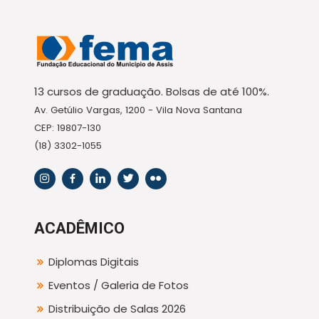
13 cursos de graduação. Bolsas de até 100%.
Av. Getúlio Vargas, 1200 - Vila Nova Santana
CEP: 19807-130
(18) 3302-1055
ACADÊMICO
Diplomas Digitais
Eventos / Galeria de Fotos
Distribuição de Salas 2026