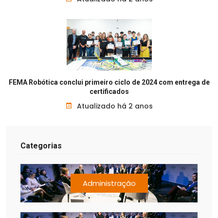
FEMA Robótica conclui primeiro ciclo de 2024 com entrega de
certificados
Atualizado há 2 anos
Categorias
Administração