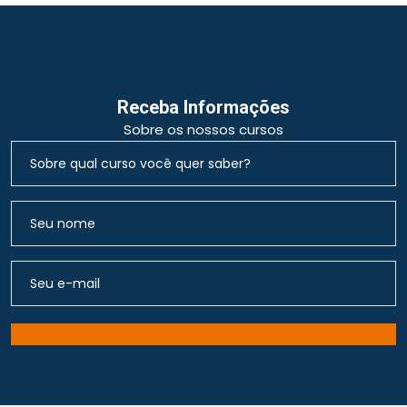
Receba Informações
Sobre os nossos cursos