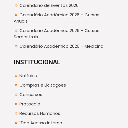
Calendário de Eventos 2026
Calendário Acadêmico 2026 – Cursos
Anuais
Calendário Acadêmico 2026 – Cursos
Semestrais
Calendário Acadêmico 2026 – Medicina
INSTITUCIONAL
Notícias
Compras e Licitações
Concursos
Protocolo
Recursos Humanos
1Doc Acesso Interno