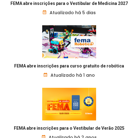
FEMA abre inscrições para o Vestibular de Medicina 2027
Atualizado há 5 dias
FEMA abre inscrições para curso gratuito de robótica
Atualizado há 1 ano
FEMA abre inscrições para o Vestibular de Verão 2025
Atualizado há 2 anos