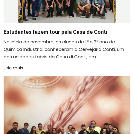
Estudantes fazem tour pela Casa de Conti
No início de novembro, os alunos de 1º e 2º ano de
Química Industrial conheceram a Cervejaria Conti, um
das unidades fabris da Casa di Conti, em ...
Leia mais