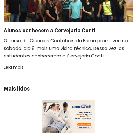
Alunos conhecem a Cervejaria Conti
O curso de Ciências Contábeis da Fema promoveu no
sábado, dia 8, mais uma visita técnica. Dessa vez, os
estudantes conheceram a Cervejaria Conti, ...
Leia mais
Mais lidos